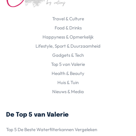
Travel & Culture
Food & Drinks
Happyness & Opmerkelijk
Lifestyle, Sport & Duurzaamheid
Gadgets & Tech
Top 5 van Valerie
Health & Beauty
Huis & Tuin
Nieuws & Media
De Top 5 van Valerie
Top 5 De Beste Waterfilterkannen Vergeleken