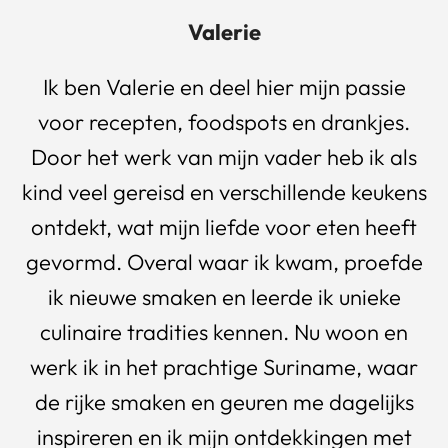
Valerie
Ik ben Valerie en deel hier mijn passie
voor recepten, foodspots en drankjes.
Door het werk van mijn vader heb ik als
kind veel gereisd en verschillende keukens
ontdekt, wat mijn liefde voor eten heeft
gevormd. Overal waar ik kwam, proefde
ik nieuwe smaken en leerde ik unieke
culinaire tradities kennen. Nu woon en
werk ik in het prachtige Suriname, waar
de rijke smaken en geuren me dagelijks
inspireren en ik mijn ontdekkingen met