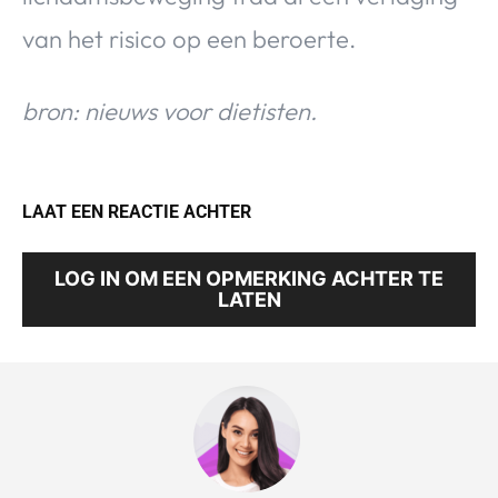
van het risico op een beroerte.
bron: nieuws voor dietisten.
LAAT EEN REACTIE ACHTER
LOG IN OM EEN OPMERKING ACHTER TE
LATEN