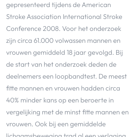
gepresenteerd tijdens de American
Stroke Association International Stroke
Conference 2008. Voor het onderzoek
zijn circa 61.000 volwassen mannen en
vrouwen gemiddeld 18 jaar gevolgd. Bij
de start van het onderzoek deden de
deelnemers een loopbandtest. De meest
fitte mannen en vrouwen hadden circa
40% minder kans op een beroerte in
vergelijking met de minst fitte mannen en
vrouwen. Ook bij een gemiddelde
lichaamsbeweging trad al een verlaging