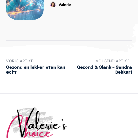
Valerie
VORIG ARTIKEL
VOLGEND ARTIKEL
Gezond en lekker eten kan
Gezond & Slank – Sandra
echt
Bekkari