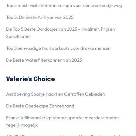
Top 5 must-visit steden in Europa voor een weekendje weg
Top 5: De Beste Airfryer van 2025
De Top 5 Beste Oordopjes van 2025 – Kwaliteit, Prijs en
Specificaties
Top 5 eenvoudige thuisworkouts voor drukke mensen
De Beste Waterfilterkannen van 2025
Valerie's Choice
Aardbeving Spanje Kaart en Getroffen Gebieden
De Beste Goedekope Zonnebrand
Frankrijk flitspaal krijgt slimme update: meerdere boetes
tegelijk mogelijk