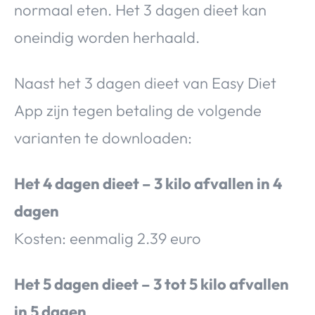
normaal eten. Het 3 dagen dieet kan
oneindig worden herhaald.
Naast het 3 dagen dieet van Easy Diet
App zijn tegen betaling de volgende
varianten te downloaden:
Het 4 dagen dieet – 3 kilo afvallen in 4
dagen
Kosten: eenmalig 2.39 euro
Het 5 dagen dieet – 3 tot 5 kilo afvallen
in 5 dagen