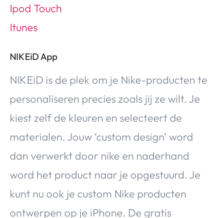
NIKEiD App
NIKEiD is de plek om je Nike-producten te
personaliseren precies zoals jij ze wilt. Je
kiest zelf de kleuren en selecteert de
materialen. Jouw ‘custom design’ word
dan verwerkt door nike en naderhand
word het product naar je opgestuurd. Je
kunt nu ook je custom Nike producten
ontwerpen op je iPhone. De gratis