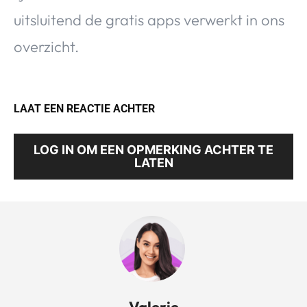
uitsluitend de gratis apps verwerkt in ons
overzicht.
LAAT EEN REACTIE ACHTER
LOG IN OM EEN OPMERKING ACHTER TE
LATEN
Valerie