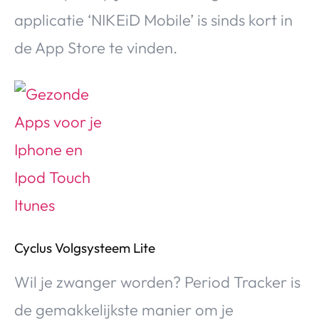
applicatie ‘NIKEiD Mobile’ is sinds kort in
de App Store te vinden.
Cyclus Volgsysteem Lite
Wil je zwanger worden? Period Tracker is
de gemakkelijkste manier om je