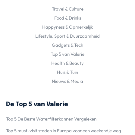
Travel & Culture
Food & Drinks
Happyness & Opmerkelijk
Lifestyle, Sport & Duurzaamheid
Gadgets & Tech
Top 5 van Valerie
Health & Beauty
Huis & Tuin
Nieuws & Media
De Top 5 van Valerie
Top 5 De Beste Waterfilterkannen Vergeleken
Top 5 must-visit steden in Europa voor een weekendje weg