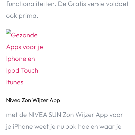
functionaliteiten. De Gratis versie voldoet
ook prima.
Nivea Zon Wijzer App
met de NIVEA SUN Zon Wijzer App voor
je iPhone weet je nu ook hoe en waar je