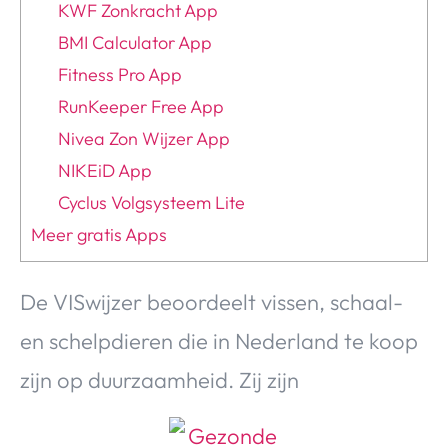
KWF Zonkracht App
BMI Calculator App
Fitness Pro App
RunKeeper Free App
Nivea Zon Wijzer App
NIKEiD App
Cyclus Volgsysteem Lite
Meer gratis Apps
De VISwijzer beoordeelt vissen, schaal-
en schelpdieren die in Nederland te koop
zijn op duurzaamheid. Zij zijn