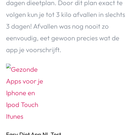
dagen dieetplan. Door dit plan exact te
volgen kun je tot 3 kilo afvallen in slechts
3 dagen! Afvallen was nog nooit zo
eenvoudig, eet gewoon precies wat de
app je voorschrijft.
Easy Diet App NL Test