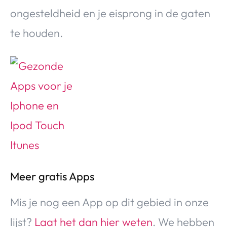
ongesteldheid en je eisprong in de gaten
te houden.
Meer gratis Apps
Mis je nog een App op dit gebied in onze
lijst?
Laat het dan hier weten
. We hebben