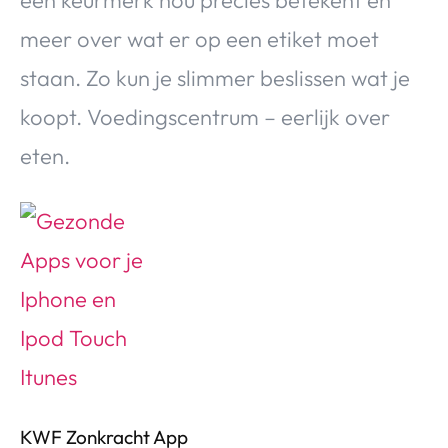
meer over wat er op een etiket moet
staan. Zo kun je slimmer beslissen wat je
koopt. Voedingscentrum – eerlijk over
eten.
KWF Zonkracht App