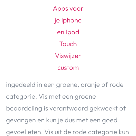
ingedeeld in een groene, oranje of rode
categorie. Vis met een groene
beoordeling is verantwoord gekweekt of
gevangen en kun je dus met een goed
gevoel eten. Vis uit de rode categorie kun