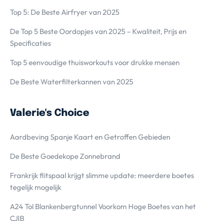
Top 5: De Beste Airfryer van 2025
De Top 5 Beste Oordopjes van 2025 – Kwaliteit, Prijs en
Specificaties
Top 5 eenvoudige thuisworkouts voor drukke mensen
De Beste Waterfilterkannen van 2025
Valerie's Choice
Aardbeving Spanje Kaart en Getroffen Gebieden
De Beste Goedekope Zonnebrand
Frankrijk flitspaal krijgt slimme update: meerdere boetes
tegelijk mogelijk
A24 Tol Blankenbergtunnel Voorkom Hoge Boetes van het
CJIB