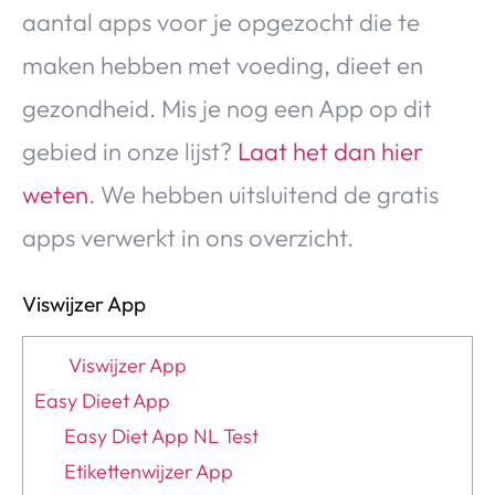
aantal apps voor je opgezocht die te
maken hebben met voeding, dieet en
gezondheid. Mis je nog een App op dit
gebied in onze lijst?
Laat het dan hier
weten
. We hebben uitsluitend de gratis
apps verwerkt in ons overzicht.
Viswijzer App
Viswijzer App
Easy Dieet App
Easy Diet App NL Test
Etikettenwijzer App