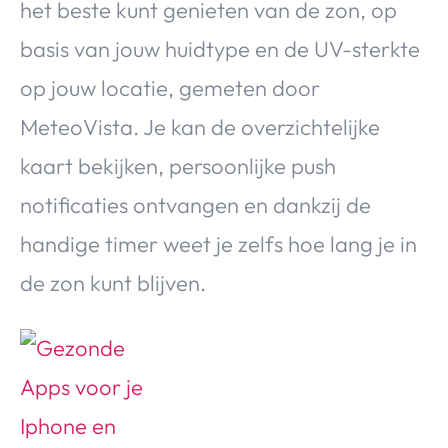
het beste kunt genieten van de zon, op
basis van jouw huidtype en de UV-sterkte
op jouw locatie, gemeten door
MeteoVista. Je kan de overzichtelijke
kaart bekijken, persoonlijke push
notificaties ontvangen en dankzij de
handige timer weet je zelfs hoe lang je in
de zon kunt blijven.