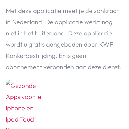
Met deze applicatie meet je de zonkracht
in Nederland. De applicatie werkt nog
niet in het buitenland. Deze applicatie
wordt u gratis aangeboden door KWF
Kankerbestrijding. Er is geen
abonnement verbonden aan deze dienst.