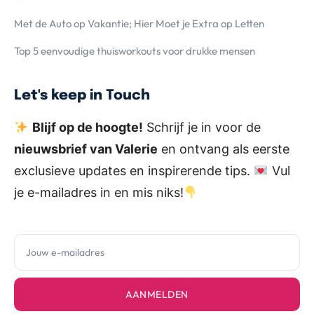
Met de Auto op Vakantie; Hier Moet je Extra op Letten
Top 5 eenvoudige thuisworkouts voor drukke mensen
Let's keep in Touch
Blijf op de hoogte!
Schrijf je in voor de
nieuwsbrief van Valerie
en ontvang als eerste
exclusieve updates en inspirerende tips.
Vul
je e-mailadres in en mis niks!
AANMELDEN