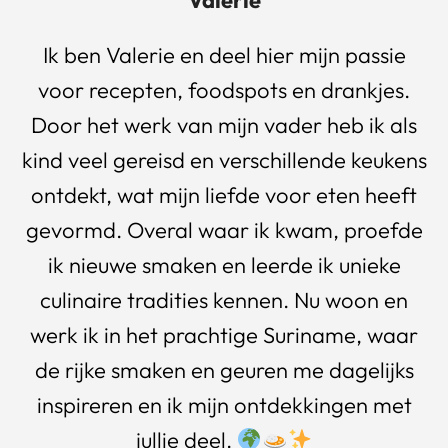
Ik ben Valerie en deel hier mijn passie
voor recepten, foodspots en drankjes.
Door het werk van mijn vader heb ik als
kind veel gereisd en verschillende keukens
ontdekt, wat mijn liefde voor eten heeft
gevormd. Overal waar ik kwam, proefde
ik nieuwe smaken en leerde ik unieke
culinaire tradities kennen. Nu woon en
werk ik in het prachtige Suriname, waar
de rijke smaken en geuren me dagelijks
inspireren en ik mijn ontdekkingen met
jullie deel.