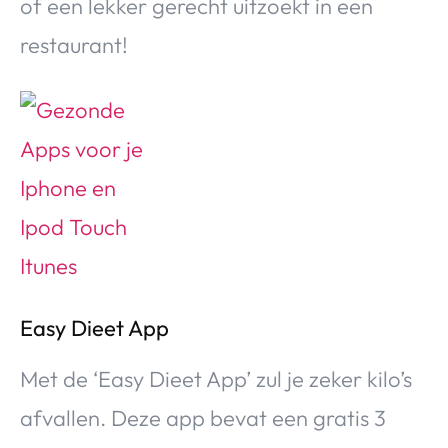
of een lekker gerecht uitzoekt in een
restaurant!
Easy Dieet App
Met de ‘Easy Dieet App’ zul je zeker kilo’s
afvallen. Deze app bevat een gratis 3