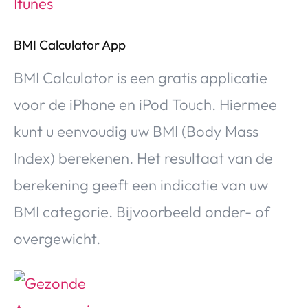
BMI Calculator App
BMI Calculator is een gratis applicatie
voor de iPhone en iPod Touch. Hiermee
kunt u eenvoudig uw BMI (Body Mass
Index) berekenen. Het resultaat van de
berekening geeft een indicatie van uw
BMI categorie. Bijvoorbeeld onder- of
overgewicht.