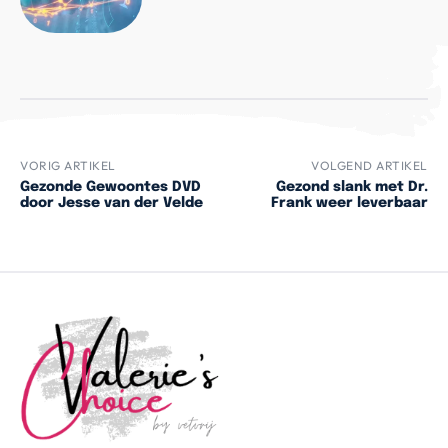
VORIG ARTIKEL
VOLGEND ARTIKEL
Gezonde Gewoontes DVD
Gezond slank met Dr.
door Jesse van der Velde
Frank weer leverbaar