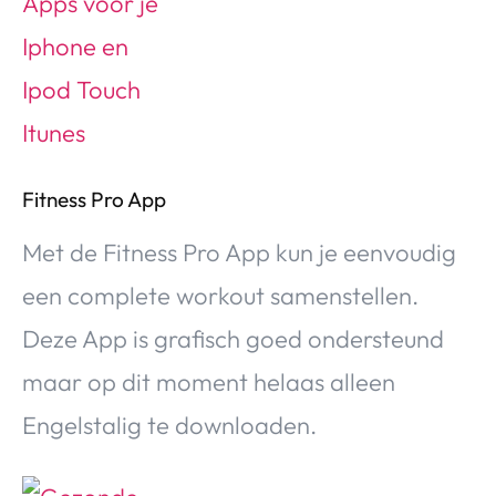
Fitness Pro App
Met de Fitness Pro App kun je eenvoudig
een complete workout samenstellen.
Deze App is grafisch goed ondersteund
maar op dit moment helaas alleen
Engelstalig te downloaden.