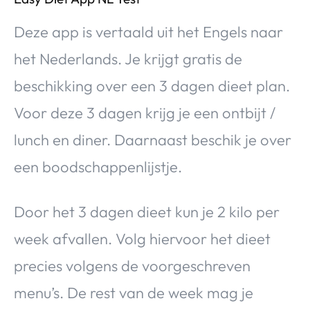
Deze app is vertaald uit het Engels naar
het Nederlands. Je krijgt gratis de
beschikking over een 3 dagen dieet plan.
Voor deze 3 dagen krijg je een ontbijt /
lunch en diner. Daarnaast beschik je over
een boodschappenlijstje.
Door het 3 dagen dieet kun je 2 kilo per
week afvallen. Volg hiervoor het dieet
precies volgens de voorgeschreven
menu’s. De rest van de week mag je