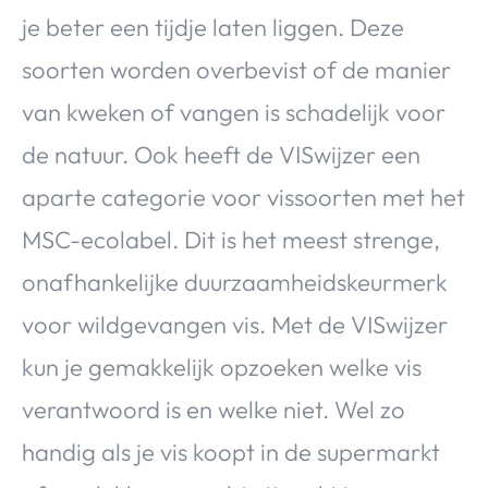
je beter een tijdje laten liggen. Deze
soorten worden overbevist of de manier
van kweken of vangen is schadelijk voor
de natuur. Ook heeft de VISwijzer een
aparte categorie voor vissoorten met het
MSC-ecolabel. Dit is het meest strenge,
onafhankelijke duurzaamheidskeurmerk
voor wildgevangen vis. Met de VISwijzer
kun je gemakkelijk opzoeken welke vis
verantwoord is en welke niet. Wel zo
handig als je vis koopt in de supermarkt