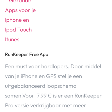
RunKeeper Free App
Een must voor hardlopers. Door middel
van je iPhone en GPS stel je een
uitgebalanceerd loopschema
samen.Voor 7.99 € is er een RunKeeper
Pro versie verkrijgbaar met meer