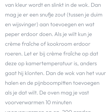
van kleur wordt en slinkt in de wok. Dan
mag je er een snufje zout (tussen je duim
en wijsvinger) aan toevoegen en wat
peper erdoor doen. Als je wilt kun je
crème fraîche of kookroom erdoor
roeren. Let er bij crème fraîche op dat
deze op kamertemperatuur is, anders
gaat hij klonten. Dan de wok van het vuur
halen en de pijnboompitten toevoegen
als je dat wilt. De oven mag je vast
voorverwarmen 10 minuten
voorverwarmen op ca. 200 graden