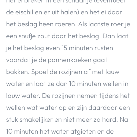
de eischillen er uit halen) en het ei door
het beslag heen roeren. Als laatste roer je
een snufje zout door het beslag. Dan laat
je het beslag even 15 minuten rusten
voordat je de pannenkoeken gaat
bakken. Spoel de rozijnen af met lauw
water en laat ze dan 10 minuten wellen in
lauw water. De rozijnen nemen tijdens het
wellen wat water op en zijn daardoor een
stuk smakelijker en niet meer zo hard. Na
10 minuten het water afgieten en de