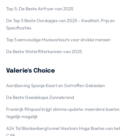
Top 5: De Beste Airfryer van 2025
De Top 5 Beste Oordopjes van 2025 – Kwaliteit, Prijs en
Specificaties
Top 5 eenvoudige thuisworkouts voor drukke mensen
De Beste Waterfilterkannen van 2025
Valerie's Choice
Aardbeving Spanje Kaart en Getroffen Gebieden
De Beste Goedekope Zonnebrand
Frankrijk flitspaal krijgt slimme update: meerdere boetes
tegelijk mogelijk
A24 Tol Blankenbergtunnel Voorkom Hoge Boetes van het
CJIB