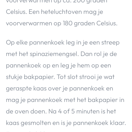
Celsius. Een heteluchtoven mag je
voorverwarmen op 180 graden Celsius.
Op elke pannenkoek leg in je een streep
met het spinaziemengsel. Dan rol je de
pannenkoek op en leg je hem op een
stukje bakpapier. Tot slot strooi je wat
geraspte kaas over je pannenkoek en
mag je pannenkoek met het bakpapier in
de oven doen. Na 4 of 5 minuten is het
kaas gesmolten en is je pannenkoek klaar.