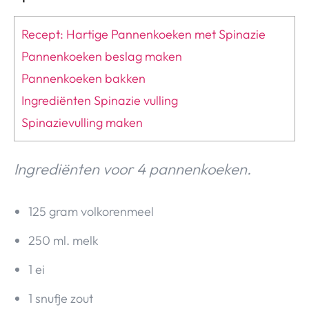
Recept: Hartige Pannenkoeken met Spinazie
Pannenkoeken beslag maken
Pannenkoeken bakken
Ingrediënten Spinazie vulling
Spinazievulling maken
Ingrediënten voor 4 pannenkoeken.
125 gram volkorenmeel
250 ml. melk
1 ei
1 snufje zout