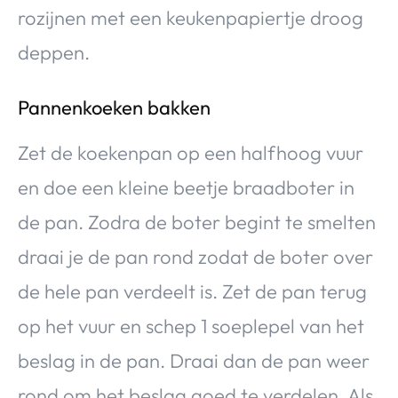
rozijnen met een keukenpapiertje droog
deppen.
Pannenkoeken bakken
Zet de koekenpan op een halfhoog vuur
en doe een kleine beetje braadboter in
de pan. Zodra de boter begint te smelten
draai je de pan rond zodat de boter over
de hele pan verdeelt is. Zet de pan terug
op het vuur en schep 1 soeplepel van het
beslag in de pan. Draai dan de pan weer
rond om het beslag goed te verdelen. Als