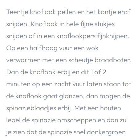
Teentje knoflook pellen en het kontje eraf
snijden. Knoflook in hele fijne stukjes
snijden of in een knoflookpers fijnknijpen.
Op een halfhoog vuur een wok
verwarmen met een scheutje braadboter.
Dan de knoflook erbij en dit 1 of 2
minuten op een zacht vuur laten staan tot
de knoflook gaat glanzen, dan mogen de
spinazieblaadjes erbij. Met een houten
lepel de spinazie omscheppen en dan zul
je zien dat de spinazie snel donkergroen