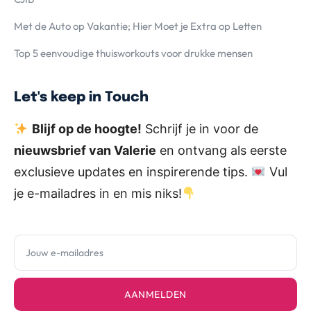
Met de Auto op Vakantie; Hier Moet je Extra op Letten
Top 5 eenvoudige thuisworkouts voor drukke mensen
Let's keep in Touch
Blijf op de hoogte!
Schrijf je in voor de
nieuwsbrief van Valerie
en ontvang als eerste
exclusieve updates en inspirerende tips.
Vul
je e-mailadres in en mis niks!
AANMELDEN