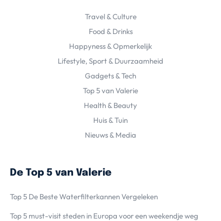
Travel & Culture
Food & Drinks
Happyness & Opmerkelijk
Lifestyle, Sport & Duurzaamheid
Gadgets & Tech
Top 5 van Valerie
Health & Beauty
Huis & Tuin
Nieuws & Media
De Top 5 van Valerie
Top 5 De Beste Waterfilterkannen Vergeleken
Top 5 must-visit steden in Europa voor een weekendje weg