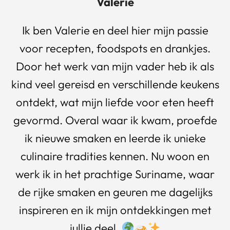
Valerie
Ik ben Valerie en deel hier mijn passie
voor recepten, foodspots en drankjes.
Door het werk van mijn vader heb ik als
kind veel gereisd en verschillende keukens
ontdekt, wat mijn liefde voor eten heeft
gevormd. Overal waar ik kwam, proefde
ik nieuwe smaken en leerde ik unieke
culinaire tradities kennen. Nu woon en
werk ik in het prachtige Suriname, waar
de rijke smaken en geuren me dagelijks
inspireren en ik mijn ontdekkingen met
jullie deel.