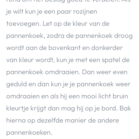
je wilt kun je een paar rozijnen
toevoegen. Let op de kleur van de
pannenkoek, zodra de pannenkoek droog
wordt aan de bovenkant en donkerder
van kleur wordt, kun je met een spatel de
pannenkoek omdraaien. Dan weer even
geduld en dan kun je je pannenkoek weer
omdraaien en als hij een mooi licht bruin
kleurtje krijgt dan mag hij op je bord. Bak
hierna op dezelfde manier de andere
pannenkoeken.