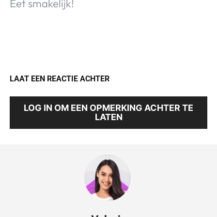
Eet smakelijk!
LAAT EEN REACTIE ACHTER
LOG IN OM EEN OPMERKING ACHTER TE
LATEN