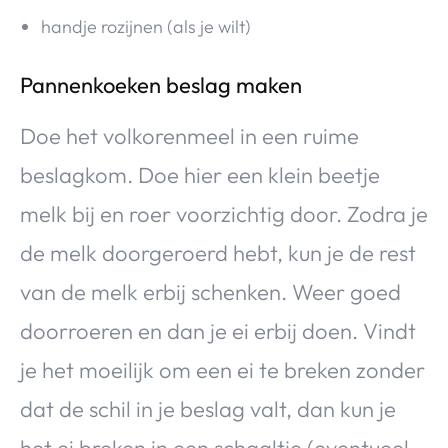
handje rozijnen (als je wilt)
Pannenkoeken beslag maken
Doe het volkorenmeel in een ruime
beslagkom. Doe hier een klein beetje
melk bij en roer voorzichtig door. Zodra je
de melk doorgeroerd hebt, kun je de rest
van de melk erbij schenken. Weer goed
doorroeren en dan je ei erbij doen. Vindt
je het moeilijk om een ei te breken zonder
dat de schil in je beslag valt, dan kun je
het ei breken in een schaaltje (eventueel