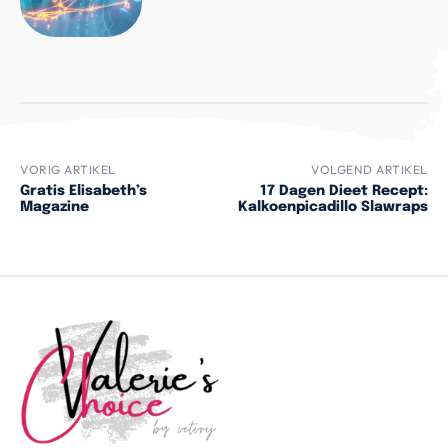
VORIG ARTIKEL
VOLGEND ARTIKEL
Gratis Elisabeth’s
17 Dagen Dieet Recept:
Magazine
Kalkoenpicadillo Slawraps