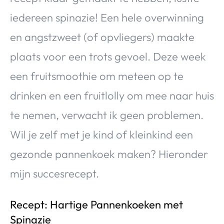
iedereen spinazie! Een hele overwinning
en angstzweet (of opvliegers) maakte
plaats voor een trots gevoel. Deze week
een fruitsmoothie om meteen op te
drinken en een fruitlolly om mee naar huis
te nemen, verwacht ik geen problemen.
Wil je zelf met je kind of kleinkind een
gezonde pannenkoek maken? Hieronder
mijn succesrecept.
Recept: Hartige Pannenkoeken met
Spinazie