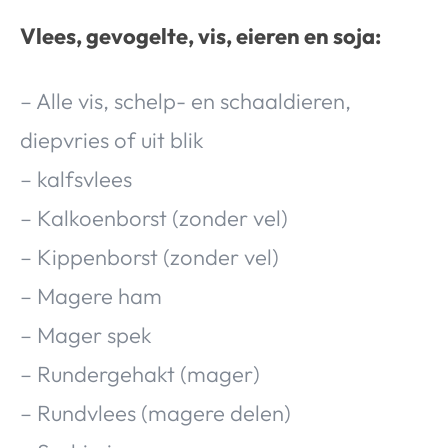
Vlees, gevogelte, vis, eieren en soja:
– Alle vis, schelp- en schaaldieren,
diepvries of uit blik
– kalfsvlees
– Kalkoenborst (zonder vel)
– Kippenborst (zonder vel)
– Magere ham
– Mager spek
– Rundergehakt (mager)
– Rundvlees (magere delen)