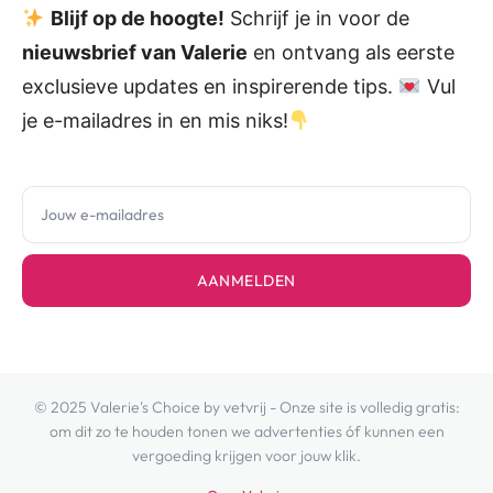
Blijf op de hoogte!
Schrijf je in voor de
nieuwsbrief van Valerie
en ontvang als eerste
exclusieve updates en inspirerende tips.
Vul
je e-mailadres in en mis niks!
AANMELDEN
© 2025 Valerie's Choice by vetvrij - Onze site is volledig gratis:
om dit zo te houden tonen we advertenties óf kunnen een
vergoeding krijgen voor jouw klik.