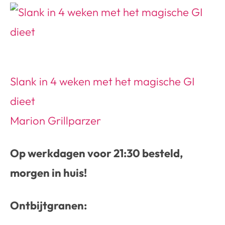
Slank in 4 weken met het magische GI
dieet
Marion Grillparzer
Op werkdagen voor 21:30 besteld,
morgen in huis!
Ontbijtgranen: