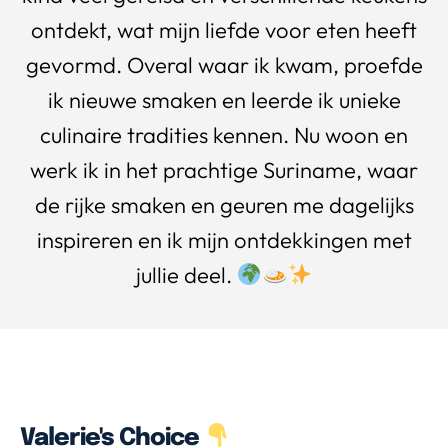
ontdekt, wat mijn liefde voor eten heeft
gevormd. Overal waar ik kwam, proefde
ik nieuwe smaken en leerde ik unieke
culinaire tradities kennen. Nu woon en
werk ik in het prachtige Suriname, waar
de rijke smaken en geuren me dagelijks
inspireren en ik mijn ontdekkingen met
jullie deel.
Valerie's Choice