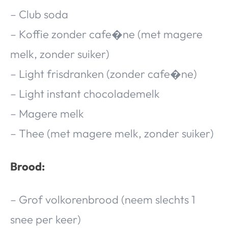
– Club soda
– Koffie zonder cafe�ne (met magere
melk, zonder suiker)
– Light frisdranken (zonder cafe�ne)
– Light instant chocolademelk
– Magere melk
– Thee (met magere melk, zonder suiker)
Brood:
– Grof volkorenbrood (neem slechts 1
snee per keer)