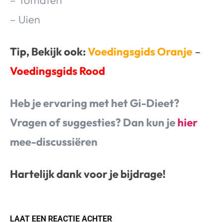
– Tomaten
– Uien
Tip, Bekijk ook:
Voedingsgids Oranje
–
Voedingsgids Rood
Heb je ervaring met het Gi-Dieet?
Vragen of suggesties? Dan kun je
hier
mee-discussiëren
Hartelijk dank voor je bijdrage!
LAAT EEN REACTIE ACHTER