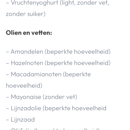
– Vruchtenyoghurt (light, zonder vet,
zonder suiker)
Olien en vetten:
– Amandelen (beperkte hoeveelheid)
– Hazelnoten (beperkte hoeveelheid)
– Macadamianoten (beperkte
hoeveelheid)
– Mayonaise (zonder vet)
– Lijnzadolie (beperkte hoeveelheid
– Lijnzaad