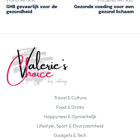
VORIG ARTIKEL
VOLGEND ARTIKEL
GHB gevaarlijk voor de
Gezonde voeding voor een
gezondheid
gezond lichaam
Travel & Culture
Food & Drinks
Happyness & Opmerkelijk
Lifestyle, Sport & Duurzaamheid
Gadgets & Tech