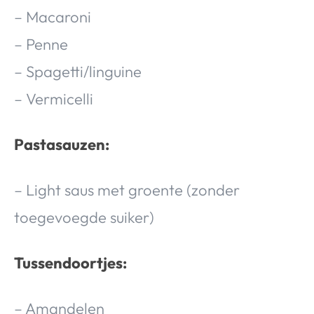
– Macaroni
– Penne
– Spagetti/linguine
– Vermicelli
Pastasauzen:
– Light saus met groente (zonder
toegevoegde suiker)
Tussendoortjes:
– Amandelen