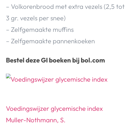
– Volkorenbrood met extra vezels (2,5 tot
3 gr. vezels per snee)
– Zelfgemaakte muffins
– Zelfgemaakte pannenkoeken
Bestel deze GI boeken bij bol.com
Voedingswijzer glycemische index
Muller-Nothmann, S.