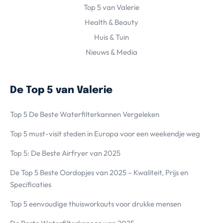
Top 5 van Valerie
Health & Beauty
Huis & Tuin
Nieuws & Media
De Top 5 van Valerie
Top 5 De Beste Waterfilterkannen Vergeleken
Top 5 must-visit steden in Europa voor een weekendje weg
Top 5: De Beste Airfryer van 2025
De Top 5 Beste Oordopjes van 2025 – Kwaliteit, Prijs en
Specificaties
Top 5 eenvoudige thuisworkouts voor drukke mensen