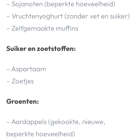
– Sojanoten (beperkte hoeveelheid)
– Vruchtenyoghurt (zonder vet en suiker)
– Zelfgemaakte muffins
Suiker en zoetstoffen:
– Aspartaam
– Zoetjes
Groenten:
– Aardappels (gekookte, nieuwe,
beperkte hoeveelheid)