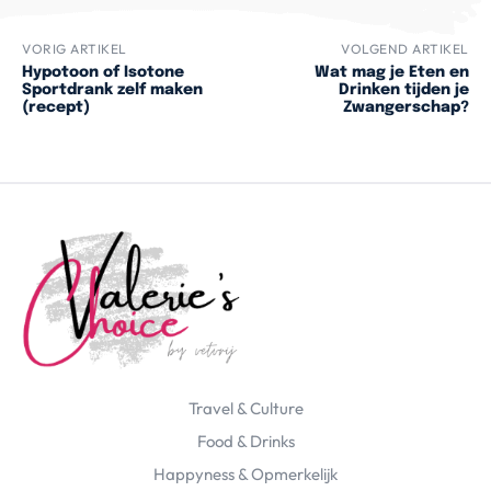
VORIG ARTIKEL
VOLGEND ARTIKEL
Hypotoon of Isotone
Wat mag je Eten en
Sportdrank zelf maken
Drinken tijden je
(recept)
Zwangerschap?
Travel & Culture
Food & Drinks
Happyness & Opmerkelijk