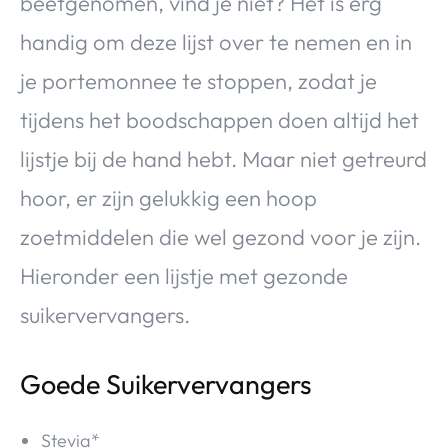
beetgenomen, vind je niet? Het is erg
handig om deze lijst over te nemen en in
je portemonnee te stoppen, zodat je
tijdens het boodschappen doen altijd het
lijstje bij de hand hebt. Maar niet getreurd
hoor, er zijn gelukkig een hoop
zoetmiddelen die wel gezond voor je zijn.
Hieronder een lijstje met gezonde
suikervervangers.
Goede Suikervervangers
Stevia*