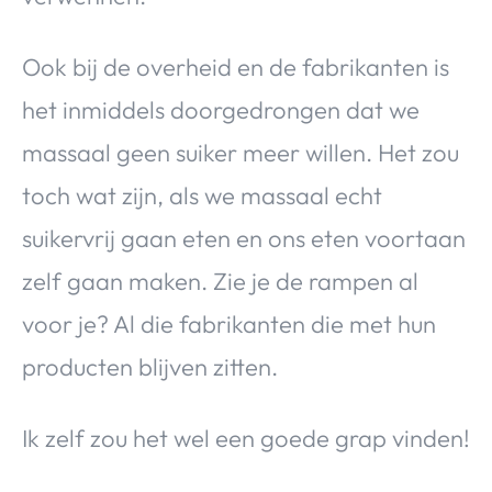
Ook bij de overheid en de fabrikanten is
het inmiddels doorgedrongen dat we
massaal geen suiker meer willen. Het zou
toch wat zijn, als we massaal echt
suikervrij gaan eten en ons eten voortaan
zelf gaan maken. Zie je de rampen al
voor je? Al die fabrikanten die met hun
producten blijven zitten.
Ik zelf zou het wel een goede grap vinden!