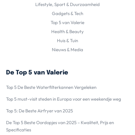
Lifestyle, Sport & Duurzaamheid
Gadgets & Tech
Top 5 van Valerie
Health & Beauty
Huis & Tuin
Nieuws & Media
De Top 5 van Valerie
Top 5 De Beste Waterfilterkannen Vergeleken
Top 5 must-visit steden in Europa voor een weekendje weg
Top 5: De Beste Airfryer van 2025
De Top 5 Beste Oordopjes van 2025 – Kwaliteit, Prijs en
Specificaties