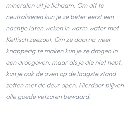
mineralen uit je lichaam. Om dit te
neutraliseren kun je ze beter eerst een
nachtje laten weken in warm water met
Keltisch zeezout. Om ze daarna weer
knapperig te maken kun je ze drogen in
een droogoven, maar als je die niet hebt,
kun je ook de oven op de laagste stand
zetten met de deur open. Hierdoor blijven
alle goede vetzuren bewaard.