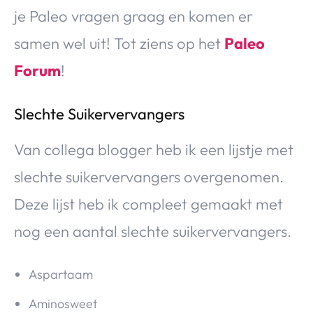
je Paleo vragen graag en komen er
samen wel uit! Tot ziens op het
Paleo
Forum
!
Slechte Suikervervangers
Van collega blogger heb ik een lijstje met
slechte suikervervangers overgenomen.
Deze lijst heb ik compleet gemaakt met
nog een aantal slechte suikervervangers.
Aspartaam
Aminosweet