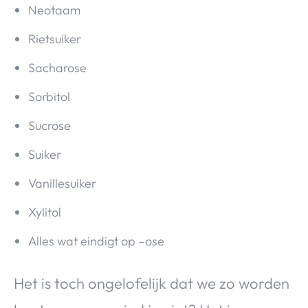
Neotaam
Rietsuiker
Sacharose
Sorbitol
Sucrose
Suiker
Vanillesuiker
Xylitol
Alles wat eindigt op –ose
Het is toch ongelofelijk dat we zo worden