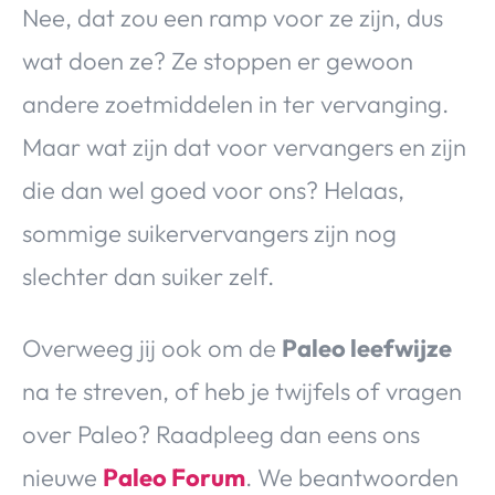
Nee, dat zou een ramp voor ze zijn, dus
wat doen ze? Ze stoppen er gewoon
andere zoetmiddelen in ter vervanging.
Maar wat zijn dat voor vervangers en zijn
die dan wel goed voor ons? Helaas,
sommige suikervervangers zijn nog
slechter dan suiker zelf.
Overweeg jij ook om de
Paleo leefwijze
na te streven, of heb je twijfels of vragen
over Paleo? Raadpleeg dan eens ons
nieuwe
Paleo Forum
. We beantwoorden