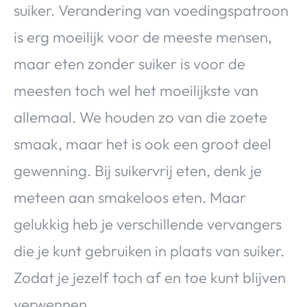
suiker. Verandering van voedingspatroon
is erg moeilijk voor de meeste mensen,
maar eten zonder suiker is voor de
meesten toch wel het moeilijkste van
allemaal. We houden zo van die zoete
smaak, maar het is ook een groot deel
gewenning. Bij suikervrij eten, denk je
meteen aan smakeloos eten. Maar
gelukkig heb je verschillende vervangers
die je kunt gebruiken in plaats van suiker.
Zodat je jezelf toch af en toe kunt blijven
verwennen.