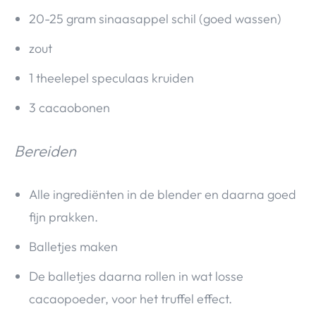
20-25 gram sinaasappel schil (goed wassen)
zout
1 theelepel speculaas kruiden
3 cacaobonen
Bereiden
Alle ingrediënten in de blender en daarna goed
fijn prakken.
Balletjes maken
De balletjes daarna rollen in wat losse
cacaopoeder, voor het truffel effect.