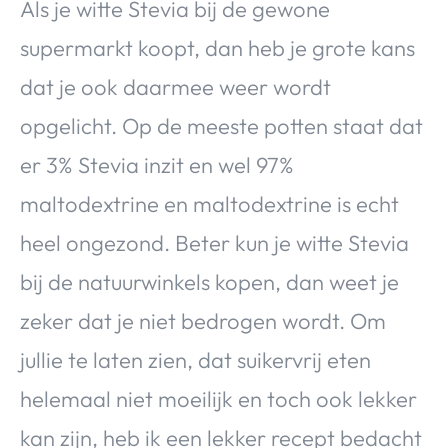
Als je witte Stevia bij de gewone
supermarkt koopt, dan heb je grote kans
dat je ook daarmee weer wordt
opgelicht. Op de meeste potten staat dat
er 3% Stevia inzit en wel 97%
maltodextrine en maltodextrine is echt
heel ongezond. Beter kun je witte Stevia
bij de natuurwinkels kopen, dan weet je
zeker dat je niet bedrogen wordt. Om
jullie te laten zien, dat suikervrij eten
helemaal niet moeilijk en toch ook lekker
kan zijn, heb ik een lekker recept bedacht