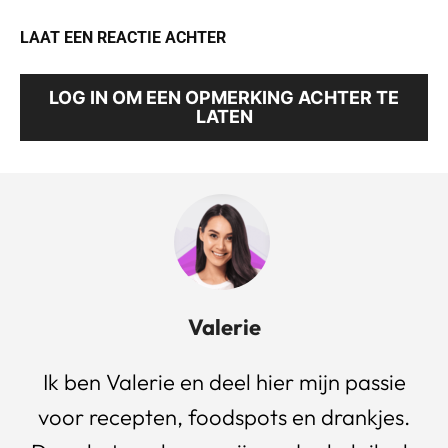
LAAT EEN REACTIE ACHTER
LOG IN OM EEN OPMERKING ACHTER TE
LATEN
Valerie
Ik ben Valerie en deel hier mijn passie
voor recepten, foodspots en drankjes.