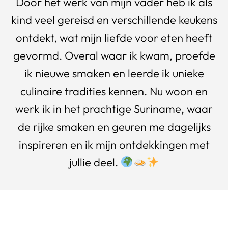
Door het werk van mijn vader heb ik als
kind veel gereisd en verschillende keukens
ontdekt, wat mijn liefde voor eten heeft
gevormd. Overal waar ik kwam, proefde
ik nieuwe smaken en leerde ik unieke
culinaire tradities kennen. Nu woon en
werk ik in het prachtige Suriname, waar
de rijke smaken en geuren me dagelijks
inspireren en ik mijn ontdekkingen met
jullie deel.