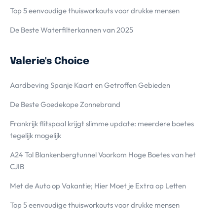
Top 5 eenvoudige thuisworkouts voor drukke mensen
De Beste Waterfilterkannen van 2025
Valerie's Choice
Aardbeving Spanje Kaart en Getroffen Gebieden
De Beste Goedekope Zonnebrand
Frankrijk flitspaal krijgt slimme update: meerdere boetes
tegelijk mogelijk
A24 Tol Blankenbergtunnel Voorkom Hoge Boetes van het
CJIB
Met de Auto op Vakantie; Hier Moet je Extra op Letten
Top 5 eenvoudige thuisworkouts voor drukke mensen