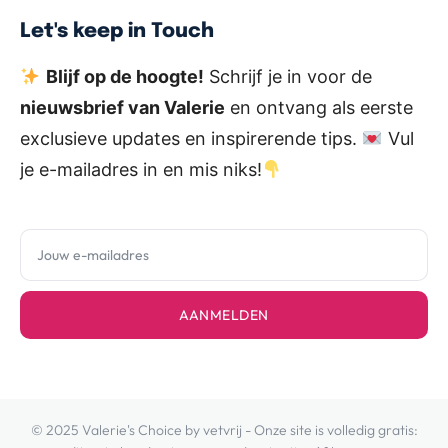
Let's keep in Touch
Blijf op de hoogte!
Schrijf je in voor de
nieuwsbrief van Valerie
en ontvang als eerste
exclusieve updates en inspirerende tips.
Vul
je e-mailadres in en mis niks!
AANMELDEN
© 2025 Valerie's Choice by vetvrij - Onze site is volledig gratis: