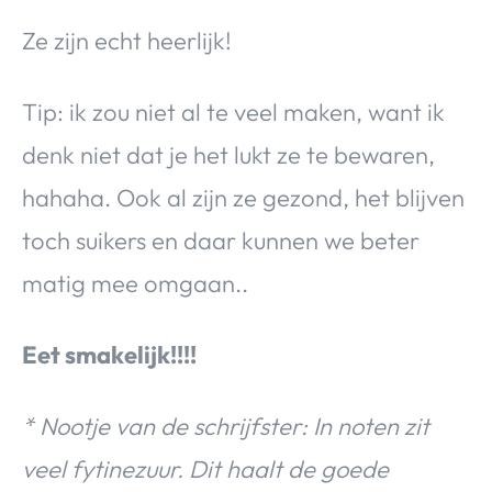
Ze zijn echt heerlijk!
Tip: ik zou niet al te veel maken, want ik
denk niet dat je het lukt ze te bewaren,
hahaha. Ook al zijn ze gezond, het blijven
toch suikers en daar kunnen we beter
matig mee omgaan..
Eet smakelijk!!!!
* Nootje van de schrijfster: In noten zit
veel fytinezuur. Dit haalt de goede