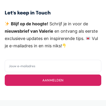
Let's keep in Touch
Blijf op de hoogte!
Schrijf je in voor de
nieuwsbrief van Valerie
en ontvang als eerste
exclusieve updates en inspirerende tips.
Vul
je e-mailadres in en mis niks!
AANMELDEN