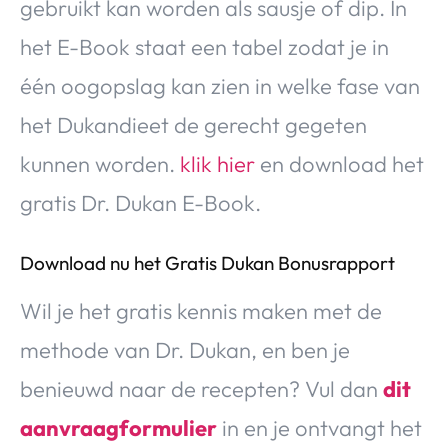
gebruikt kan worden als sausje of dip. In
het E-Book staat een tabel zodat je in
één oogopslag kan zien in welke fase van
het Dukandieet de gerecht gegeten
kunnen worden.
klik hier
en download het
gratis Dr. Dukan E-Book.
Download nu het Gratis Dukan Bonusrapport
Wil je het gratis kennis maken met de
methode van Dr. Dukan, en ben je
benieuwd naar de recepten? Vul dan
dit
aanvraagformulier
in en je ontvangt het