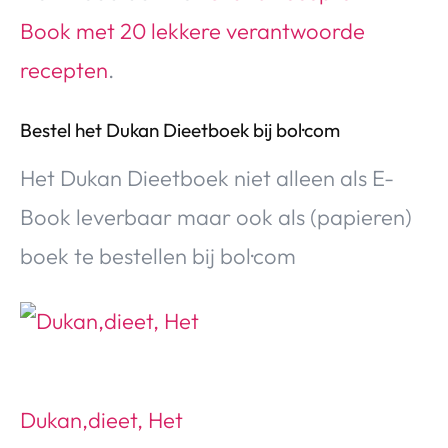
Book met 20 lekkere verantwoorde
recepten
.
Bestel het Dukan Dieetboek bij bol·com
Het Dukan Dieetboek niet alleen als E-
Book leverbaar maar ook als (papieren)
boek te bestellen bij bol·com
Dukan,dieet, Het