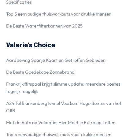
Specificaties
Top 5 eenvoudige thuisworkouts voor drukke mensen
De Beste Waterfilterkannen van 2025
Valerie's Choice
Aardbeving Spanje Kaart en Getroffen Gebieden
De Beste Goedekope Zonnebrand
Frankrijk flitspaal krijgt slimme update: meerdere boetes
tegelijk mogelijk
A24 Tol Blankenbergtunnel Voorkom Hoge Boetes van het
CJIB
Met de Auto op Vakantie; Hier Moet je Extra op Letten
Top 5 eenvoudige thuisworkouts voor drukke mensen