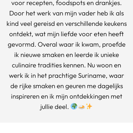
voor recepten, foodspots en drankjes.
Door het werk van mijn vader heb ik als
kind veel gereisd en verschillende keukens
ontdekt, wat mijn liefde voor eten heeft
gevormd. Overal waar ik kwam, proefde
ik nieuwe smaken en leerde ik unieke
culinaire tradities kennen. Nu woon en
werk ik in het prachtige Suriname, waar
de rijke smaken en geuren me dagelijks
inspireren en ik mijn ontdekkingen met
jullie deel.