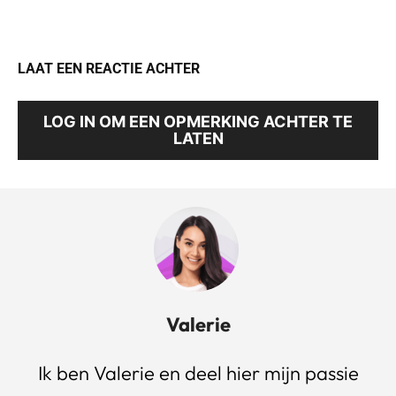
LAAT EEN REACTIE ACHTER
LOG IN OM EEN OPMERKING ACHTER TE
LATEN
Valerie
Ik ben Valerie en deel hier mijn passie