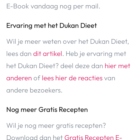
E-Book vandaag nog per mail.
Ervaring met het Dukan Dieet
Wil je meer weten over het Dukan Dieet,
lees dan
dit artikel
. Heb je ervaring met
het Dukan Dieet? deel deze dan
hier met
anderen
of
lees hier
de reacties
van
andere bezoekers.
Nog meer Gratis Recepten
Wil je nog meer gratis recepten?
Download dan het
Gratis Recepten E-