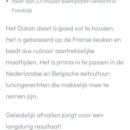
meer dan 2,5 miljoen exemplaren verkocht in
Frankrijk
Het Dukan dieet is goed vol te houden.
Het is gebaseerd op de Franse keuken en
biedt dus culinair aantrekkelijke
maaltijden. Het is prima in te passen in de
Nederlandse en Belgische eetcultuur:
lunchgerechten die makkelijk mee te
nemen zijn.
Geleidelijk afvallen zorgt voor een
langdurig resultaat!