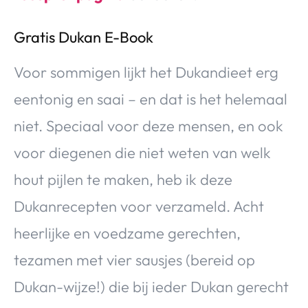
Gratis Dukan E-Book
Voor sommigen lijkt het Dukandieet erg
eentonig en saai – en dat is het helemaal
niet. Speciaal voor deze mensen, en ook
voor diegenen die niet weten van welk
hout pijlen te maken, heb ik deze
Dukanrecepten voor verzameld. Acht
heerlijke en voedzame gerechten,
tezamen met vier sausjes (bereid op
Dukan-wijze!) die bij ieder Dukan gerecht