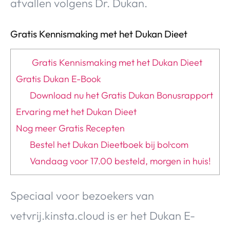
afvallen volgens Dr. Dukan.
Gratis Kennismaking met het Dukan Dieet
Gratis Kennismaking met het Dukan Dieet
Gratis Dukan E-Book
Download nu het Gratis Dukan Bonusrapport
Ervaring met het Dukan Dieet
Nog meer Gratis Recepten
Bestel het Dukan Dieetboek bij bol·com
Vandaag voor 17.00 besteld, morgen in huis!
Speciaal voor bezoekers van
vetvrij.kinsta.cloud is er het Dukan E-