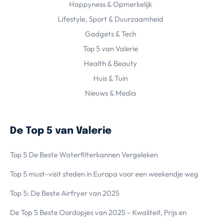
Happyness & Opmerkelijk
Lifestyle, Sport & Duurzaamheid
Gadgets & Tech
Top 5 van Valerie
Health & Beauty
Huis & Tuin
Nieuws & Media
De Top 5 van Valerie
Top 5 De Beste Waterfilterkannen Vergeleken
Top 5 must-visit steden in Europa voor een weekendje weg
Top 5: De Beste Airfryer van 2025
De Top 5 Beste Oordopjes van 2025 – Kwaliteit, Prijs en