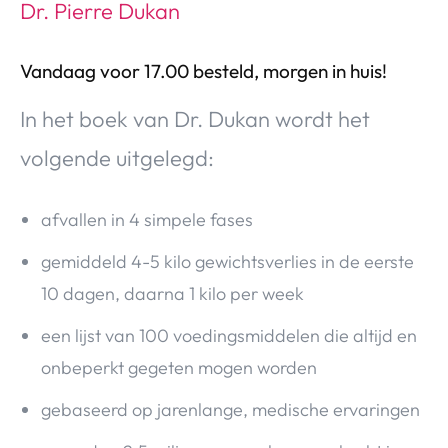
Dr. Pierre Dukan
Vandaag voor 17.00 besteld, morgen in huis!
In het boek van Dr. Dukan wordt het
volgende uitgelegd:
afvallen in 4 simpele fases
gemiddeld 4-5 kilo gewichtsverlies in de eerste
10 dagen, daarna 1 kilo per week
een lijst van 100 voedingsmiddelen die altijd en
onbeperkt gegeten mogen worden
gebaseerd op jarenlange, medische ervaringen