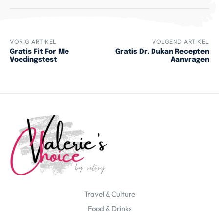
VORIG ARTIKEL
VOLGEND ARTIKEL
Gratis Fit For Me
Gratis Dr. Dukan Recepten
Voedingstest
Aanvragen
Travel & Culture
Food & Drinks