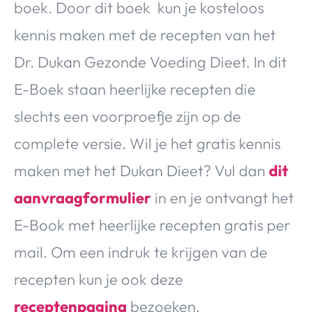
boek. Door dit boek kun je kosteloos
kennis maken met de recepten van het
Dr. Dukan Gezonde Voeding Dieet. In dit
E-Boek staan heerlijke recepten die
slechts een voorproefje zijn op de
complete versie. Wil je het gratis kennis
maken met het Dukan Dieet? Vul dan
dit
aanvraagformulier
in en je ontvangt het
E-Book met heerlijke recepten gratis per
mail. Om een indruk te krijgen van de
recepten kun je ook deze
receptenpagina
bezoeken.