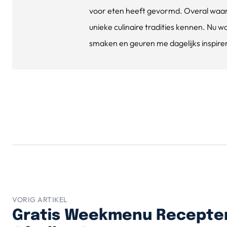
voor eten heeft gevormd. Overal waar 
unieke culinaire tradities kennen. Nu w
smaken en geuren me dagelijks inspirere
VORIG ARTIKEL
Gratis Weekmenu Recepte