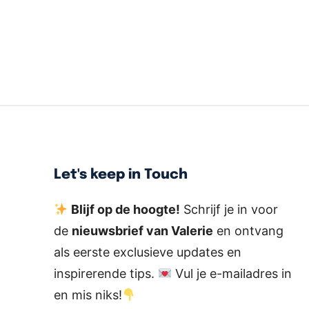
Let's keep in Touch
Blijf op de hoogte!
Schrijf je in voor
de
nieuwsbrief van Valerie
en ontvang
als eerste exclusieve updates en
inspirerende tips.
Vul je e-mailadres in
en mis niks!