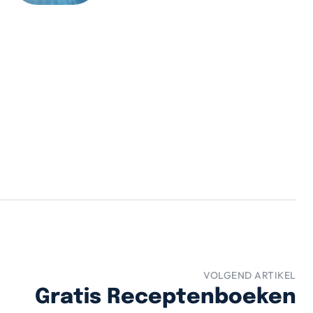
VOLGEND ARTIKEL
Gratis Receptenboeken