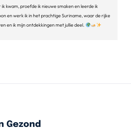
ik kwam, proefde ik nieuwe smaken en leerde ik
oon en werk ik in het prachtige Suriname, waar de rijke
n en ik mijn ontdekkingen met jullie deel.
n Gezond