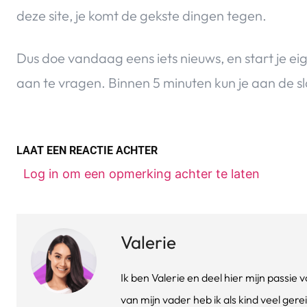
deze site, je komt de gekste dingen tegen.
Dus doe vandaag eens iets nieuws, en start je ei
aan te vragen. Binnen 5 minuten kun je aan de s
LAAT EEN REACTIE ACHTER
Log in om een opmerking achter te laten
Valerie
Ik ben Valerie en deel hier mijn passi
van mijn vader heb ik als kind veel gere