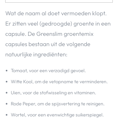
Wat de naam al doet vermoeden klopt.
Er zitten veel (gedroogde) groente in een
capsule. De Greenslim groentemix
capsules bestaan uit de volgende
natuurlijke ingrediënten:
Tomaat, voor een verzadigd gevoel.
Witte Kool, om de vetopname te verminderen.
Uien, voor de stofwisseling en vitaminen.
Rode Peper, om de spijsvertering te reinigen.
Wortel, voor een evenwichtige suikerspiegel.