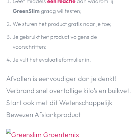
Geef middels
een reactie
aan waarom jij
GreenSlim
graag wil testen;
We sturen het product gratis naar je toe;
Je gebruikt het product volgens de
voorschriften;
Je vult het evaluatieformulier in.
Afvallen is eenvoudiger dan je denkt!
Verbrand snel overtollige kilo’s en buikvet.
Start ook met dit Wetenschappelijk
Bewezen Afslankproduct