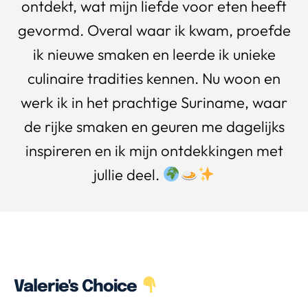
ontdekt, wat mijn liefde voor eten heeft
gevormd. Overal waar ik kwam, proefde
ik nieuwe smaken en leerde ik unieke
culinaire tradities kennen. Nu woon en
werk ik in het prachtige Suriname, waar
de rijke smaken en geuren me dagelijks
inspireren en ik mijn ontdekkingen met
jullie deel.
Valerie's Choice