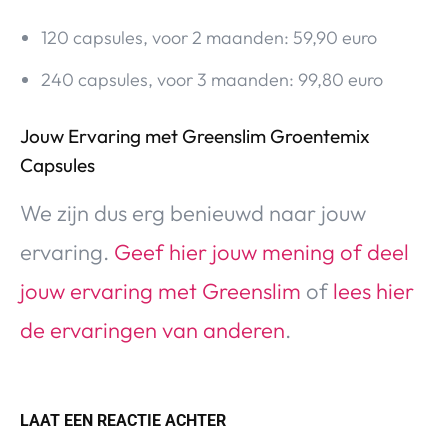
120 capsules, voor 2 maanden: 59,90 euro
240 capsules, voor 3 maanden: 99,80 euro
Jouw Ervaring met Greenslim Groentemix
Capsules
We zijn dus erg benieuwd naar jouw
ervaring.
Geef hier jouw mening of deel
jouw ervaring met Greenslim
of
lees hier
de ervaringen van anderen
.
LAAT EEN REACTIE ACHTER