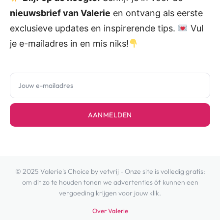
nieuwsbrief van Valerie
en ontvang als eerste
exclusieve updates en inspirerende tips.
Vul
je e-mailadres in en mis niks!
AANMELDEN
© 2025 Valerie's Choice by vetvrij - Onze site is volledig gratis:
om dit zo te houden tonen we advertenties óf kunnen een
vergoeding krijgen voor jouw klik.
Over Valerie