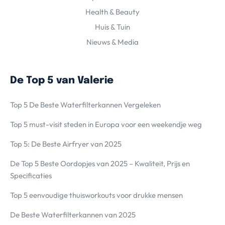
Health & Beauty
Huis & Tuin
Nieuws & Media
De Top 5 van Valerie
Top 5 De Beste Waterfilterkannen Vergeleken
Top 5 must-visit steden in Europa voor een weekendje weg
Top 5: De Beste Airfryer van 2025
De Top 5 Beste Oordopjes van 2025 – Kwaliteit, Prijs en
Specificaties
Top 5 eenvoudige thuisworkouts voor drukke mensen
De Beste Waterfilterkannen van 2025