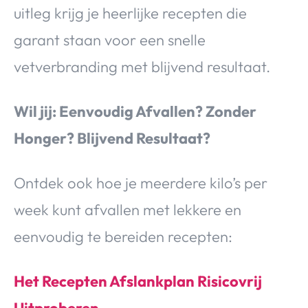
uitleg krijg je heerlijke recepten die
garant staan voor een snelle
vetverbranding met blijvend resultaat.
Wil jij: Eenvoudig Afvallen? Zonder
Honger? Blijvend Resultaat?
Ontdek ook hoe je meerdere kilo’s per
week kunt afvallen met lekkere en
eenvoudig te bereiden recepten:
Het Recepten Afslankplan Risicovrij
Uitproberen