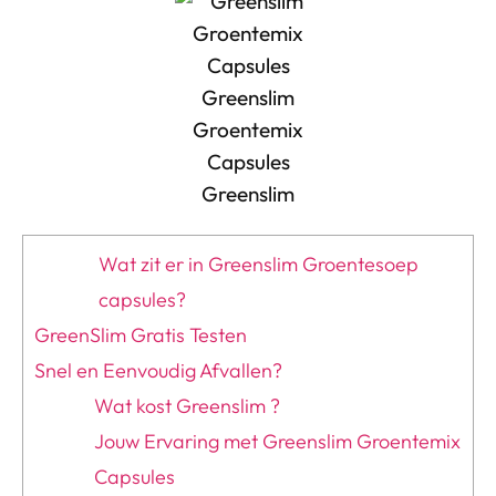
Wat zit er in Greenslim Groentesoep
capsules?
GreenSlim Gratis Testen
Snel en Eenvoudig Afvallen?
Wat kost Greenslim ?
Jouw Ervaring met Greenslim Groentemix
Capsules