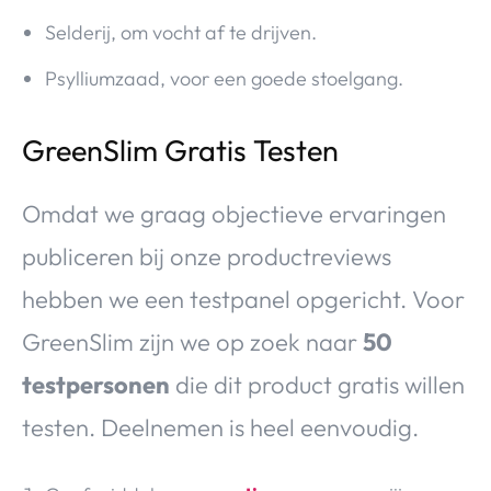
Selderij, om vocht af te drijven.
Psylliumzaad, voor een goede stoelgang.
GreenSlim Gratis Testen
Omdat we graag objectieve ervaringen
publiceren bij onze productreviews
hebben we een testpanel opgericht. Voor
GreenSlim zijn we op zoek naar
50
testpersonen
die dit product gratis willen
testen. Deelnemen is heel eenvoudig.