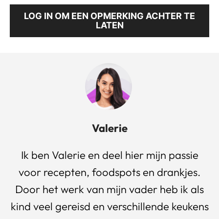
LOG IN OM EEN OPMERKING ACHTER TE
LATEN
Valerie
Ik ben Valerie en deel hier mijn passie
voor recepten, foodspots en drankjes.
Door het werk van mijn vader heb ik als
kind veel gereisd en verschillende keukens