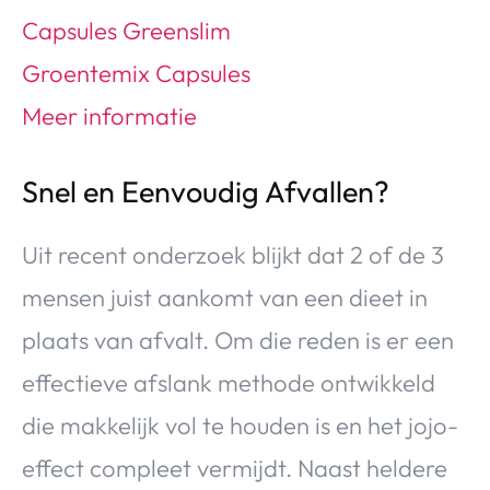
Snel en Eenvoudig Afvallen?
Uit recent onderzoek blijkt dat 2 of de 3
mensen juist aankomt van een dieet in
plaats van afvalt. Om die reden is er een
effectieve afslank methode ontwikkeld
die makkelijk vol te houden is en het jojo-
effect compleet vermijdt. Naast heldere