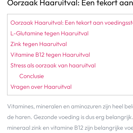
Oorzaak Haaruitval: Een tekort aan
Oorzaak Haaruitval: Een tekort aan voedingsst
L-Glutamine tegen Haaruitval
Zink tegen Haaruitval
Vitamine B12 tegen Haaruitval
Stress als oorzaak van haaruitval
Conclusie
Vragen over Haaruitval
Vitamines, mineralen en aminozuren zijn heel be
de haren. Gezonde voeding is dus erg belangrij
mineraal zink en vitamine B12 zijn belangrijke v