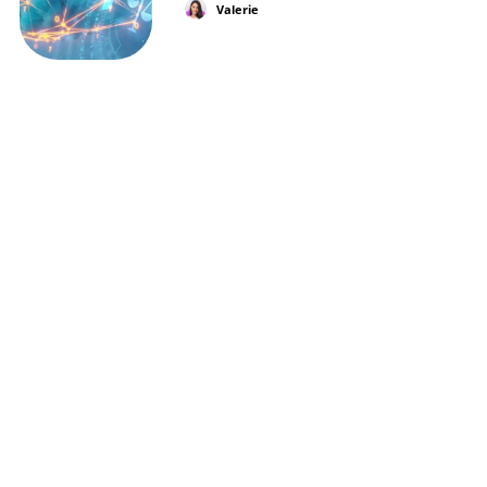
Valerie