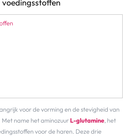
 voedingsstoffen
offen
langrijk voor de vorming en de stevigheid van
k. Met name het aminozuur
L-glutamine
, het
oedingsstoffen voor de haren. Deze drie