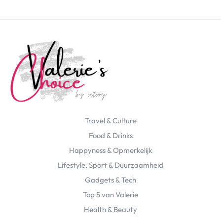
Travel & Culture
Food & Drinks
Happyness & Opmerkelijk
Lifestyle, Sport & Duurzaamheid
Gadgets & Tech
Top 5 van Valerie
Health & Beauty