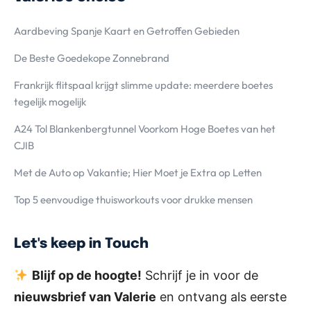
Aardbeving Spanje Kaart en Getroffen Gebieden
De Beste Goedekope Zonnebrand
Frankrijk flitspaal krijgt slimme update: meerdere boetes
tegelijk mogelijk
A24 Tol Blankenbergtunnel Voorkom Hoge Boetes van het
CJIB
Met de Auto op Vakantie; Hier Moet je Extra op Letten
Top 5 eenvoudige thuisworkouts voor drukke mensen
Let's keep in Touch
Blijf op de hoogte!
Schrijf je in voor de
nieuwsbrief van Valerie
en ontvang als eerste