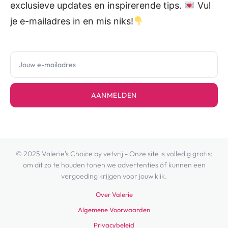
exclusieve updates en inspirerende tips.
Vul
je e-mailadres in en mis niks!
AANMELDEN
© 2025 Valerie's Choice by vetvrij - Onze site is volledig gratis:
om dit zo te houden tonen we advertenties óf kunnen een
vergoeding krijgen voor jouw klik.
Over Valerie
Algemene Voorwaarden
Privacybeleid