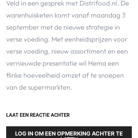
Veld in een gesprek met Distrifood.nl. De
warenhuisketen komt vanaf maandag 3
september met de nieuwe strategie in
verse voeding. Met eenheidsprijzen voor
verse voeding, nieuw assortiment en een
vernieuwde presentatie wil Hema een
flinke hoeveelheid omzet af te snoepen
van de supermarkten.
LAAT EEN REACTIE ACHTER
LOG IN OM EEN OPMERKING ACHTER TE