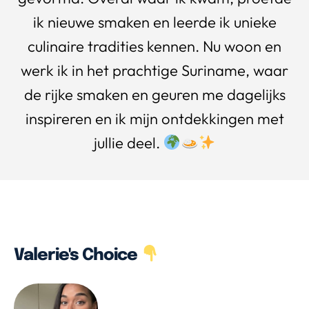
ik nieuwe smaken en leerde ik unieke
culinaire tradities kennen. Nu woon en
werk ik in het prachtige Suriname, waar
de rijke smaken en geuren me dagelijks
inspireren en ik mijn ontdekkingen met
jullie deel.
Valerie's Choice