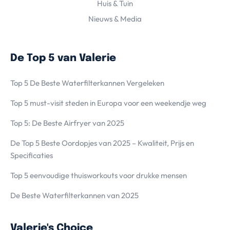
Huis & Tuin
Nieuws & Media
De Top 5 van Valerie
Top 5 De Beste Waterfilterkannen Vergeleken
Top 5 must-visit steden in Europa voor een weekendje weg
Top 5: De Beste Airfryer van 2025
De Top 5 Beste Oordopjes van 2025 – Kwaliteit, Prijs en
Specificaties
Top 5 eenvoudige thuisworkouts voor drukke mensen
De Beste Waterfilterkannen van 2025
Valerie's Choice