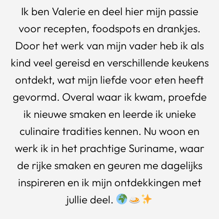
Ik ben Valerie en deel hier mijn passie
voor recepten, foodspots en drankjes.
Door het werk van mijn vader heb ik als
kind veel gereisd en verschillende keukens
ontdekt, wat mijn liefde voor eten heeft
gevormd. Overal waar ik kwam, proefde
ik nieuwe smaken en leerde ik unieke
culinaire tradities kennen. Nu woon en
werk ik in het prachtige Suriname, waar
de rijke smaken en geuren me dagelijks
inspireren en ik mijn ontdekkingen met
jullie deel.