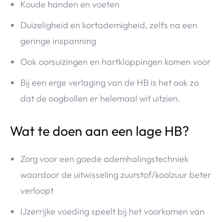
Koude handen en voeten
Duizeligheid en kortademigheid, zelfs na een
geringe inspanning
Ook oorsuizingen en hartkloppingen komen voor
Bij een erge verlaging van de HB is het ook zo
dat de oogbollen er helemaal wit uitzien.
Wat te doen aan een lage HB?
Zorg voor een goede ademhalingstechniek
waardoor de uitwisseling zuurstof/koolzuur beter
verloopt
IJzerrijke voeding speelt bij het voorkomen van