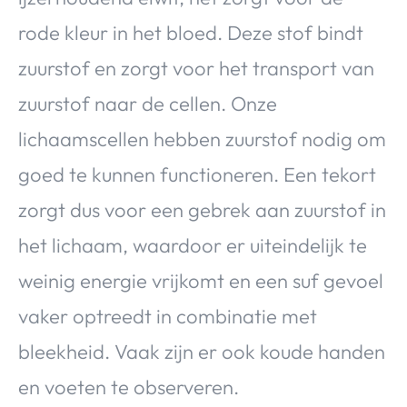
rode kleur in het bloed. Deze stof bindt
zuurstof en zorgt voor het transport van
zuurstof naar de cellen. Onze
lichaamscellen hebben zuurstof nodig om
goed te kunnen functioneren. Een tekort
zorgt dus voor een gebrek aan zuurstof in
het lichaam, waardoor er uiteindelijk te
weinig energie vrijkomt en een suf gevoel
vaker optreedt in combinatie met
bleekheid. Vaak zijn er ook koude handen
en voeten te observeren.