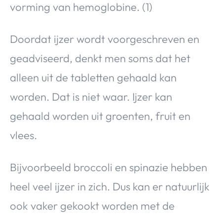
vorming van hemoglobine. (1)
Doordat ijzer wordt voorgeschreven en
geadviseerd, denkt men soms dat het
alleen uit de tabletten gehaald kan
worden. Dat is niet waar. Ijzer kan
gehaald worden uit groenten, fruit en
vlees.
Bijvoorbeeld broccoli en spinazie hebben
heel veel ijzer in zich. Dus kan er natuurlijk
ook vaker gekookt worden met de