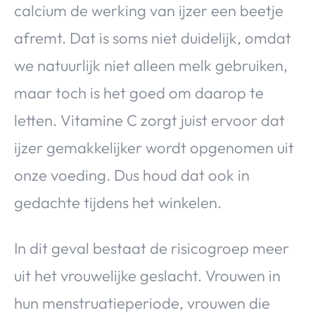
calcium de werking van ijzer een beetje
afremt. Dat is soms niet duidelijk, omdat
we natuurlijk niet alleen melk gebruiken,
maar toch is het goed om daarop te
letten. Vitamine C zorgt juist ervoor dat
ijzer gemakkelijker wordt opgenomen uit
onze voeding. Dus houd dat ook in
gedachte tijdens het winkelen.
In dit geval bestaat de risicogroep meer
uit het vrouwelijke geslacht. Vrouwen in
hun menstruatieperiode, vrouwen die