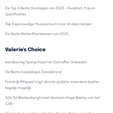
De Top 5 Beste Oordopjes van 2025 – Kwaliteit, Prijs en
Specificaties
Top 5 eenvoudige thuisworkouts voor drukke mensen
De Beste Waterfilterkannen van 2025
Valerie's Choice
Aardbeving Spanje Kaart en Getroffen Gebieden
De Beste Goedekope Zonnebrand
Frankrijk flitspaal krijgt slimme update: meerdere boetes
tegelijk mogelijk
A24 Tol Blankenbergtunnel Voorkom Hoge Boetes van het
CJIB