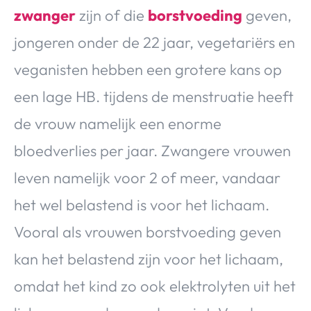
zwanger
zijn of die
borstvoeding
geven,
jongeren onder de 22 jaar, vegetariërs en
veganisten hebben een grotere kans op
een lage HB. tijdens de menstruatie heeft
de vrouw namelijk een enorme
bloedverlies per jaar. Zwangere vrouwen
leven namelijk voor 2 of meer, vandaar
het wel belastend is voor het lichaam.
Vooral als vrouwen borstvoeding geven
kan het belastend zijn voor het lichaam,
omdat het kind zo ook elektrolyten uit het