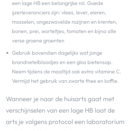
een lage HB een belangrijke rol. Goede
ijzerleveranciers zijn: vlees, lever, eieren,
mosselen, ongezwavelde rozijnen en krenten,
bonen, prei, worteltjes, tomaten en bijna alle
verse groene groenten
Gebruik bovendien dagelijks wat jonge
brandnetelblaadjes en een glas bietensap.
Neem tijdens de maaltijd ook extra vitamine C.
Vermijd het gebruik van zwarte thee en koffie.
Wanneer je naar de huisarts gaat met
verschijnselen van een lage HB laat de
arts je volgens protocol een laboratorium