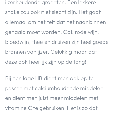
ijzerhoudende groenten. Een lekkere
shake zou ook niet slecht zijn. Het gaat
allemaal om het feit dat het naar binnen
gehaald moet worden. Ook rode wijn,
bloedwijn, thee en druiven zijn heel goede
bronnen van ijzer. Gelukkig maar dat
deze ook heerlijk zijn op de tong!
Bij een lage HB dient men ook op te
passen met calciumhoudende middelen
en dient men juist meer middelen met
vitamine C te gebruiken. Het is zo dat