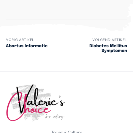
VORIG ARTIKEL
VOLGEND ARTIKEL
Abortus Informatie
Diabetes Mellitus
Symptomen
Travel & Culture