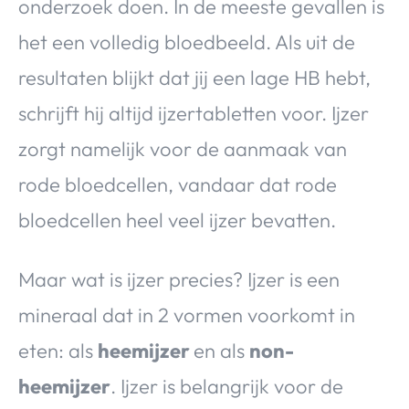
onderzoek doen. In de meeste gevallen is
het een volledig bloedbeeld. Als uit de
resultaten blijkt dat jij een lage HB hebt,
schrijft hij altijd ijzertabletten voor. Ijzer
zorgt namelijk voor de aanmaak van
rode bloedcellen, vandaar dat rode
bloedcellen heel veel ijzer bevatten.
Maar wat is ijzer precies? Ijzer is een
mineraal dat in 2 vormen voorkomt in
eten: als
heemijzer
en als
non-
heemijzer
. Ijzer is belangrijk voor de