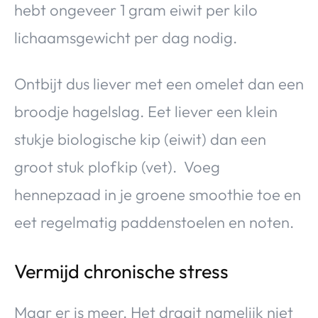
hebt ongeveer 1 gram eiwit per kilo
lichaamsgewicht per dag nodig.
Ontbijt dus liever met een omelet dan een
broodje hagelslag. Eet liever een klein
stukje biologische kip (eiwit) dan een
groot stuk plofkip (vet). Voeg
hennepzaad in je groene smoothie toe en
eet regelmatig paddenstoelen en noten.
Vermijd chronische stress
Maar er is meer. Het draait namelijk niet