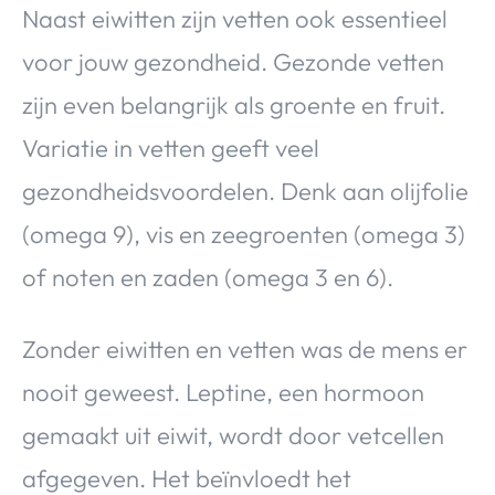
Naast eiwitten zijn vetten ook essentieel
voor jouw gezondheid. Gezonde vetten
zijn even belangrijk als groente en fruit.
Variatie in vetten geeft veel
gezondheidsvoordelen. Denk aan olijfolie
(omega 9), vis en zeegroenten (omega 3)
of noten en zaden (omega 3 en 6).
Zonder eiwitten en vetten was de mens er
nooit geweest. Leptine, een hormoon
gemaakt uit eiwit, wordt door vetcellen
afgegeven. Het beïnvloedt het