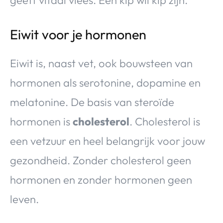
Eiwit voor je hormonen
Eiwit is, naast vet, ook bouwsteen van
hormonen als serotonine, dopamine en
melatonine. De basis van steroïde
hormonen is
cholesterol
. Cholesterol is
een vetzuur en heel belangrijk voor jouw
gezondheid. Zonder cholesterol geen
hormonen en zonder hormonen geen
leven.