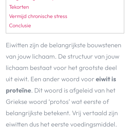
Tekorten
Vermijd chronische stress
Conclusie
Eiwitten zijn de belangrijkste bouwstenen
van jouw lichaam. De structuur van jouw
lichaam bestaat voor het grootste deel
uit eiwit. Een ander woord voor
eiwit is
proteïne
. Dit woord is afgeleid van het
Griekse woord ‘protos’ wat eerste of
belangrijkste betekent. Vrij vertaald zijn
eiwitten dus het eerste voedingsmiddel.