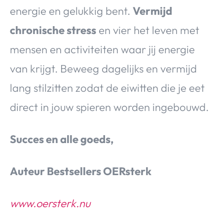
energie en gelukkig bent.
Vermijd
chronische stress
en vier het leven met
mensen en activiteiten waar jij energie
van krijgt. Beweeg dagelijks en vermijd
lang stilzitten zodat de eiwitten die je eet
direct in jouw spieren worden ingebouwd.
Succes en alle goeds,
Auteur Bestsellers OERsterk
www.oersterk.nu