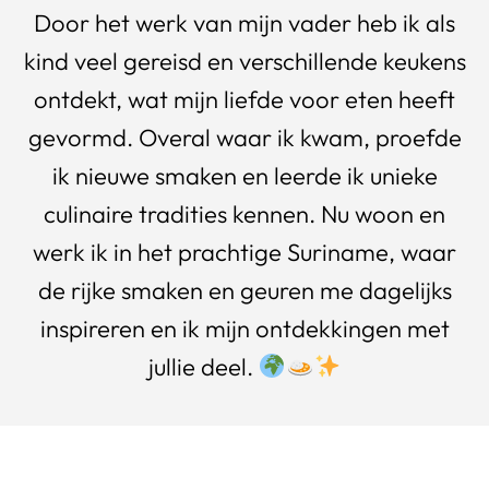
Door het werk van mijn vader heb ik als
kind veel gereisd en verschillende keukens
ontdekt, wat mijn liefde voor eten heeft
gevormd. Overal waar ik kwam, proefde
ik nieuwe smaken en leerde ik unieke
culinaire tradities kennen. Nu woon en
werk ik in het prachtige Suriname, waar
de rijke smaken en geuren me dagelijks
inspireren en ik mijn ontdekkingen met
jullie deel.