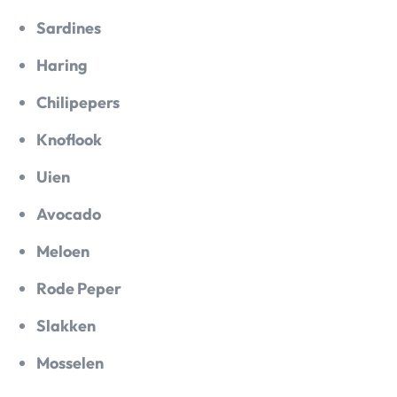
Sardines
Haring
Chilipepers
Knoflook
Uien
Avocado
Meloen
Rode Peper
Slakken
Mosselen