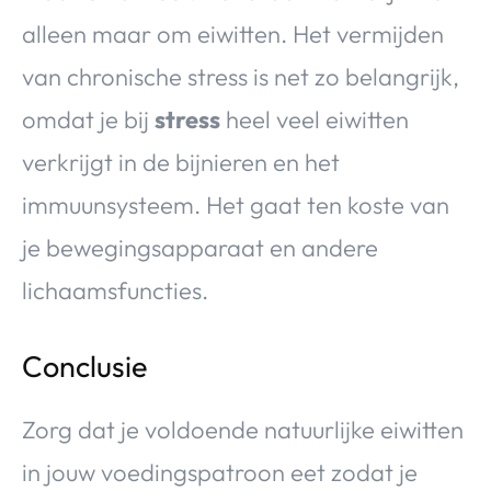
alleen maar om eiwitten. Het vermijden
van chronische stress is net zo belangrijk,
omdat je bij
stress
heel veel eiwitten
verkrijgt in de bijnieren en het
immuunsysteem. Het gaat ten koste van
je bewegingsapparaat en andere
lichaamsfuncties.
Conclusie
Zorg dat je voldoende natuurlijke eiwitten
in jouw voedingspatroon eet zodat je