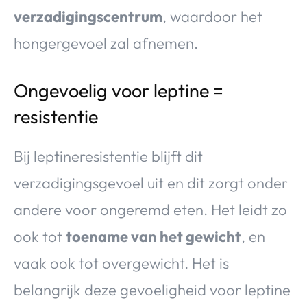
verzadigingscentrum
, waardoor het
hongergevoel zal afnemen.
Ongevoelig voor leptine =
resistentie
Bij leptineresistentie blijft dit
verzadigingsgevoel uit en dit zorgt onder
andere voor ongeremd eten. Het leidt zo
ook tot
toename van het gewicht
, en
vaak ook tot overgewicht. Het is
belangrijk deze gevoeligheid voor leptine