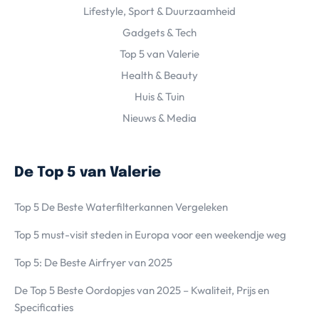
Lifestyle, Sport & Duurzaamheid
Gadgets & Tech
Top 5 van Valerie
Health & Beauty
Huis & Tuin
Nieuws & Media
De Top 5 van Valerie
Top 5 De Beste Waterfilterkannen Vergeleken
Top 5 must-visit steden in Europa voor een weekendje weg
Top 5: De Beste Airfryer van 2025
De Top 5 Beste Oordopjes van 2025 – Kwaliteit, Prijs en
Specificaties