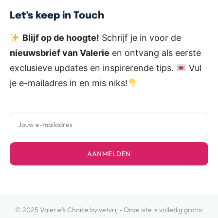
Let's keep in Touch
Blijf op de hoogte!
Schrijf je in voor de
nieuwsbrief van Valerie
en ontvang als eerste
exclusieve updates en inspirerende tips.
Vul
je e-mailadres in en mis niks!
AANMELDEN
© 2025 Valerie's Choice by vetvrij - Onze site is volledig gratis: