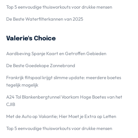
Top 5 eenvoudige thuisworkouts voor drukke mensen
De Beste Waterfilterkannen van 2025
Valerie's Choice
Aardbeving Spanje Kaart en Getroffen Gebieden
De Beste Goedekope Zonnebrand
Frankrijk flitspaal krijgt slimme update: meerdere boetes
tegelijk mogelijk
A24 Tol Blankenbergtunnel Voorkom Hoge Boetes van het
CJIB
Met de Auto op Vakantie; Hier Moet je Extra op Letten
Top 5 eenvoudige thuisworkouts voor drukke mensen