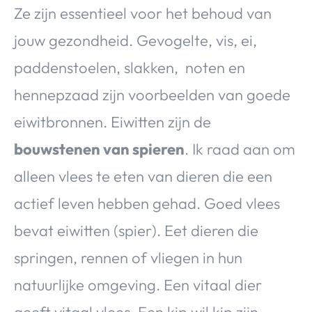
Ze zijn essentieel voor het behoud van
jouw gezondheid. Gevogelte, vis, ei,
paddenstoelen, slakken, noten en
hennepzaad zijn voorbeelden van goede
eiwitbronnen. Eiwitten zijn de
bouwstenen van spieren
. Ik raad aan om
alleen vlees te eten van dieren die een
actief leven hebben gehad. Goed vlees
bevat eiwitten (spier). Eet dieren die
springen, rennen of vliegen in hun
natuurlijke omgeving. Een vitaal dier
geeft vitaal vlees. Een kip wil kip zijn.