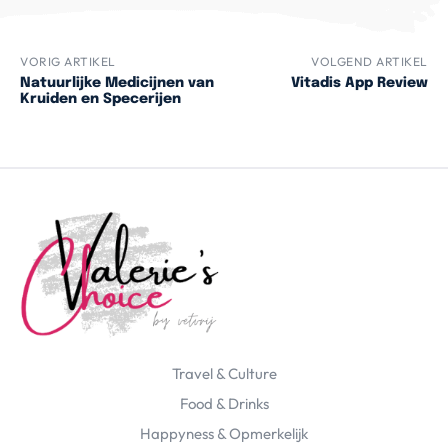
VORIG ARTIKEL
VOLGEND ARTIKEL
Natuurlijke Medicijnen van
Vitadis App Review
Kruiden en Specerijen
Travel & Culture
Food & Drinks
Happyness & Opmerkelijk