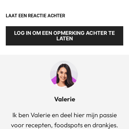
LAAT EEN REACTIE ACHTER
LOG IN OM EEN OPMERKING ACHTER TE
LATEN
Valerie
Ik ben Valerie en deel hier mijn passie
voor recepten, foodspots en drankjes.