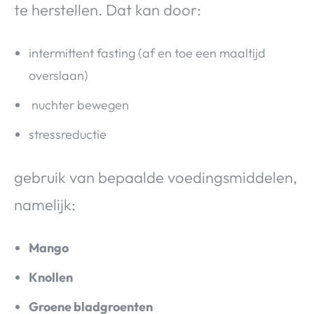
te herstellen. Dat kan door:
intermittent fasting (af en toe een maaltijd
overslaan)
nuchter bewegen
stressreductie
gebruik van bepaalde voedingsmiddelen,
namelijk:
Mango
Knollen
Groene bladgroenten