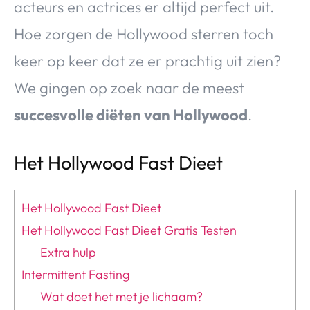
acteurs en actrices er altijd perfect uit.
Hoe zorgen de Hollywood sterren toch
keer op keer dat ze er prachtig uit zien?
We gingen op zoek naar de meest
succesvolle diëten van Hollywood
.
Het Hollywood Fast Dieet
Het Hollywood Fast Dieet
Het Hollywood Fast Dieet Gratis Testen
Extra hulp
Intermittent Fasting
Wat doet het met je lichaam?