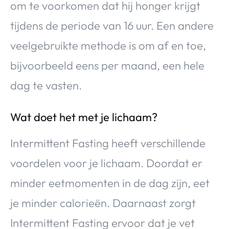
om te voorkomen dat hij honger krijgt
tijdens de periode van 16 uur. Een andere
veelgebruikte methode is om af en toe,
bijvoorbeeld eens per maand, een hele
dag te vasten.
Wat doet het met je lichaam?
Intermittent Fasting heeft verschillende
voordelen voor je lichaam. Doordat er
minder eetmomenten in de dag zijn, eet
je minder calorieën. Daarnaast zorgt
Intermittent Fasting ervoor dat je vet