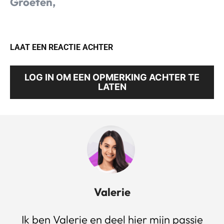
Groeten,
LAAT EEN REACTIE ACHTER
LOG IN OM EEN OPMERKING ACHTER TE
LATEN
Valerie
Ik ben Valerie en deel hier mijn passie