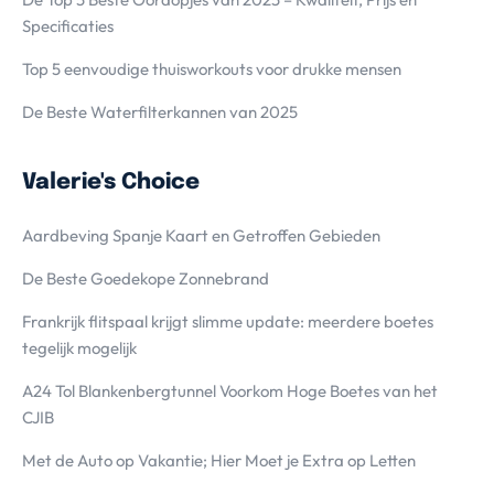
Specificaties
Top 5 eenvoudige thuisworkouts voor drukke mensen
De Beste Waterfilterkannen van 2025
Valerie's Choice
Aardbeving Spanje Kaart en Getroffen Gebieden
De Beste Goedekope Zonnebrand
Frankrijk flitspaal krijgt slimme update: meerdere boetes
tegelijk mogelijk
A24 Tol Blankenbergtunnel Voorkom Hoge Boetes van het
CJIB
Met de Auto op Vakantie; Hier Moet je Extra op Letten