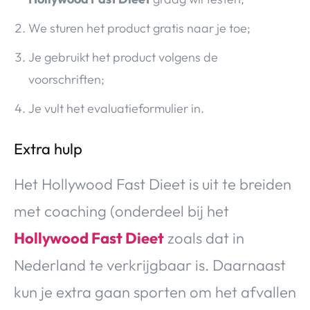
We sturen het product gratis naar je toe;
Je gebruikt het product volgens de
voorschriften;
Je vult het evaluatieformulier in.
Extra hulp
Het Hollywood Fast Dieet is uit te breiden
met coaching (onderdeel bij het
Hollywood Fast Dieet
zoals dat in
Nederland te verkrijgbaar is. Daarnaast
kun je extra gaan sporten om het afvallen