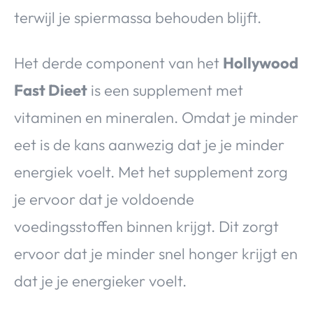
terwijl je spiermassa behouden blijft.
Het derde component van het
Hollywood
Fast Dieet
is een supplement met
vitaminen en mineralen. Omdat je minder
eet is de kans aanwezig dat je je minder
energiek voelt. Met het supplement zorg
je ervoor dat je voldoende
voedingsstoffen binnen krijgt. Dit zorgt
ervoor dat je minder snel honger krijgt en
dat je je energieker voelt.