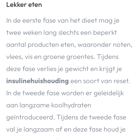
Lekker eten
In de eerste fase van het dieet mag je
twee weken lang slechts een beperkt
aantal producten eten, waaronder noten,
vlees, vis en groene groentes. Tijdens
deze fase verlies je gewicht en krijgt je
insulinehuishouding
een soort van reset.
In de tweede fase worden er geleidelijk
aan langzame koolhydraten
geïntroduceerd. Tijdens de tweede fase
val je langzaam af en deze fase houd je