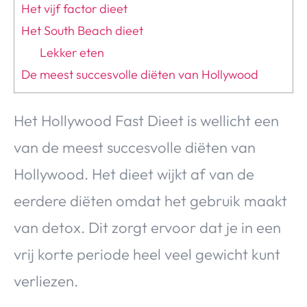
Het vijf factor dieet
Het South Beach dieet
Lekker eten
De meest succesvolle diëten van Hollywood
Het Hollywood Fast Dieet is wellicht een
van de meest succesvolle diëten van
Hollywood. Het dieet wijkt af van de
eerdere diëten omdat het gebruik maakt
van detox. Dit zorgt ervoor dat je in een
vrij korte periode heel veel gewicht kunt
verliezen.