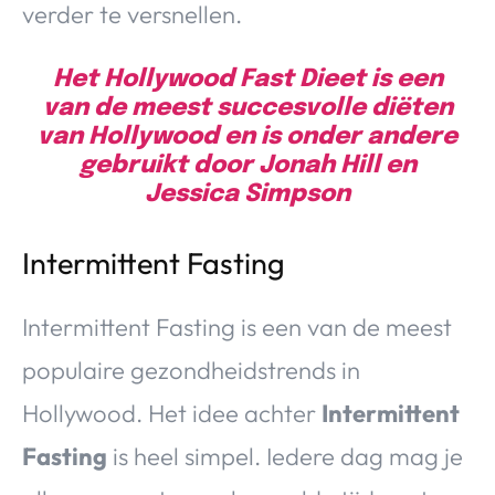
verder te versnellen.
Het Hollywood Fast Dieet is een
van de meest succesvolle diëten
van Hollywood en is onder andere
gebruikt door Jonah Hill en
Jessica Simpson
Intermittent Fasting
Intermittent Fasting is een van de meest
populaire gezondheidstrends in
Hollywood. Het idee achter
Intermittent
Fasting
is heel simpel. Iedere dag mag je