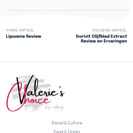
VORIG ARTIKEL
VOLGEND ARTIKEL
Lipozene Review
Dorivit Olijfblad Extract
Review en Ervaringen
Travel & Culture
Food & Drinks