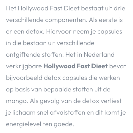
Het Hollywood Fast Dieet bestaat uit drie
verschillende componenten. Als eerste is
er een detox. Hiervoor neem je capsules
in die bestaan uit verschillende
ontgiftende stoffen. Het in Nederland
verkrijgbare
Hollywood Fast Dieet
bevat
bijvoorbeeld detox capsules die werken
op basis van bepaalde stoffen uit de
mango. Als gevolg van de detox verliest
je lichaam snel afvalstoffen en dit komt je
energielevel ten goede.