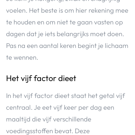
voelen. Het beste is om hier rekening mee
te houden en om niet te gaan vasten op
dagen dat je iets belangrijks moet doen.
Pas na een aantal keren begint je lichaam
te wennen.
Het vijf factor dieet
In het vijf factor dieet staat het getal vijf
centraal. Je eet vijf keer per dag een
maaltijd die vijf verschillende
voedingsstoffen bevat. Deze