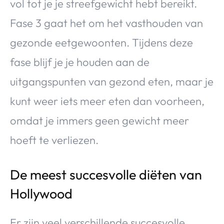
vol tot je je streefgewicht hebt bereikt.
Fase 3 gaat het om het vasthouden van
gezonde eetgewoonten. Tijdens deze
fase blijf je je houden aan de
uitgangspunten van gezond eten, maar je
kunt weer iets meer eten dan voorheen,
omdat je immers geen gewicht meer
hoeft te verliezen.
De meest succesvolle diëten van
Hollywood
Er zijn veel verschillende succesvolle