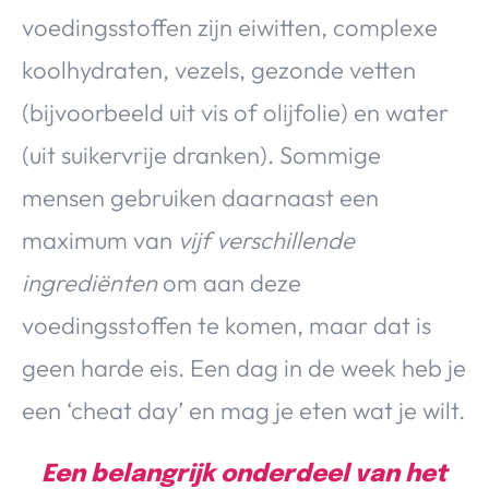
voedingsstoffen zijn eiwitten, complexe
koolhydraten, vezels, gezonde vetten
(bijvoorbeeld uit vis of olijfolie) en water
(uit suikervrije dranken). Sommige
mensen gebruiken daarnaast een
maximum van
vijf verschillende
ingrediënten
om aan deze
voedingsstoffen te komen, maar dat is
geen harde eis. Een dag in de week heb je
een ‘cheat day’ en mag je eten wat je wilt.
Een belangrijk onderdeel van het