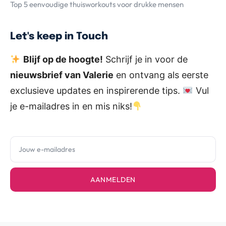
Top 5 eenvoudige thuisworkouts voor drukke mensen
Let's keep in Touch
Blijf op de hoogte!
Schrijf je in voor de
nieuwsbrief van Valerie
en ontvang als eerste
exclusieve updates en inspirerende tips.
Vul
je e-mailadres in en mis niks!
AANMELDEN