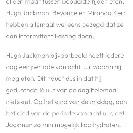
alleen maar tussen bepaalde tijden eten.
Hugh Jackman, Beyonce en Miranda Kerr
hebben allemaal wel eens gezegd dat ze
aan Intermittent Fasting doen.
Hugh Jackman bijvoorbeeld heeft iedere
dag een periode van acht uur waarin hij
mag eten. Dit houdt dus in dat hij
gedurende 16 uur van de dag helemaal
niets eet. Op het eind van de middag, aan
het eind van de periode van acht uur, eet
Jackman zo min mogelijk koolhydraten,