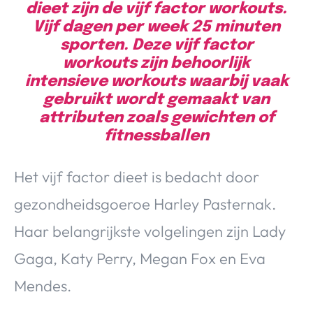
dieet zijn de vijf factor workouts.
Vijf dagen per week 25 minuten
sporten. Deze vijf factor
workouts zijn behoorlijk
intensieve workouts waarbij vaak
gebruikt wordt gemaakt van
attributen zoals gewichten of
fitnessballen
Het vijf factor dieet is bedacht door
gezondheidsgoeroe Harley Pasternak.
Haar belangrijkste volgelingen zijn Lady
Gaga, Katy Perry, Megan Fox en Eva
Mendes.