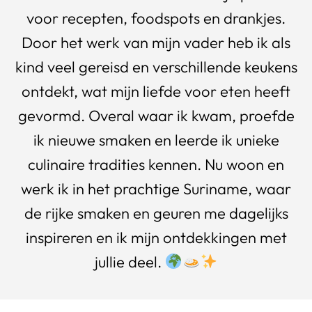
voor recepten, foodspots en drankjes.
Door het werk van mijn vader heb ik als
kind veel gereisd en verschillende keukens
ontdekt, wat mijn liefde voor eten heeft
gevormd. Overal waar ik kwam, proefde
ik nieuwe smaken en leerde ik unieke
culinaire tradities kennen. Nu woon en
werk ik in het prachtige Suriname, waar
de rijke smaken en geuren me dagelijks
inspireren en ik mijn ontdekkingen met
jullie deel.