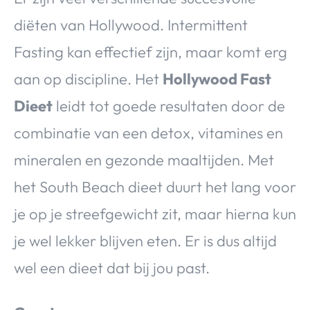
diëten van Hollywood. Intermittent
Fasting kan effectief zijn, maar komt erg
aan op discipline. Het
Hollywood Fast
Dieet
leidt tot goede resultaten door de
combinatie van een detox, vitamines en
mineralen en gezonde maaltijden. Met
het South Beach dieet duurt het lang voor
je op je streefgewicht zit, maar hierna kun
je wel lekker blijven eten. Er is dus altijd
wel een dieet dat bij jou past.