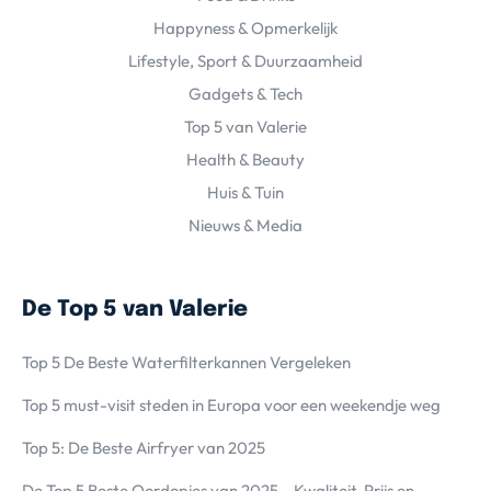
Happyness & Opmerkelijk
Lifestyle, Sport & Duurzaamheid
Gadgets & Tech
Top 5 van Valerie
Health & Beauty
Huis & Tuin
Nieuws & Media
De Top 5 van Valerie
Top 5 De Beste Waterfilterkannen Vergeleken
Top 5 must-visit steden in Europa voor een weekendje weg
Top 5: De Beste Airfryer van 2025
De Top 5 Beste Oordopjes van 2025 – Kwaliteit, Prijs en