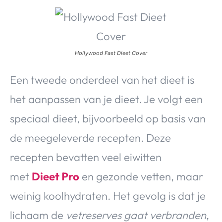
Hollywood Fast Dieet Cover
Een tweede onderdeel van het dieet is
het aanpassen van je dieet. Je volgt een
speciaal dieet, bijvoorbeeld op basis van
de meegeleverde recepten. Deze
recepten bevatten veel eiwitten
met
Dieet Pro
en gezonde vetten, maar
weinig koolhydraten. Het gevolg is dat je
lichaam de
vetreserves gaat verbranden
,