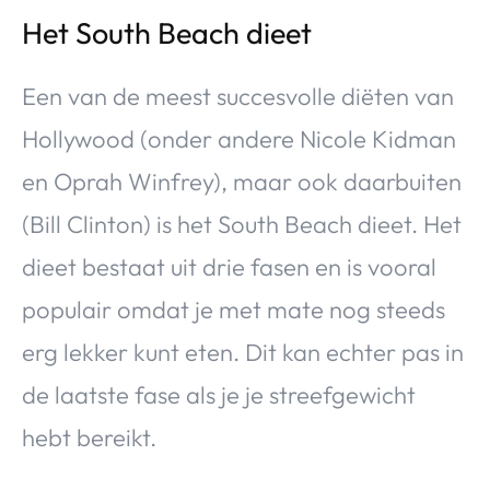
Het South Beach dieet
Een van de meest succesvolle diëten van
Hollywood (onder andere Nicole Kidman
en Oprah Winfrey), maar ook daarbuiten
(Bill Clinton) is het South Beach dieet. Het
dieet bestaat uit drie fasen en is vooral
populair omdat je met mate nog steeds
erg lekker kunt eten. Dit kan echter pas in
de laatste fase als je je streefgewicht
hebt bereikt.