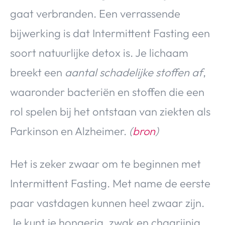
gaat verbranden. Een verrassende
bijwerking is dat Intermittent Fasting een
soort natuurlijke detox is. Je lichaam
breekt een
aantal schadelijke stoffen af
,
waaronder bacteriën en stoffen die een
rol spelen bij het ontstaan van ziekten als
Parkinson en Alzheimer.
(
bron
)
Het is zeker zwaar om te beginnen met
Intermittent Fasting. Met name de eerste
paar vastdagen kunnen heel zwaar zijn.
Je kunt je hongerig, zwak en chagrijnig