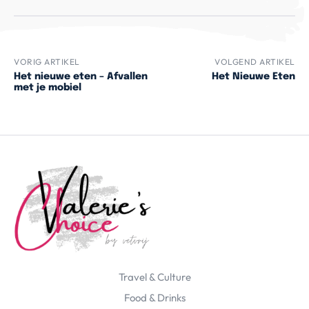
VORIG ARTIKEL
VOLGEND ARTIKEL
Het nieuwe eten – Afvallen
Het Nieuwe Eten
met je mobiel
Travel & Culture
Food & Drinks