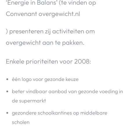
‘Energie in Balans’ (te vinden op
Convenant overgewicht.nl
) presenteren zij activiteiten om
overgewicht aan te pakken.
Enkele prioriteiten voor 2008:
één logo voor gezonde keuze
beter vindbaar aanbod van gezonde voeding in
de supermarkt
gezondere schoolkantines op middelbare
scholen