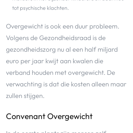
tot psychische klachten.
Overgewicht is ook een duur probleem.
Volgens de Gezondheidsraad is de
gezondheidszorg nu al een half miljard
euro per jaar kwijt aan kwalen die
verband houden met overgewicht. De
verwachting is dat die kosten alleen maar
zullen stijgen.
Convenant Overgewicht