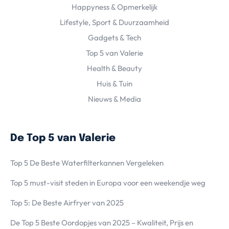
Happyness & Opmerkelijk
Lifestyle, Sport & Duurzaamheid
Gadgets & Tech
Top 5 van Valerie
Health & Beauty
Huis & Tuin
Nieuws & Media
De Top 5 van Valerie
Top 5 De Beste Waterfilterkannen Vergeleken
Top 5 must-visit steden in Europa voor een weekendje weg
Top 5: De Beste Airfryer van 2025
De Top 5 Beste Oordopjes van 2025 – Kwaliteit, Prijs en