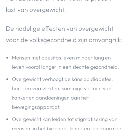
last van overgewicht.
De nadelige effecten van overgewicht
voor de volksgezondheid zijn omvangrijk:
Mensen met obesitas leven minder lang en
leven vooral langer in een slechte gezondheid.
Overgewicht verhoogt de kans op diabetes,
hart- en vaatziekten, sommige vormen van
kanker en aandoeningen aan het
bewegingsapparaat.
Overgewicht kan leiden tot stigmatisering van
mensen, in het bijzonder kinderen, en daarmee