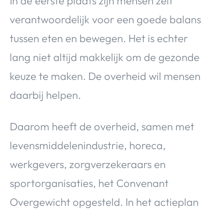
In de eerste plaats zijn mensen zelf
verantwoordelijk voor een goede balans
tussen eten en bewegen. Het is echter
lang niet altijd makkelijk om de gezonde
keuze te maken. De overheid wil mensen
daarbij helpen.
Daarom heeft de overheid, samen met
levensmiddelenindustrie, horeca,
werkgevers, zorgverzekeraars en
sportorganisaties, het Convenant
Overgewicht opgesteld. In het actieplan