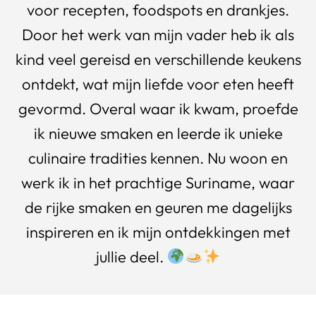
voor recepten, foodspots en drankjes.
Door het werk van mijn vader heb ik als
kind veel gereisd en verschillende keukens
ontdekt, wat mijn liefde voor eten heeft
gevormd. Overal waar ik kwam, proefde
ik nieuwe smaken en leerde ik unieke
culinaire tradities kennen. Nu woon en
werk ik in het prachtige Suriname, waar
de rijke smaken en geuren me dagelijks
inspireren en ik mijn ontdekkingen met
jullie deel.