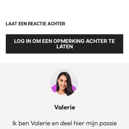
LAAT EEN REACTIE ACHTER
LOG IN OM EEN OPMERKING ACHTER TE
LATEN
Valerie
Ik ben Valerie en deel hier mijn passie