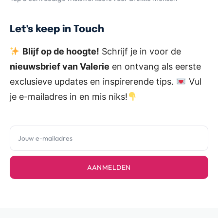
Let's keep in Touch
Blijf op de hoogte!
Schrijf je in voor de
nieuwsbrief van Valerie
en ontvang als eerste
exclusieve updates en inspirerende tips.
Vul
je e-mailadres in en mis niks!
AANMELDEN