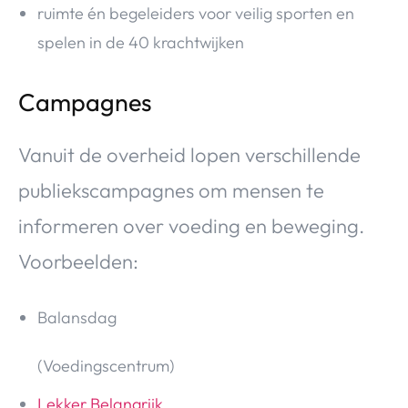
ruimte én begeleiders voor veilig sporten en
spelen in de 40 krachtwijken
Campagnes
Vanuit de overheid lopen verschillende
publiekscampagnes om mensen te
informeren over voeding en beweging.
Voorbeelden:
Balansdag
(Voedingscentrum)
Lekker Belangrijk