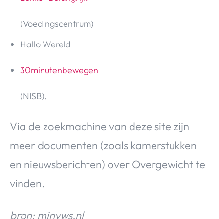
(Voedingscentrum)
Hallo Wereld
30minutenbewegen
(NISB).
Via de zoekmachine van deze site zijn
meer documenten (zoals kamerstukken
en nieuwsberichten) over Overgewicht te
vinden.
bron: minvws.nl