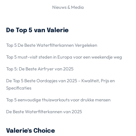
Nieuws & Media
De Top 5 van Valerie
Top 5 De Beste Waterfilterkannen Vergeleken
Top 5 must-visit steden in Europa voor een weekendje weg
Top 5: De Beste Airfryer van 2025
De Top 5 Beste Oordopjes van 2025 – Kwaliteit, Prijs en
Specificaties
Top 5 eenvoudige thuisworkouts voor drukke mensen
De Beste Waterfilterkannen van 2025
Valerie's Choice