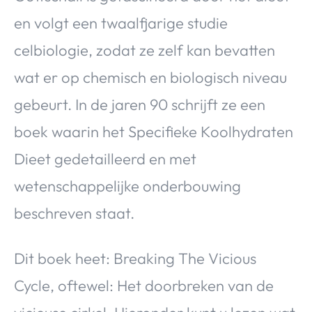
en volgt een twaalfjarige studie
celbiologie, zodat ze zelf kan bevatten
wat er op chemisch en biologisch niveau
gebeurt. In de jaren 90 schrijft ze een
boek waarin het Specifieke Koolhydraten
Dieet gedetailleerd en met
wetenschappelijke onderbouwing
beschreven staat.
Dit boek heet: Breaking The Vicious
Cycle, oftewel: Het doorbreken van de