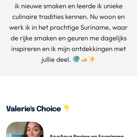
ik nieuwe smaken en leerde ik unieke
culinaire tradities kennen. Nu woon en
werk ik in het prachtige Suriname, waar
de rijke smaken en geuren me dagelijks
inspireren en ik mijn ontdekkingen met
jullie deel.
Valerie's Choice
AzurAqua Review en Ervaringen