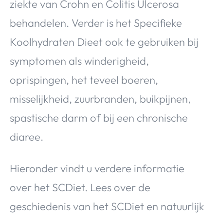
ziekte van Crohn en Colitis Ulcerosa
behandelen. Verder is het Specifieke
Koolhydraten Dieet ook te gebruiken bij
symptomen als winderigheid,
oprispingen, het teveel boeren,
misselijkheid, zuurbranden, buikpijnen,
spastische darm of bij een chronische
diaree.
Hieronder vindt u verdere informatie
over het SCDiet. Lees over de
geschiedenis van het SCDiet en natuurlijk