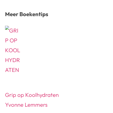
Meer Boekentips
Grip op Koolhydraten
Yvonne Lemmers