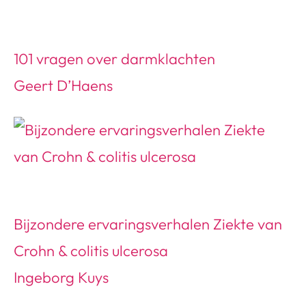
101 vragen over darmklachten
Geert D’Haens
Bijzondere ervaringsverhalen Ziekte van
Crohn & colitis ulcerosa
Ingeborg Kuys