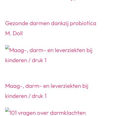
Gezonde darmen dankzij probiotica
M. Doll
Maag-, darm- en leverziekten bij
kinderen / druk 1