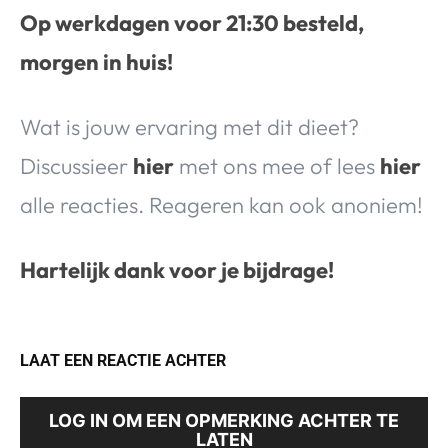
Op werkdagen voor 21:30 besteld,
morgen in huis!
Wat is jouw ervaring met dit dieet?
Discussieer
hier
met ons mee of lees
hier
alle reacties. Reageren kan ook anoniem!
Hartelijk dank voor je bijdrage!
LAAT EEN REACTIE ACHTER
LOG IN OM EEN OPMERKING ACHTER TE
LATEN