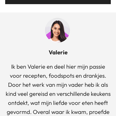
Valerie
Ik ben Valerie en deel hier mijn passie
voor recepten, foodspots en drankjes.
Door het werk van mijn vader heb ik als
kind veel gereisd en verschillende keukens
ontdekt, wat mijn liefde voor eten heeft
gevormd. Overal waar ik kwam, proefde