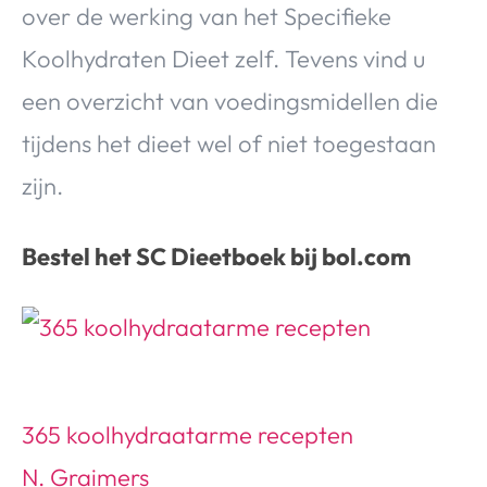
over de werking van het Specifieke
Koolhydraten Dieet zelf. Tevens vind u
een overzicht van voedingsmidellen die
tijdens het dieet wel of niet toegestaan
zijn.
Bestel het SC Dieetboek bij bol.com
365 koolhydraatarme recepten
N. Graimers