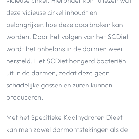
vicieuse cirkel. Hieronder kunt u lezen wat
deze vicieuse cirkel inhoudt en
belangrijker, hoe deze doorbroken kan
worden. Door het volgen van het SCDiet
wordt het onbelans in de darmen weer
hersteld. Het SCDiet hongerd bacteriën
uit in de darmen, zodat deze geen
schadelijke gassen en zuren kunnen
produceren.
Met het Specifieke Koolhydraten Dieet
kan men zowel darmontstekingen als de