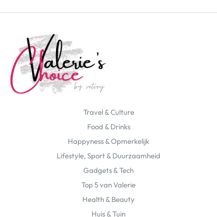
Travel & Culture
Food & Drinks
Happyness & Opmerkelijk
Lifestyle, Sport & Duurzaamheid
Gadgets & Tech
Top 5 van Valerie
Health & Beauty
Huis & Tuin