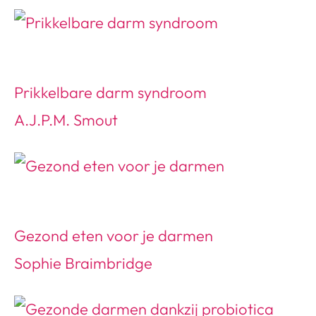
Prikkelbare darm syndroom
A.J.P.M. Smout
Gezond eten voor je darmen
Sophie Braimbridge