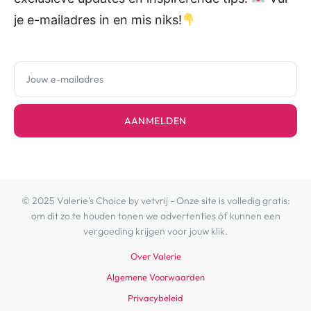
je e-mailadres in en mis niks!
AANMELDEN
© 2025 Valerie's Choice by vetvrij - Onze site is volledig gratis:
om dit zo te houden tonen we advertenties óf kunnen een
vergoeding krijgen voor jouw klik.
Over Valerie
Algemene Voorwaarden
Privacybeleid