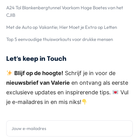
A24 Tol Blankenbergtunnel Voorkom Hoge Boetes van het
CJIB
Met de Auto op Vakantie; Hier Moet je Extra op Letten
Top 5 eenvoudige thuisworkouts voor drukke mensen
Let's keep in Touch
Blijf op de hoogte!
Schrijf je in voor de
nieuwsbrief van Valerie
en ontvang als eerste
exclusieve updates en inspirerende tips.
Vul
je e-mailadres in en mis niks!