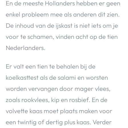
En de meeste Hollanders hebben er geen
enkel probleem mee als anderen dit zien.
De inhoud van de ijskast is niet iets om je
voor te schamen, vinden acht op de tien
Nederlanders.
Er valt een tien te behalen bij de
koelkasttest als de salami en worsten
worden vervangen door mager vlees,
zoals rookvlees, kip en rosbief. En de
volvette kaas moet plaats maken voor
een twintig of dertig plus kaas. Verder