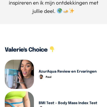
inspireren en ik mijn ontdekkingen met
jullie deel.
Valerie's Choice
AzurAqua Review en Ervaringen
Paul
BMI Test – Body Mass Index Test