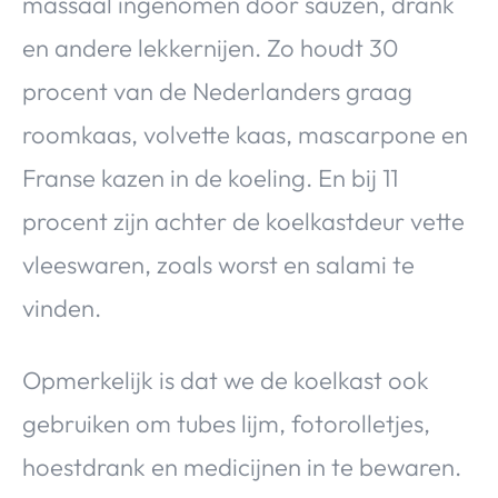
massaal ingenomen door sauzen, drank
en andere lekkernijen. Zo houdt 30
procent van de Nederlanders graag
roomkaas, volvette kaas, mascarpone en
Franse kazen in de koeling. En bij 11
procent zijn achter de koelkastdeur vette
vleeswaren, zoals worst en salami te
vinden.
Opmerkelijk is dat we de koelkast ook
gebruiken om tubes lijm, fotorolletjes,
hoestdrank en medicijnen in te bewaren.