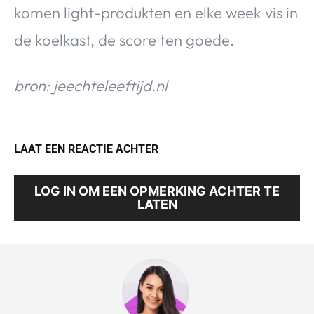
komen light-produkten en elke week vis in
de koelkast, de score ten goede.
bron: jeechteleeftijd.nl
LAAT EEN REACTIE ACHTER
LOG IN OM EEN OPMERKING ACHTER TE
LATEN