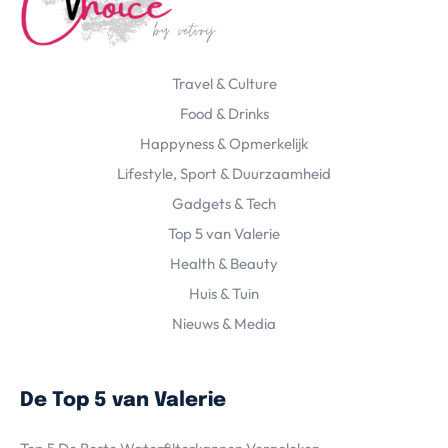
Travel & Culture
Food & Drinks
Happyness & Opmerkelijk
Lifestyle, Sport & Duurzaamheid
Gadgets & Tech
Top 5 van Valerie
Health & Beauty
Huis & Tuin
Nieuws & Media
De Top 5 van Valerie