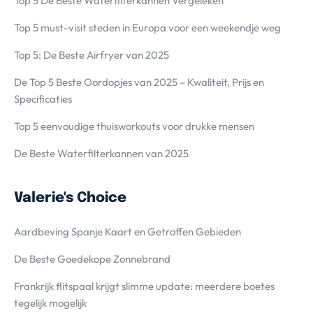
Top 5 De Beste Waterfilterkannen Vergeleken
Top 5 must-visit steden in Europa voor een weekendje weg
Top 5: De Beste Airfryer van 2025
De Top 5 Beste Oordopjes van 2025 – Kwaliteit, Prijs en
Specificaties
Top 5 eenvoudige thuisworkouts voor drukke mensen
De Beste Waterfilterkannen van 2025
Valerie's Choice
Aardbeving Spanje Kaart en Getroffen Gebieden
De Beste Goedekope Zonnebrand
Frankrijk flitspaal krijgt slimme update: meerdere boetes
tegelijk mogelijk