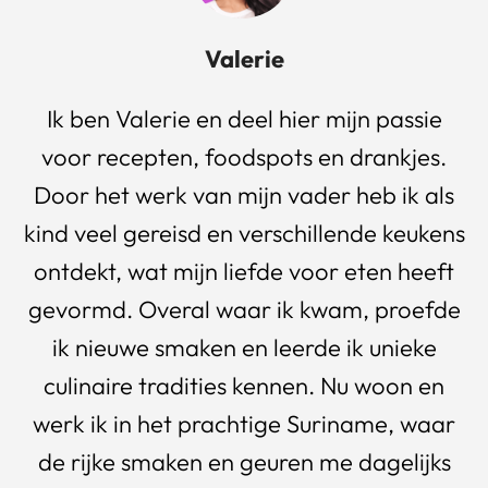
Valerie
Ik ben Valerie en deel hier mijn passie
voor recepten, foodspots en drankjes.
Door het werk van mijn vader heb ik als
kind veel gereisd en verschillende keukens
ontdekt, wat mijn liefde voor eten heeft
gevormd. Overal waar ik kwam, proefde
ik nieuwe smaken en leerde ik unieke
culinaire tradities kennen. Nu woon en
werk ik in het prachtige Suriname, waar
de rijke smaken en geuren me dagelijks