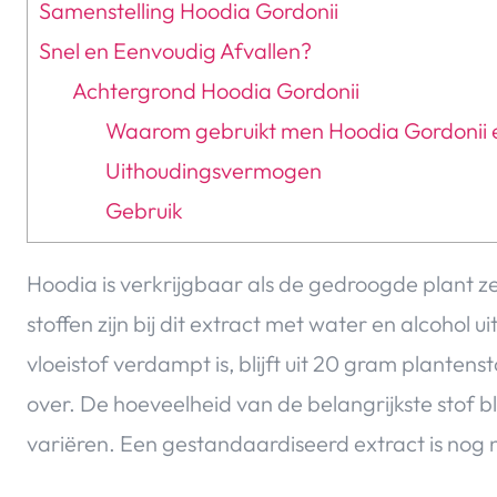
Samenstelling Hoodia Gordonii
Snel en Eenvoudig Afvallen?
Achtergrond Hoodia Gordonii
Waarom gebruikt men Hoodia Gordonii e
Uithoudingsvermogen
Gebruik
Hoodia is verkrijgbaar als de gedroogde plant ze
stoffen zijn bij dit extract met water en alcohol 
vloeistof verdampt is, blijft uit 20 gram planten
over. De hoeveelheid van de belangrijkste stof bl
variëren. Een gestandaardiseerd extract is nog 