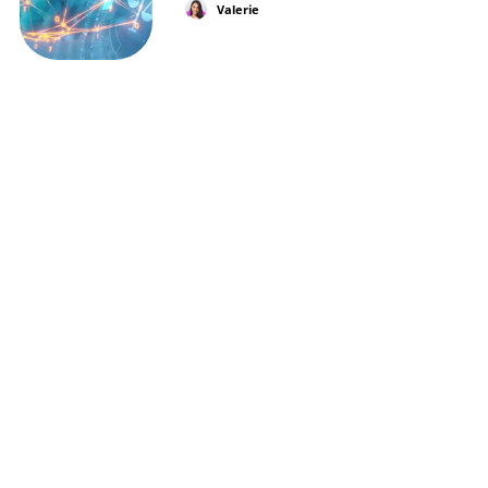
Valerie