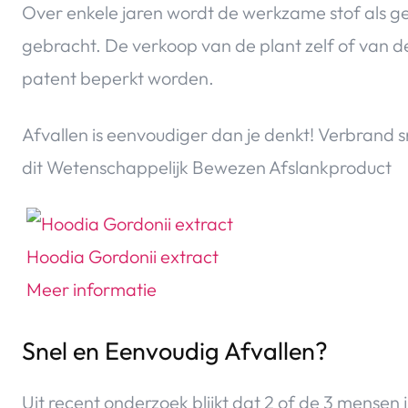
Over enkele jaren wordt de werkzame stof als g
gebracht. De verkoop van de plant zelf of van d
patent beperkt worden.
Afvallen is eenvoudiger dan je denkt! Verbrand sne
dit Wetenschappelijk Bewezen Afslankproduct
Snel en Eenvoudig Afvallen?
Uit recent onderzoek blijkt dat 2 of de 3 mensen 