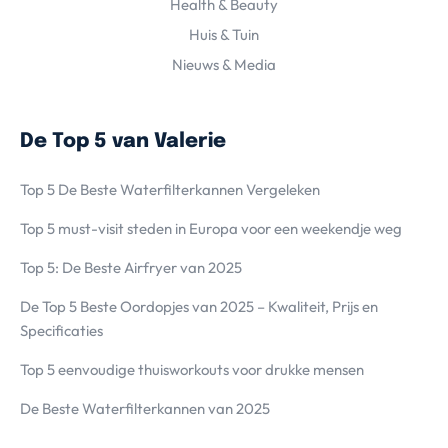
Health & Beauty
Huis & Tuin
Nieuws & Media
De Top 5 van Valerie
Top 5 De Beste Waterfilterkannen Vergeleken
Top 5 must-visit steden in Europa voor een weekendje weg
Top 5: De Beste Airfryer van 2025
De Top 5 Beste Oordopjes van 2025 – Kwaliteit, Prijs en
Specificaties
Top 5 eenvoudige thuisworkouts voor drukke mensen
De Beste Waterfilterkannen van 2025