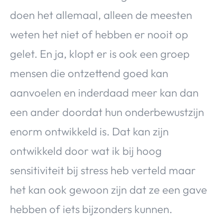
doen het allemaal, alleen de meesten
weten het niet of hebben er nooit op
gelet. En ja, klopt er is ook een groep
mensen die ontzettend goed kan
aanvoelen en inderdaad meer kan dan
een ander doordat hun onderbewustzijn
enorm ontwikkeld is. Dat kan zijn
ontwikkeld door wat ik bij hoog
sensitiviteit bij stress heb verteld maar
het kan ook gewoon zijn dat ze een gave
hebben of iets bijzonders kunnen.