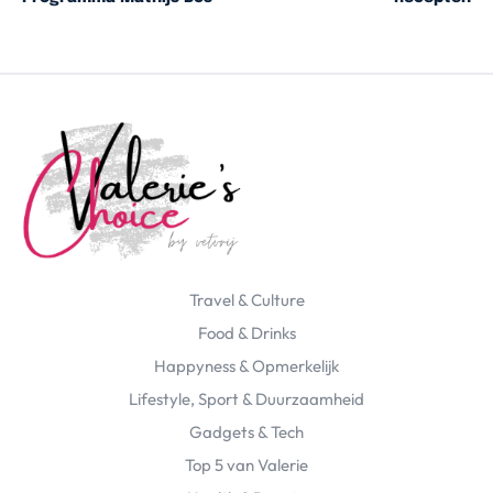
Travel & Culture
Food & Drinks
Happyness & Opmerkelijk
Lifestyle, Sport & Duurzaamheid
Gadgets & Tech
Top 5 van Valerie