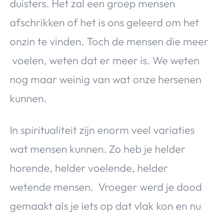
duisters. Het zal een groep mensen
afschrikken of het is ons geleerd om het
onzin te vinden. Toch de mensen die meer
voelen, weten dat er meer is. We weten
nog maar weinig van wat onze hersenen
kunnen.
In spiritualiteit zijn enorm veel variaties
wat mensen kunnen. Zo heb je helder
horende, helder voelende, helder
wetende mensen. Vroeger werd je dood
gemaakt als je iets op dat vlak kon en nu