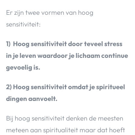
Er zijn twee vormen van hoog
sensitiviteit:
1) Hoog sensitiviteit door teveel stress
in je leven waardoor je lichaam continue
gevoelig is.
2) Hoog sensitiviteit omdat je spiritueel
dingen aanvoelt.
Bij hoog sensitiviteit denken de meesten
meteen aan spiritualiteit maar dat hoeft