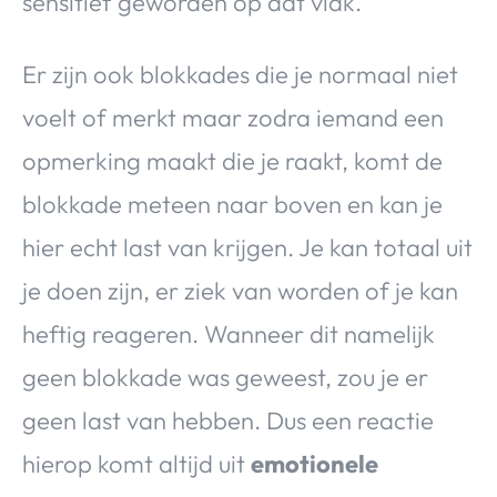
sensitief geworden op dat vlak.
Er zijn ook blokkades die je normaal niet
voelt of merkt maar zodra iemand een
opmerking maakt die je raakt, komt de
blokkade meteen naar boven en kan je
hier echt last van krijgen. Je kan totaal uit
je doen zijn, er ziek van worden of je kan
heftig reageren. Wanneer dit namelijk
geen blokkade was geweest, zou je er
geen last van hebben. Dus een reactie
hierop komt altijd uit
emotionele