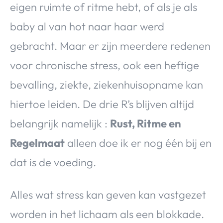
eigen ruimte of ritme hebt, of als je als
baby al van hot naar haar werd
gebracht. Maar er zijn meerdere redenen
voor chronische stress, ook een heftige
bevalling, ziekte, ziekenhuisopname kan
hiertoe leiden. De drie R’s blijven altijd
belangrijk namelijk :
Rust, Ritme en
Regelmaat
alleen doe ik er nog één bij en
dat is de voeding.
Alles wat stress kan geven kan vastgezet
worden in het lichaam als een blokkade.