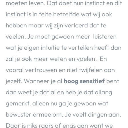
moeten leven. Dat doet hun instinct en dit
instinct is in feite hetzelfde wat wij ook
hebben maar wij zijn verleerd dat te
voelen. Je moet gewoon meer luisteren
wat je eigen intuïtie te vertellen heeft dan
zal je ook meer weten en voelen. En
vooral vertrouwen en niet twijfelen aan
jezelf. Wanneer je al
hoog sensitief
bent
dan weet je dat al en heb je dat allang
gemerkt, alleen nu ga je gewoon wat
bewuster ermee om. Je voelt dingen aan.
Daar is niks raars of engs aan want we