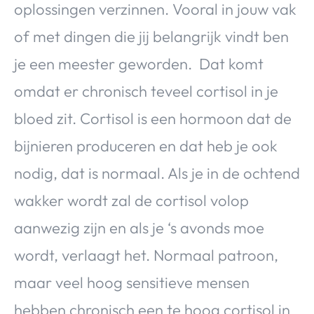
oplossingen verzinnen. Vooral in jouw vak
of met dingen die jij belangrijk vindt ben
je een meester geworden. Dat komt
omdat er chronisch teveel cortisol in je
bloed zit. Cortisol is een hormoon dat de
bijnieren produceren en dat heb je ook
nodig, dat is normaal. Als je in de ochtend
wakker wordt zal de cortisol volop
aanwezig zijn en als je ‘s avonds moe
wordt, verlaagt het. Normaal patroon,
maar veel hoog sensitieve mensen
hebben chronisch een te hoog cortisol in