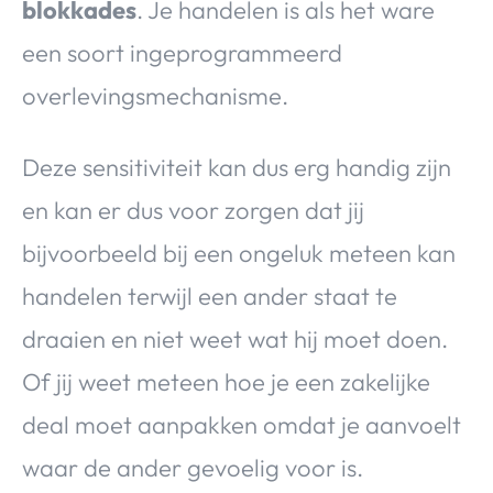
blokkades
. Je handelen is als het ware
een soort ingeprogrammeerd
overlevingsmechanisme.
Deze sensitiviteit kan dus erg handig zijn
en kan er dus voor zorgen dat jij
bijvoorbeeld bij een ongeluk meteen kan
handelen terwijl een ander staat te
draaien en niet weet wat hij moet doen.
Of jij weet meteen hoe je een zakelijke
deal moet aanpakken omdat je aanvoelt
waar de ander gevoelig voor is.