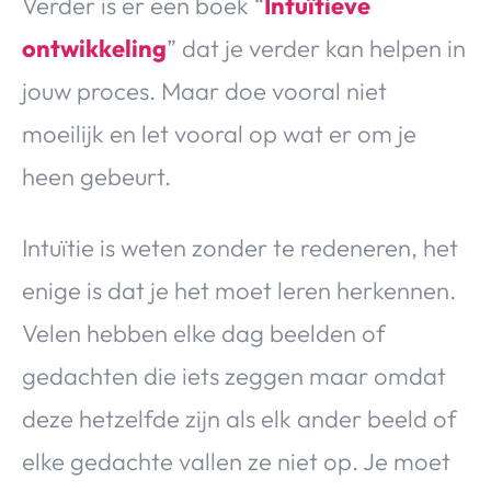
Verder is er een boek “
Intuïtieve
ontwikkeling
” dat je verder kan helpen in
jouw proces. Maar doe vooral niet
moeilijk en let vooral op wat er om je
heen gebeurt.
Intuïtie is weten zonder te redeneren, het
enige is dat je het moet leren herkennen.
Velen hebben elke dag beelden of
gedachten die iets zeggen maar omdat
deze hetzelfde zijn als elk ander beeld of
elke gedachte vallen ze niet op. Je moet