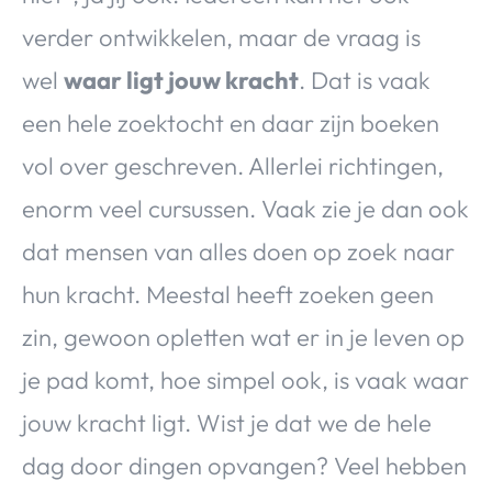
verder ontwikkelen, maar de vraag is
wel
waar ligt jouw kracht
. Dat is vaak
een hele zoektocht en daar zijn boeken
vol over geschreven. Allerlei richtingen,
enorm veel cursussen. Vaak zie je dan ook
dat mensen van alles doen op zoek naar
hun kracht. Meestal heeft zoeken geen
zin, gewoon opletten wat er in je leven op
je pad komt, hoe simpel ook, is vaak waar
jouw kracht ligt. Wist je dat we de hele
dag door dingen opvangen? Veel hebben