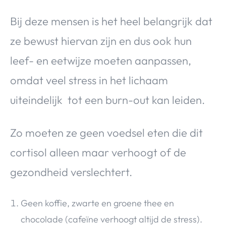
Bij deze mensen is het heel belangrijk dat
ze bewust hiervan zijn en dus ook hun
leef- en eetwijze moeten aanpassen,
omdat veel stress in het lichaam
uiteindelijk tot een burn-out kan leiden.
Zo moeten ze geen voedsel eten die dit
cortisol alleen maar verhoogt of de
gezondheid verslechtert.
Geen koffie, zwarte en groene thee en
chocolade (cafeïne verhoogt altijd de stress).