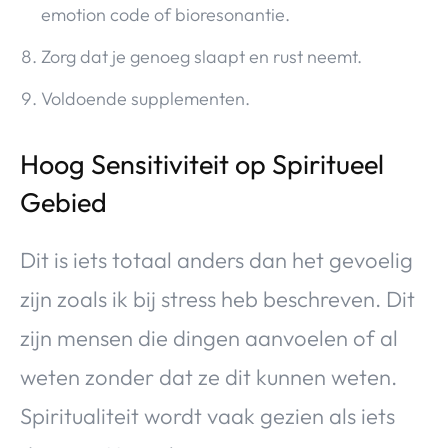
emotion code of bioresonantie.
Zorg dat je genoeg slaapt en rust neemt.
Voldoende supplementen.
Hoog Sensitiviteit op Spiritueel
Gebied
Dit is iets totaal anders dan het gevoelig
zijn zoals ik bij stress heb beschreven. Dit
zijn mensen die dingen aanvoelen of al
weten zonder dat ze dit kunnen weten.
Spiritualiteit wordt vaak gezien als iets