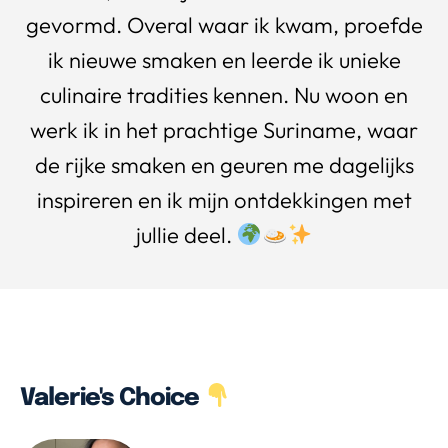
gevormd. Overal waar ik kwam, proefde
ik nieuwe smaken en leerde ik unieke
culinaire tradities kennen. Nu woon en
werk ik in het prachtige Suriname, waar
de rijke smaken en geuren me dagelijks
inspireren en ik mijn ontdekkingen met
jullie deel.
Valerie's Choice