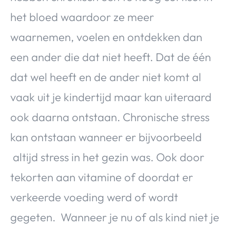
het bloed waardoor ze meer
waarnemen, voelen en ontdekken dan
een ander die dat niet heeft. Dat de één
dat wel heeft en de ander niet komt al
vaak uit je kindertijd maar kan uiteraard
ook daarna ontstaan. Chronische stress
kan ontstaan wanneer er bijvoorbeeld
altijd stress in het gezin was. Ook door
tekorten aan vitamine of doordat er
verkeerde voeding werd of wordt
gegeten. Wanneer je nu of als kind niet je