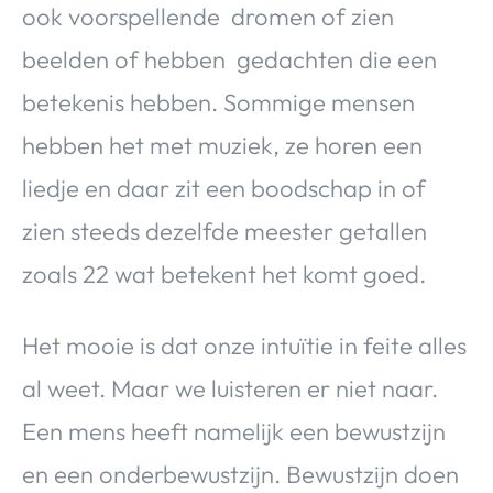
ook voorspellende dromen of zien
beelden of hebben gedachten die een
betekenis hebben. Sommige mensen
hebben het met muziek, ze horen een
liedje en daar zit een boodschap in of
zien steeds dezelfde meester getallen
zoals 22 wat betekent het komt goed.
Het mooie is dat onze intuïtie in feite alles
al weet. Maar we luisteren er niet naar.
Een mens heeft namelijk een bewustzijn
en een onderbewustzijn. Bewustzijn doen