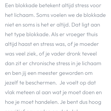
Een blokkade betekent altijd stress voor
het lichaam. Soms voelen we de blokkade
niet en soms is het er altijd. Dat ligt aan
het type blokkade. Als er vroeger thuis
altijd haast en stress was, of je moeder
was veel ziek, of je vader dronk teveel
dan zit er chronische stress in je lichaam
en ben jij een meester geworden om
jezelf te beschermen. Je voelt op dat
vlak meteen al aan wat je moet doen en
hoe je moet handelen. Je bent dus hoog