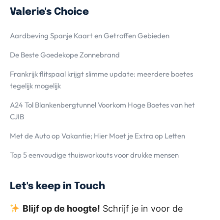
Valerie's Choice
Aardbeving Spanje Kaart en Getroffen Gebieden
De Beste Goedekope Zonnebrand
Frankrijk flitspaal krijgt slimme update: meerdere boetes
tegelijk mogelijk
A24 Tol Blankenbergtunnel Voorkom Hoge Boetes van het
CJIB
Met de Auto op Vakantie; Hier Moet je Extra op Letten
Top 5 eenvoudige thuisworkouts voor drukke mensen
Let's keep in Touch
Blijf op de hoogte!
Schrijf je in voor de