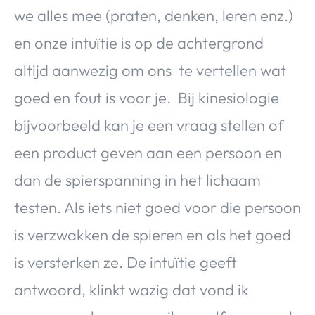
we alles mee (praten, denken, leren enz.)
en onze intuïtie is op de achtergrond
altijd aanwezig om ons te vertellen wat
goed en fout is voor je. Bij kinesiologie
bijvoorbeeld kan je een vraag stellen of
een product geven aan een persoon en
dan de spierspanning in het lichaam
testen. Als iets niet goed voor die persoon
is verzwakken de spieren en als het goed
is versterken ze. De intuïtie geeft
antwoord, klinkt wazig dat vond ik