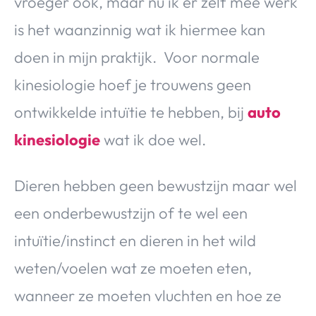
vroeger ook, maar nu ik er zelf mee werk
is het waanzinnig wat ik hiermee kan
doen in mijn praktijk. Voor normale
kinesiologie hoef je trouwens geen
ontwikkelde intuïtie te hebben, bij
auto
kinesiologie
wat ik doe wel.
Dieren hebben geen bewustzijn maar wel
een onderbewustzijn of te wel een
intuïtie/instinct en dieren in het wild
weten/voelen wat ze moeten eten,
wanneer ze moeten vluchten en hoe ze