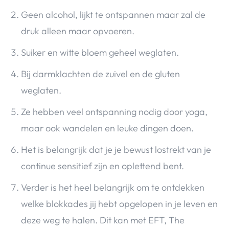
Geen alcohol, lijkt te ontspannen maar zal de
druk alleen maar opvoeren.
Suiker en witte bloem geheel weglaten.
Bij darmklachten de zuivel en de gluten
weglaten.
Ze hebben veel ontspanning nodig door yoga,
maar ook wandelen en leuke dingen doen.
Het is belangrijk dat je je bewust lostrekt van je
continue sensitief zijn en oplettend bent.
Verder is het heel belangrijk om te ontdekken
welke blokkades jij hebt opgelopen in je leven en
deze weg te halen. Dit kan met EFT, The