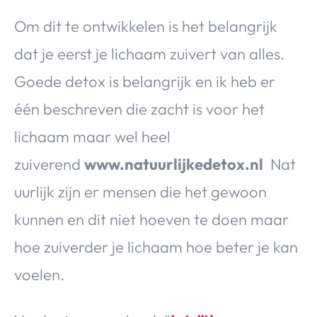
Om dit te ontwikkelen is het belangrijk
dat je eerst je lichaam zuivert van alles.
Goede detox is belangrijk en ik heb er
één beschreven die zacht is voor het
lichaam maar wel heel
zuiverend
www.natuurlijkedetox.nl
Nat
uurlijk zijn er mensen die het gewoon
kunnen en dit niet hoeven te doen maar
hoe zuiverder je lichaam hoe beter je kan
voelen.