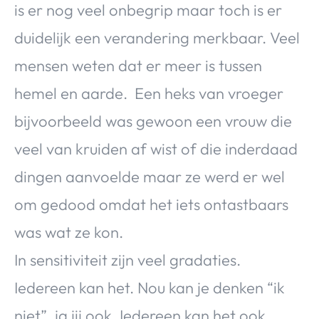
is er nog veel onbegrip maar toch is er
duidelijk een verandering merkbaar. Veel
mensen weten dat er meer is tussen
hemel en aarde. Een heks van vroeger
bijvoorbeeld was gewoon een vrouw die
veel van kruiden af wist of die inderdaad
dingen aanvoelde maar ze werd er wel
om gedood omdat het iets ontastbaars
was wat ze kon.
In sensitiviteit zijn veel gradaties.
Iedereen kan het. Nou kan je denken “ik
niet”, ja jij ook. Iedereen kan het ook