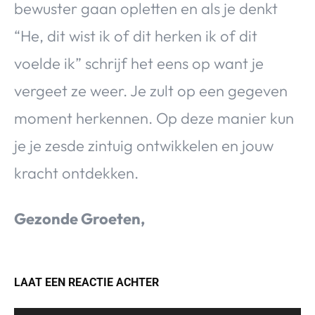
bewuster gaan opletten en als je denkt
“He, dit wist ik of dit herken ik of dit
voelde ik” schrijf het eens op want je
vergeet ze weer. Je zult op een gegeven
moment herkennen. Op deze manier kun
je je zesde zintuig ontwikkelen en jouw
kracht ontdekken.
Gezonde Groeten,
LAAT EEN REACTIE ACHTER