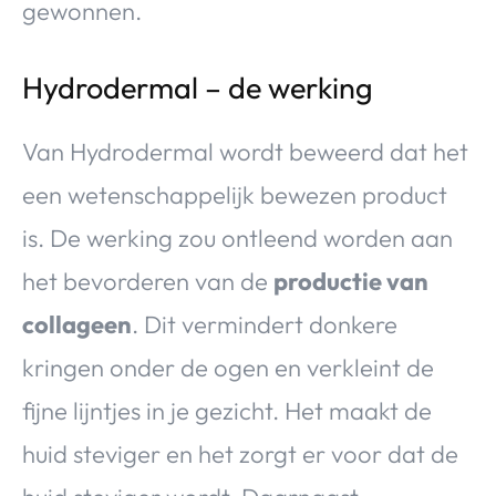
gewonnen.
Hydrodermal – de werking
Van Hydrodermal wordt beweerd dat het
een wetenschappelijk bewezen product
is. De werking zou ontleend worden aan
het bevorderen van de
productie van
collageen
. Dit vermindert donkere
kringen onder de ogen en verkleint de
fijne lijntjes in je gezicht. Het maakt de
huid steviger en het zorgt er voor dat de