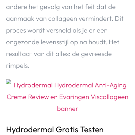
andere het gevolg van het feit dat de
aanmaak van collageen vermindert. Dit
proces wordt versneld als je er een
ongezonde levensstijl op na houdt. Het
resultaat van dit alles: de gevreesde
rimpels.
Hydrodermal Gratis Testen