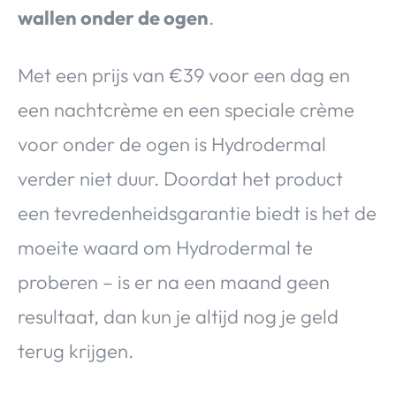
wallen onder de ogen
.
Met een prijs van €39 voor een dag en
een nachtcrème en een speciale crème
voor onder de ogen is Hydrodermal
verder niet duur. Doordat het product
een tevredenheidsgarantie biedt is het de
moeite waard om Hydrodermal te
proberen – is er na een maand geen
resultaat, dan kun je altijd nog je geld
terug krijgen.