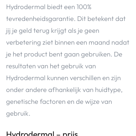
Hydrodermal biedt een 100%
tevredenheidsgarantie. Dit betekent dat
jij je geld terug krijgt als je geen
verbetering ziet binnen een maand nadat
je het product bent gaan gebruiken. De
resultaten van het gebruik van
Hydrodermal kunnen verschillen en zijn
onder andere afhankelijk van huidtype,
genetische factoren en de wijze van
gebruik.
Hydrodermal – prijs