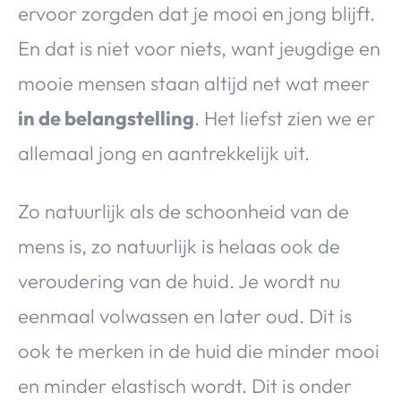
ervoor zorgden dat je mooi en jong blijft.
En dat is niet voor niets, want jeugdige en
mooie mensen staan altijd net wat meer
in de belangstelling
. Het liefst zien we er
allemaal jong en aantrekkelijk uit.
Zo natuurlijk als de schoonheid van de
mens is, zo natuurlijk is helaas ook de
veroudering van de huid. Je wordt nu
eenmaal volwassen en later oud. Dit is
ook te merken in de huid die minder mooi
en minder elastisch wordt. Dit is onder