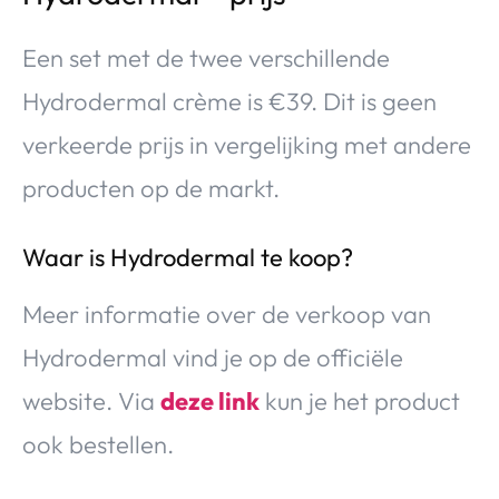
Een set met de twee verschillende
Hydrodermal crème is €39. Dit is geen
verkeerde prijs in vergelijking met andere
producten op de markt.
Waar is Hydrodermal te koop?
Meer informatie over de verkoop van
Hydrodermal vind je op de officiële
website. Via
deze link
kun je het product
ook bestellen.