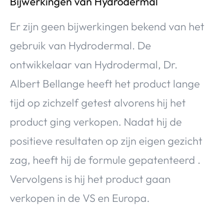
Bijwerkingen van Hydrodermal
Er zijn geen bijwerkingen bekend van het
gebruik van Hydrodermal. De
ontwikkelaar van Hydrodermal, Dr.
Albert Bellange heeft het product lange
tijd op zichzelf getest alvorens hij het
product ging verkopen. Nadat hij de
positieve resultaten op zijn eigen gezicht
zag, heeft hij de formule gepatenteerd .
Vervolgens is hij het product gaan
verkopen in de VS en Europa.