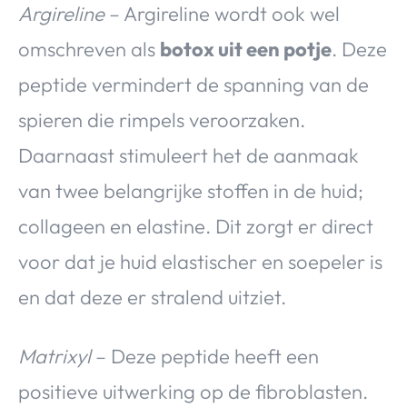
Argireline
– Argireline wordt ook wel
omschreven als
botox uit een potje
. Deze
peptide vermindert de spanning van de
spieren die rimpels veroorzaken.
Daarnaast stimuleert het de aanmaak
van twee belangrijke stoffen in de huid;
collageen en elastine. Dit zorgt er direct
voor dat je huid elastischer en soepeler is
en dat deze er stralend uitziet.
Matrixyl
– Deze peptide heeft een
positieve uitwerking op de fibroblasten.