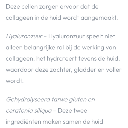
Deze cellen zorgen ervoor dat de
collageen in de huid wordt aangemaakt.
Hyaluronzuur
– Hyaluronzuur speelt niet
alleen belangrijke rol bij de werking van
collageen, het hydrateert tevens de huid,
waardoor deze zachter, gladder en voller
wordt.
Gehydrolyseerd tarwe gluten en
ceratonia siliqua
– Deze twee
ingrediënten maken samen de huid