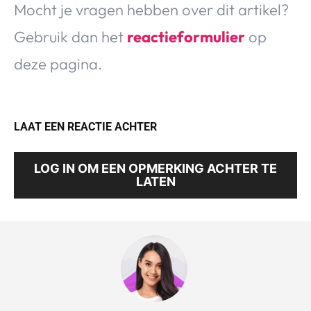
Mocht je vragen hebben over dit artikel?
Gebruik dan het
reactieformulier
op
deze pagina.
LAAT EEN REACTIE ACHTER
LOG IN OM EEN OPMERKING ACHTER TE
LATEN