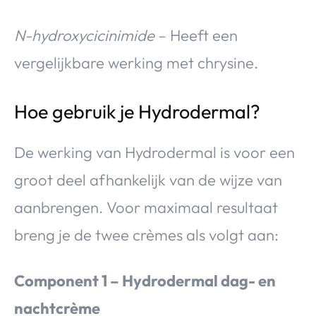
N-hydroxycicinimide
– Heeft een
vergelijkbare werking met chrysine.
Hoe gebruik je Hydrodermal?
De werking van Hydrodermal is voor een
groot deel afhankelijk van de wijze van
aanbrengen. Voor maximaal resultaat
breng je de twee crèmes als volgt aan:
Component 1 – Hydrodermal dag- en
nachtcrème