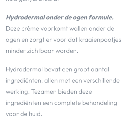
Hydrodermal onder de ogen formule.
Deze crème voorkomt wallen onder de
ogen en zorgt er voor dat kraaienpootjes
minder zichtbaar worden.
Hydrodermal bevat een groot aantal
ingrediënten, allen met een verschillende
werking. Tezamen bieden deze
ingrediënten een complete behandeling
voor de huid.