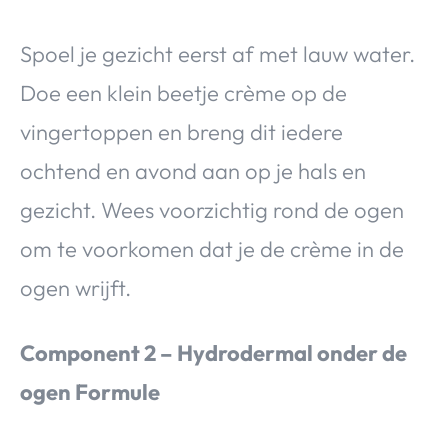
Spoel je gezicht eerst af met lauw water.
Doe een klein beetje crème op de
vingertoppen en breng dit iedere
ochtend en avond aan op je hals en
gezicht. Wees voorzichtig rond de ogen
om te voorkomen dat je de crème in de
ogen wrijft.
Component 2 – Hydrodermal onder de
ogen Formule