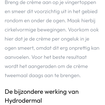
Breng de crème aan op je vingertoppen
en smeer dit voorzichtig uit in het gebied
rondom en onder de ogen. Maak hierbij
cirkelvormige bewegingen. Voorkom ook
hier dat je de crème per ongeluk in je
ogen smeert, omdat dit erg onprettig kan
aanvoelen. Voor het beste resultaat
wordt het aangeraden om de crème
tweemaal daags aan te brengen.
De bijzondere werking van
Hydrodermal