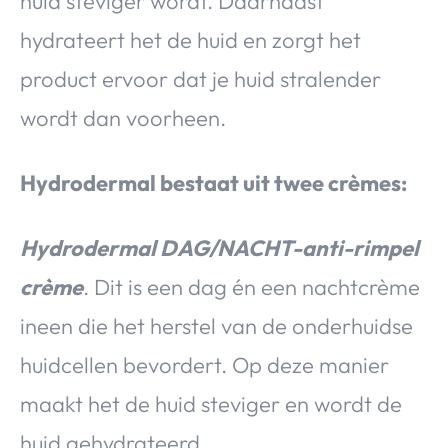
huid steviger wordt. Daarnaast
hydrateert het de huid en zorgt het
product ervoor dat je huid stralender
wordt dan voorheen.
Hydrodermal bestaat uit twee crèmes:
Hydrodermal DAG/NACHT-anti-rimpel
crème
. Dit is een dag én een nachtcrème
ineen die het herstel van de onderhuidse
huidcellen bevordert. Op deze manier
maakt het de huid steviger en wordt de
huid gehydrateerd.