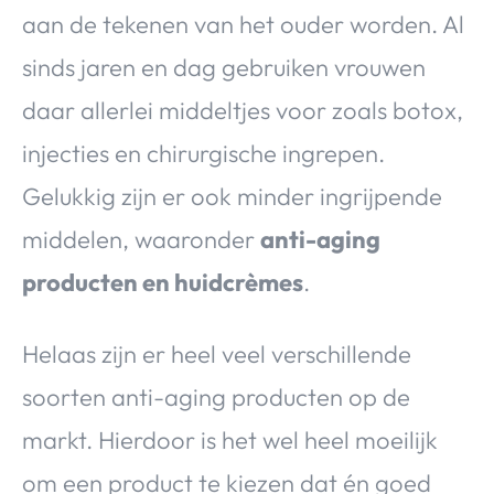
aan de tekenen van het ouder worden. Al
sinds jaren en dag gebruiken vrouwen
daar allerlei middeltjes voor zoals botox,
injecties en chirurgische ingrepen.
Gelukkig zijn er ook minder ingrijpende
middelen, waaronder
anti-aging
producten en huidcrèmes
.
Helaas zijn er heel veel verschillende
soorten anti-aging producten op de
markt. Hierdoor is het wel heel moeilijk
om een product te kiezen dat én goed