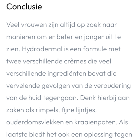
Conclusie
Veel vrouwen zijn altijd op zoek naar
manieren om er beter en jonger uit te
zien. Hydrodermal is een formule met
twee verschillende crèmes die veel
verschillende ingrediënten bevat die
vervelende gevolgen van de veroudering
van de huid tegengaan. Denk hierbij aan
zaken als rimpels, fijne lijntjes,
ouderdomsvlekken en kraaienpoten. Als
laatste biedt het ook een oplossing tegen