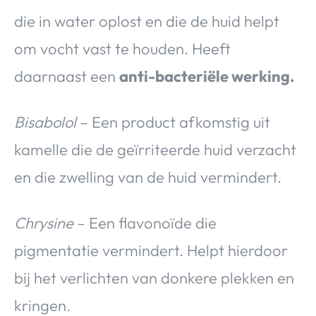
die in water oplost en die de huid helpt
om vocht vast te houden. Heeft
daarnaast een
anti-bacteriële werking.
Bisabolol
– Een product afkomstig uit
kamelle die de geïrriteerde huid verzacht
en die zwelling van de huid vermindert.
Chrysine
– Een flavonoïde die
pigmentatie vermindert. Helpt hierdoor
bij het verlichten van donkere plekken en
kringen.