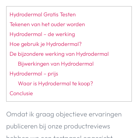
Hydrodermal Gratis Testen
Tekenen van het ouder worden
Hydrodermal – de werking
Hoe gebruik je Hydrodermal?
De bijzondere werking van Hydrodermal
Bijwerkingen van Hydrodermal
Hydrodermal – prijs
Waar is Hydrodermal te koop?
Conclusie
Omdat ik graag objectieve ervaringen
publiceren bij onze productreviews
hebben we een testpanel opgericht.