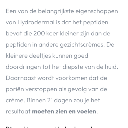
Een van de belangrijkste eigenschappen
van Hydrodermal is dat het peptiden
bevat die 200 keer kleiner zijn dan de
peptiden in andere gezichtscrèmes. De
kleinere deeltjes kunnen goed
doordringen tot het diepste van de huid.
Daarnaast wordt voorkomen dat de
poriën verstoppen als gevolg van de
crème. Binnen 21 dagen zou je het
resultaat
moeten zien en voelen
.