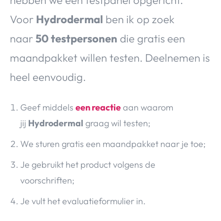
Voor
Hydrodermal
ben ik op zoek
naar
50 testpersonen
die gratis een
maandpakket willen testen. Deelnemen is
heel eenvoudig.
Geef middels
een reactie
aan waarom
jij
Hydrodermal
graag wil testen;
We sturen gratis een maandpakket naar je toe;
Je gebruikt het product volgens de
voorschriften;
Je vult het evaluatieformulier in.