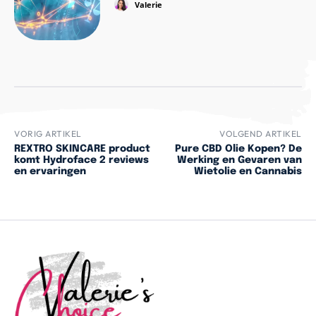
Valerie
VORIG ARTIKEL
VOLGEND ARTIKEL
REXTRO SKINCARE product
Pure CBD Olie Kopen? De
komt Hydroface 2 reviews
Werking en Gevaren van
en ervaringen
Wietolie en Cannabis