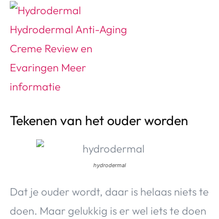
Tekenen van het ouder worden
hydrodermal
Dat je ouder wordt, daar is helaas niets te
doen. Maar gelukkig is er wel iets te doen