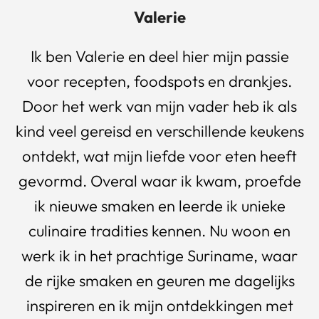
Valerie
Ik ben Valerie en deel hier mijn passie
voor recepten, foodspots en drankjes.
Door het werk van mijn vader heb ik als
kind veel gereisd en verschillende keukens
ontdekt, wat mijn liefde voor eten heeft
gevormd. Overal waar ik kwam, proefde
ik nieuwe smaken en leerde ik unieke
culinaire tradities kennen. Nu woon en
werk ik in het prachtige Suriname, waar
de rijke smaken en geuren me dagelijks
inspireren en ik mijn ontdekkingen met