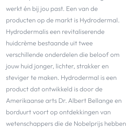
werkt én bij jou past. Een van de
producten op de markt is Hydrodermal.
Hydrodermalis een revitaliserende
huidcrème bestaande uit twee
verschillende onderdelen die beloof om
jouw huid jonger, lichter, strakker en
steviger te maken. Hydrodermal is een
product dat ontwikkeld is door de
Amerikaanse arts Dr. Albert Bellange en
borduurt voort op ontdekkingen van
wetenschappers die de Nobelprijs hebben