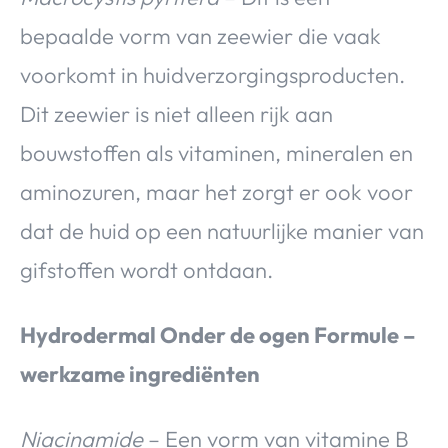
bepaalde vorm van zeewier die vaak
voorkomt in huidverzorgingsproducten.
Dit zeewier is niet alleen rijk aan
bouwstoffen als vitaminen, mineralen en
aminozuren, maar het zorgt er ook voor
dat de huid op een natuurlijke manier van
gifstoffen wordt ontdaan.
Hydrodermal Onder de ogen Formule –
werkzame ingrediënten
Niacinamide
– Een vorm van vitamine B