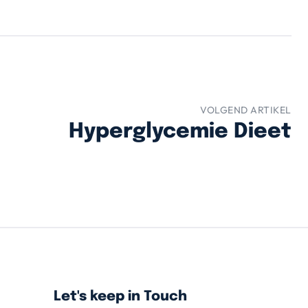
VOLGEND ARTIKEL
Hyperglycemie Dieet
Let's keep in Touch