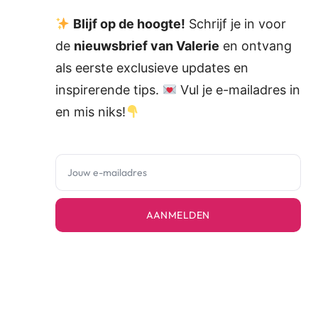
Blijf op de hoogte!
Schrijf je in voor
de
nieuwsbrief van Valerie
en ontvang
als eerste exclusieve updates en
inspirerende tips.
Vul je e-mailadres in
en mis niks!
AANMELDEN