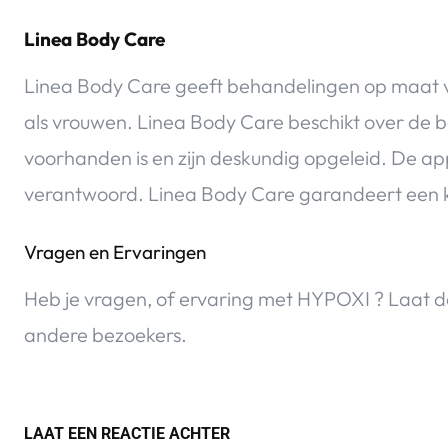
Linea Body Care
Linea Body Care geeft behandelingen op maat 
als vrouwen. Linea Body Care beschikt over de 
voorhanden is en zijn deskundig opgeleid. De app
verantwoord. Linea Body Care garandeert een 
Vragen en Ervaringen
Heb je vragen, of ervaring met HYPOXI ? Laat 
andere bezoekers.
LAAT EEN REACTIE ACHTER