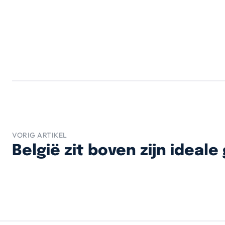
VORIG ARTIKEL
België zit boven zijn ideale