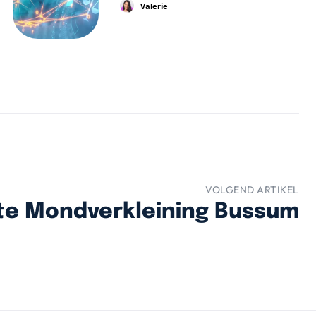
Valerie
VOLGEND ARTIKEL
te Mondverkleining Bussum