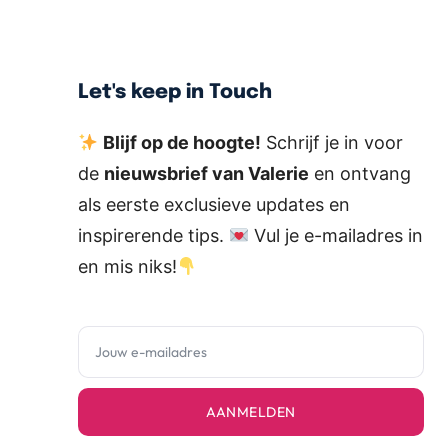
Let's keep in Touch
Blijf op de hoogte!
Schrijf je in voor
de
nieuwsbrief van Valerie
en ontvang
als eerste exclusieve updates en
inspirerende tips.
Vul je e-mailadres in
en mis niks!
AANMELDEN