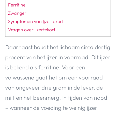
Ferritine
Zwanger
Symptomen van Ijzertekort
Vragen over Ijzertekort
Daarnaast houdt het lichaam circa dertig
procent van het ijzer in voorraad. Dit ijzer
is bekend als ferritine. Voor een
volwassene gaat het om een voorraad
van ongeveer drie gram in de lever, de
milt en het beenmerg. In tijden van nood
– wanneer de voeding te weinig ijzer