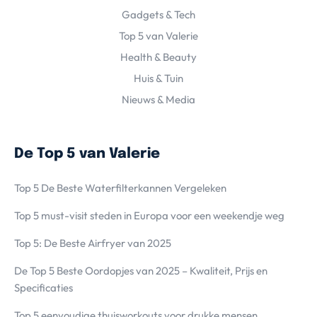
Gadgets & Tech
Top 5 van Valerie
Health & Beauty
Huis & Tuin
Nieuws & Media
De Top 5 van Valerie
Top 5 De Beste Waterfilterkannen Vergeleken
Top 5 must-visit steden in Europa voor een weekendje weg
Top 5: De Beste Airfryer van 2025
De Top 5 Beste Oordopjes van 2025 – Kwaliteit, Prijs en
Specificaties
Top 5 eenvoudige thuisworkouts voor drukke mensen