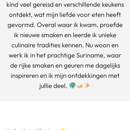
kind veel gereisd en verschillende keukens
ontdekt, wat mijn liefde voor eten heeft
gevormd. Overal waar ik kwam, proefde
ik nieuwe smaken en leerde ik unieke
culinaire tradities kennen. Nu woon en
werk ik in het prachtige Suriname, waar
de rijke smaken en geuren me dagelijks
inspireren en ik mijn ontdekkingen met
jullie deel.