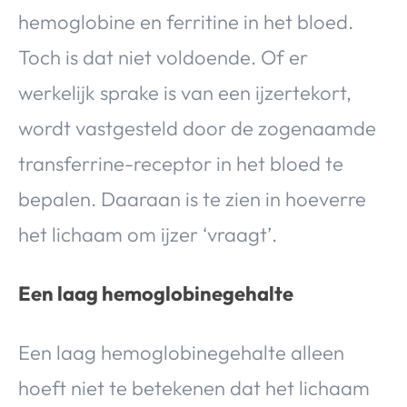
hemoglobine en ferritine in het bloed.
Toch is dat niet voldoende. Of er
werkelijk sprake is van een ijzertekort,
wordt vastgesteld door de zogenaamde
transferrine-receptor in het bloed te
bepalen. Daaraan is te zien in hoeverre
het lichaam om ijzer ‘vraagt’.
Een laag hemoglobinegehalte
Een laag hemoglobinegehalte alleen
hoeft niet te betekenen dat het lichaam