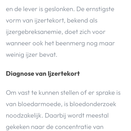
en de lever is geslonken. De ernstigste
vorm van ijzertekort, bekend als
ijzergebreksanemie, doet zich voor
wanneer ook het beenmerg nog maar
weinig ijzer bevat.
Diagnose van Ijzertekort
Om vast te kunnen stellen of er sprake is
van bloedarmoede, is bloedonderzoek
noodzakelijk. Daarbij wordt meestal
gekeken naar de concentratie van