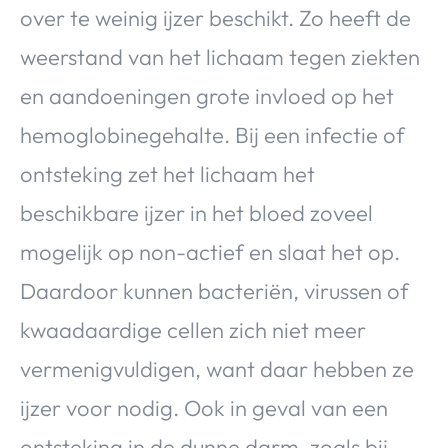
over te weinig ijzer beschikt. Zo heeft de
weerstand van het lichaam tegen ziekten
en aandoeningen grote invloed op het
hemoglobinegehalte. Bij een infectie of
ontsteking zet het lichaam het
beschikbare ijzer in het bloed zoveel
mogelijk op non-actief en slaat het op.
Daardoor kunnen bacteriën, virussen of
kwaadaardige cellen zich niet meer
vermenigvuldigen, want daar hebben ze
ijzer voor nodig. Ook in geval van een
ontsteking in de dunne darm, zoals bij