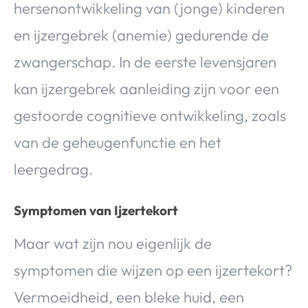
hersenontwikkeling van (jonge) kinderen
en ijzergebrek (anemie) gedurende de
zwangerschap. In de eerste levensjaren
kan ijzergebrek aanleiding zijn voor een
gestoorde cognitieve ontwikkeling, zoals
van de geheugenfunctie en het
leergedrag.
Symptomen van Ijzertekort
Maar wat zijn nou eigenlijk de
symptomen die wijzen op een ijzertekort?
Vermoeidheid, een bleke huid, een