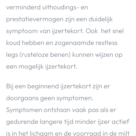
verminderd uithoudings- en
prestatievermogen zijn een duidelijk
symptoom van ijzertekort. Ook het snel
koud hebben en zogenaamde restless
legs (rusteloze benen) kunnen wijzen op
een mogelijk ijzertekort.
Bij een beginnend ijzertekort zijn er
doorgaans geen symptomen.
Symptomen ontstaan vaak pas als er
gedurende langere tijd minder ijzer actief
is in het lichaam en de voorraad in de milt