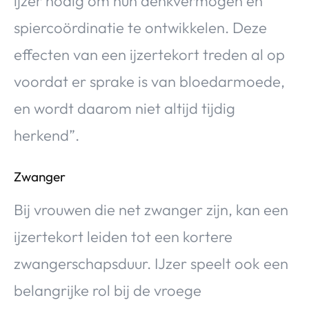
ijzer nodig om hun denkvermogen en
spiercoördinatie te ontwikkelen. Deze
effecten van een ijzertekort treden al op
voordat er sprake is van bloedarmoede,
en wordt daarom niet altijd tijdig
herkend”.
Zwanger
Bij vrouwen die net zwanger zijn, kan een
ijzertekort leiden tot een kortere
zwangerschapsduur. IJzer speelt ook een
belangrijke rol bij de vroege