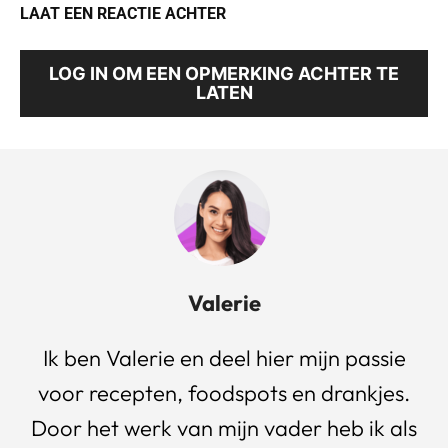
LAAT EEN REACTIE ACHTER
LOG IN OM EEN OPMERKING ACHTER TE
LATEN
Valerie
Ik ben Valerie en deel hier mijn passie
voor recepten, foodspots en drankjes.
Door het werk van mijn vader heb ik als