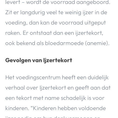
levert – wordt de voorraad aangeboord.
Zit er langdurig veel te weinig ijzer in de
voeding, dan kan de voorraad uitgeput
raken. Er ontstaat dan een ijzertekort,
ook bekend als bloedarmoede (anemie).
Gevolgen van Ijzertekort
Het voedingscentrum heeft een duidelijk
verhaal over Ijzertekort en geeft aan dat
een tekort met name schadelijk is voor
kinderen. “Kinderen hebben voldoende