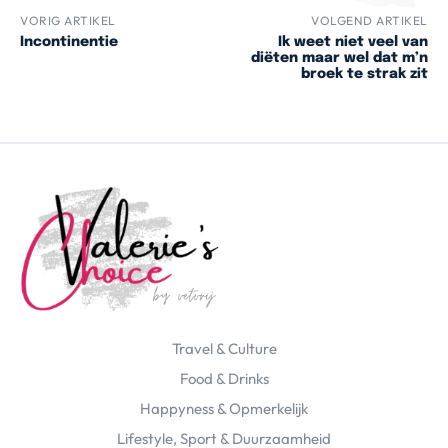
VORIG ARTIKEL
VOLGEND ARTIKEL
Incontinentie
Ik weet niet veel van
diëten maar wel dat m’n
broek te strak zit
Travel & Culture
Food & Drinks
Happyness & Opmerkelijk
Lifestyle, Sport & Duurzaamheid