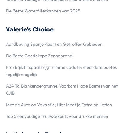
De Beste Waterfilterkannen van 2025
Valerie's Choice
Aardbeving Spanje Kaart en Getroffen Gebieden
De Beste Goedekope Zonnebrand
Frankrijk flitspaal krijgt slimme update: meerdere boetes
tegelijk mogelijk
A24 Tol Blankenbergtunnel Voorkom Hoge Boetes van het
CJIB
Met de Auto op Vakantie; Hier Moet je Extra op Letten
Top 5 eenvoudige thuisworkouts voor drukke mensen