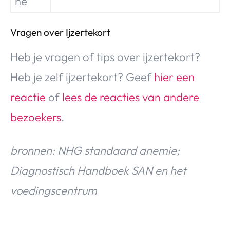
ne
Vragen over Ijzertekort
Heb je vragen of tips over ijzertekort?
Heb je zelf ijzertekort? Geef
hier een
reactie
of
lees de reacties van andere
bezoekers
.
bronnen: NHG standaard anemie;
Diagnostisch Handboek SAN en het
voedingscentrum