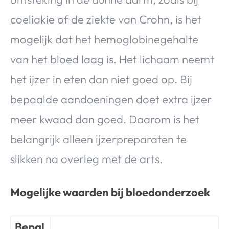
coeliakie of de ziekte van Crohn, is het
mogelijk dat het hemoglobinegehalte
van het bloed laag is. Het lichaam neemt
het ijzer in eten dan niet goed op. Bij
bepaalde aandoeningen doet extra ijzer
meer kwaad dan goed. Daarom is het
belangrijk alleen ijzerpreparaten te
slikken na overleg met de arts.
Mogelijke waarden bij bloedonderzoek
Bepal