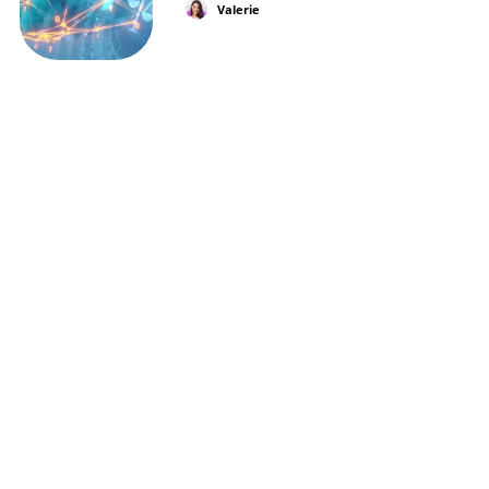
Valerie