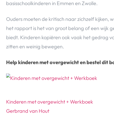
basisschoolkinderen in Emmen en Zwolle.
Ouders moeten de kritisch naar zichzelf kijken, 
het rapport is het van groot belang of een wijk 
biedt. Kinderen kopiëren ook vaak het gedrag v
zitten en weinig bewegen.
Help kinderen met overgewicht en bestel dit bo
Kinderen met overgewicht + Werkboek
Gerbrand van Hout