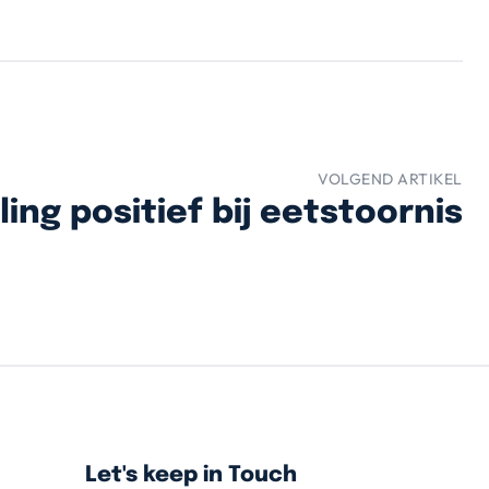
VOLGEND ARTIKEL
ng positief bij eetstoornis
Let's keep in Touch