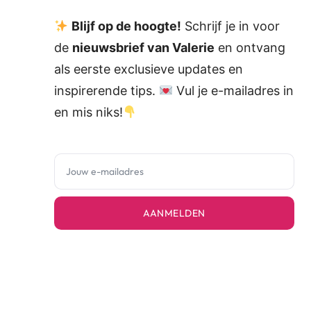
Blijf op de hoogte!
Schrijf je in voor
de
nieuwsbrief van Valerie
en ontvang
als eerste exclusieve updates en
inspirerende tips.
Vul je e-mailadres in
en mis niks!
AANMELDEN