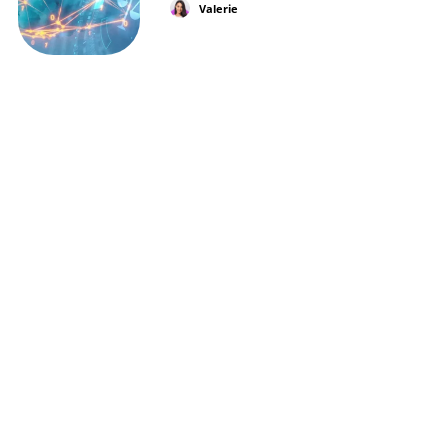
Valerie