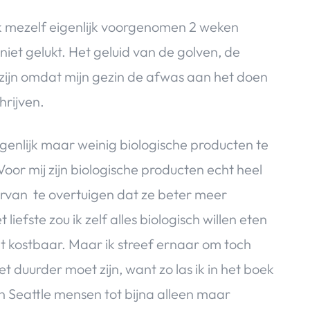
 ik mezelf eigenlijk voorgenomen 2 weken
niet gelukt. Het geluid van de golven, de
zijn omdat mijn gezin de afwas aan het doen
hrijven.
eigenlijk maar weinig biologische producten te
Voor mij zijn biologische producten echt heel
 ervan te overtuigen dat ze beter meer
iefste zou ik zelf alles biologisch willen eten
t kostbaar. Maar ik streef ernaar om toch
t duurder moet zijn, want zo las ik in het boek
 Seattle mensen tot bijna alleen maar