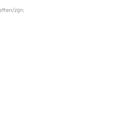
tten/zijn: