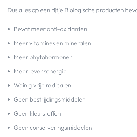
Dus alles op een rijtje,Biologische producten beva
Bevat meer anti-oxidanten
Meer vitamines en mineralen
Meer phytohormonen
Meer levensenergie
Weinig vrije radicalen
Geen bestrijdingsmiddelen
Geen kleurstoffen
Geen conserveringsmiddelen