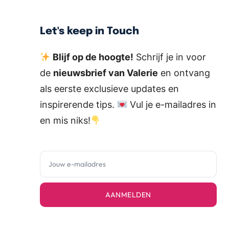
Let's keep in Touch
Blijf op de hoogte!
Schrijf je in voor
de
nieuwsbrief van Valerie
en ontvang
als eerste exclusieve updates en
inspirerende tips.
Vul je e-mailadres in
en mis niks!
AANMELDEN