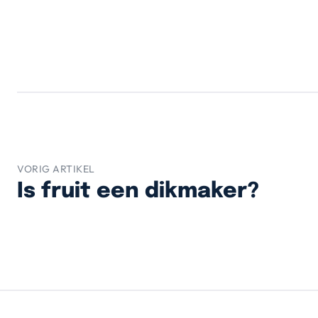
VORIG ARTIKEL
Is fruit een dikmaker?