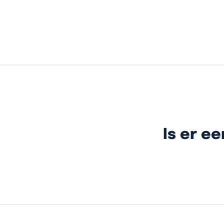
Is er ee