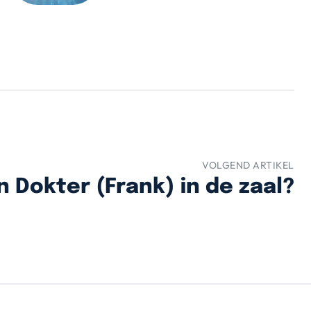
VOLGEND ARTIKEL
n Dokter (Frank) in de zaal?