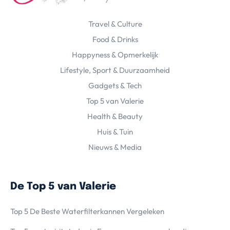
Travel & Culture
Food & Drinks
Happyness & Opmerkelijk
Lifestyle, Sport & Duurzaamheid
Gadgets & Tech
Top 5 van Valerie
Health & Beauty
Huis & Tuin
Nieuws & Media
De Top 5 van Valerie
Top 5 De Beste Waterfilterkannen Vergeleken