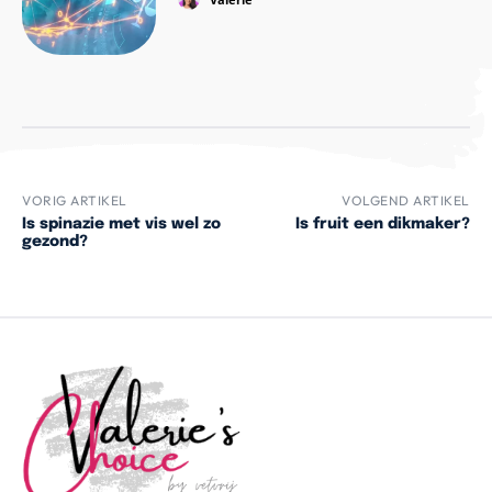
VORIG ARTIKEL
VOLGEND ARTIKEL
Is spinazie met vis wel zo
Is fruit een dikmaker?
gezond?