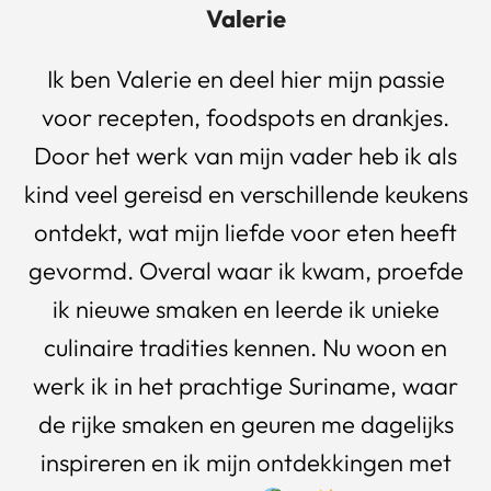
Valerie
Ik ben Valerie en deel hier mijn passie
voor recepten, foodspots en drankjes.
Door het werk van mijn vader heb ik als
kind veel gereisd en verschillende keukens
ontdekt, wat mijn liefde voor eten heeft
gevormd. Overal waar ik kwam, proefde
ik nieuwe smaken en leerde ik unieke
culinaire tradities kennen. Nu woon en
werk ik in het prachtige Suriname, waar
de rijke smaken en geuren me dagelijks
inspireren en ik mijn ontdekkingen met