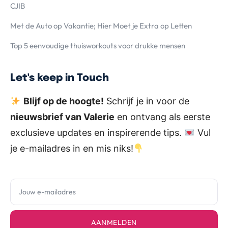
CJIB
Met de Auto op Vakantie; Hier Moet je Extra op Letten
Top 5 eenvoudige thuisworkouts voor drukke mensen
Let's keep in Touch
Blijf op de hoogte!
Schrijf je in voor de
nieuwsbrief van Valerie
en ontvang als eerste
exclusieve updates en inspirerende tips.
Vul
je e-mailadres in en mis niks!
AANMELDEN