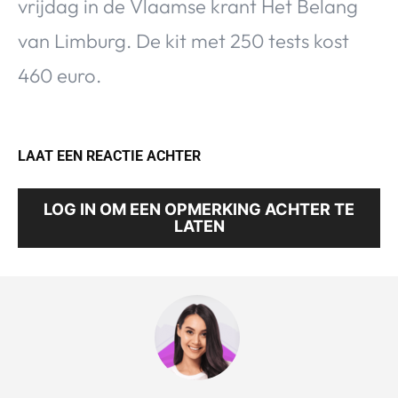
vrijdag in de Vlaamse krant Het Belang
van Limburg. De kit met 250 tests kost
460 euro.
LAAT EEN REACTIE ACHTER
LOG IN OM EEN OPMERKING ACHTER TE
LATEN