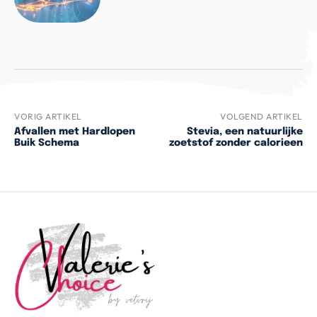
VORIG ARTIKEL
VOLGEND ARTIKEL
Afvallen met Hardlopen
Stevia, een natuurlijke
Buik Schema
zoetstof zonder calorieen