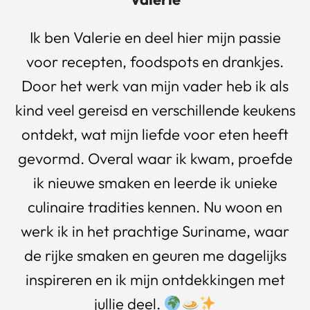
Ik ben Valerie en deel hier mijn passie
voor recepten, foodspots en drankjes.
Door het werk van mijn vader heb ik als
kind veel gereisd en verschillende keukens
ontdekt, wat mijn liefde voor eten heeft
gevormd. Overal waar ik kwam, proefde
ik nieuwe smaken en leerde ik unieke
culinaire tradities kennen. Nu woon en
werk ik in het prachtige Suriname, waar
de rijke smaken en geuren me dagelijks
inspireren en ik mijn ontdekkingen met
jullie deel.