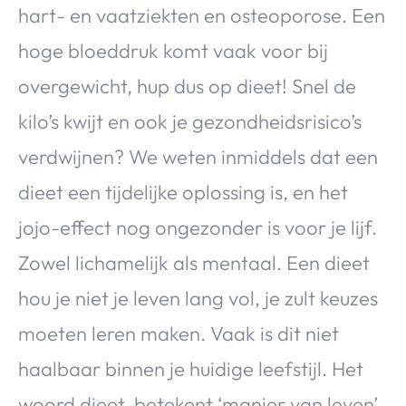
hart- en vaatziekten en osteoporose. Een
hoge bloeddruk komt vaak voor bij
overgewicht, hup dus op dieet! Snel de
kilo’s kwijt en ook je gezondheidsrisico’s
verdwijnen? We weten inmiddels dat een
dieet een tijdelijke oplossing is, en het
jojo-effect nog ongezonder is voor je lijf.
Zowel lichamelijk als mentaal. Een dieet
hou je niet je leven lang vol, je zult keuzes
moeten leren maken. Vaak is dit niet
haalbaar binnen je huidige leefstijl. Het
woord dieet, betekent ‘manier van leven’.