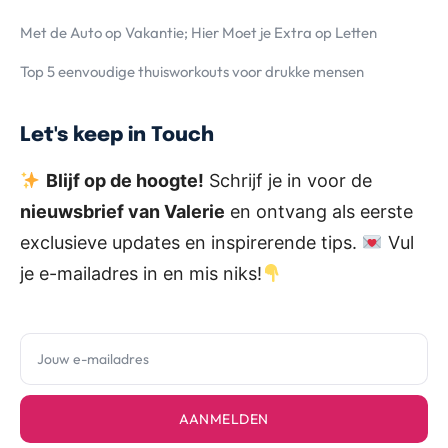
Met de Auto op Vakantie; Hier Moet je Extra op Letten
Top 5 eenvoudige thuisworkouts voor drukke mensen
Let's keep in Touch
Blijf op de hoogte!
Schrijf je in voor de
nieuwsbrief van Valerie
en ontvang als eerste
exclusieve updates en inspirerende tips.
Vul
je e-mailadres in en mis niks!
AANMELDEN