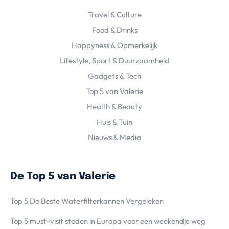
Travel & Culture
Food & Drinks
Happyness & Opmerkelijk
Lifestyle, Sport & Duurzaamheid
Gadgets & Tech
Top 5 van Valerie
Health & Beauty
Huis & Tuin
Nieuws & Media
De Top 5 van Valerie
Top 5 De Beste Waterfilterkannen Vergeleken
Top 5 must-visit steden in Europa voor een weekendje weg