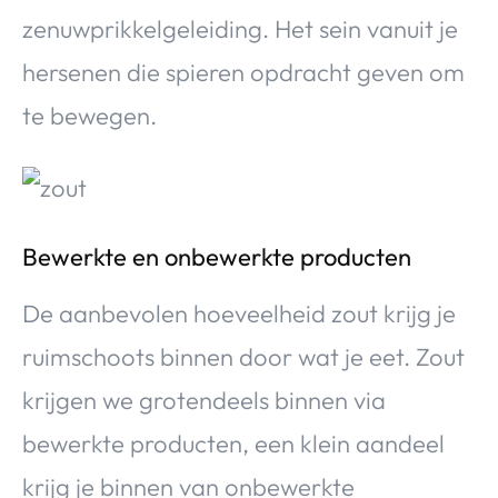
zenuwprikkelgeleiding. Het sein vanuit je
hersenen die spieren opdracht geven om
te bewegen.
Bewerkte en onbewerkte producten
De aanbevolen hoeveelheid zout krijg je
ruimschoots binnen door wat je eet. Zout
krijgen we grotendeels binnen via
bewerkte producten, een klein aandeel
krijg je binnen van onbewerkte