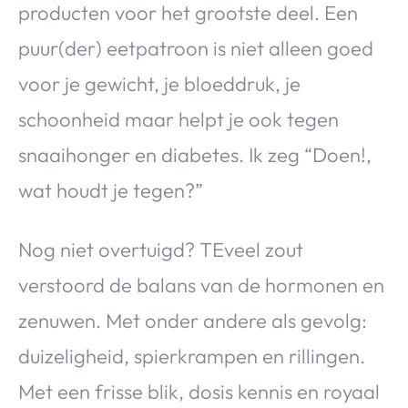
producten voor het grootste deel. Een
puur(der) eetpatroon is niet alleen goed
voor je gewicht, je bloeddruk, je
schoonheid maar helpt je ook tegen
snaaihonger en diabetes. Ik zeg “Doen!,
wat houdt je tegen?”
Nog niet overtuigd? TEveel zout
verstoord de balans van de hormonen en
zenuwen. Met onder andere als gevolg:
duizeligheid, spierkrampen en rillingen.
Met een frisse blik, dosis kennis en royaal