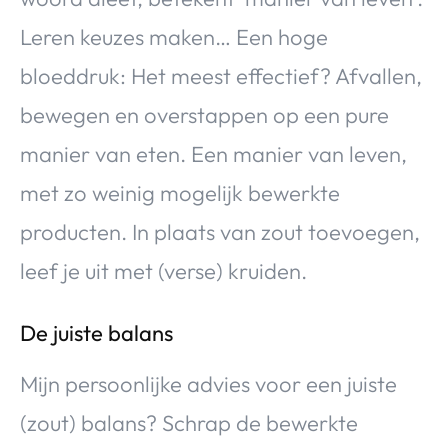
Leren keuzes maken… Een hoge
bloeddruk: Het meest effectief? Afvallen,
bewegen en overstappen op een pure
manier van eten. Een manier van leven,
met zo weinig mogelijk bewerkte
producten. In plaats van zout toevoegen,
leef je uit met (verse) kruiden.
De juiste balans
Mijn persoonlijke advies voor een juiste
(zout) balans? Schrap de bewerkte