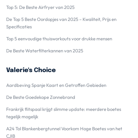
Top 5: De Beste Airfryer van 2025
De Top 5 Beste Oordopjes van 2025 – Kwaliteit, Prijs en
Specificaties
Top 5 eenvoudige thuisworkouts voor drukke mensen
De Beste Waterfilterkannen van 2025
Valerie's Choice
Aardbeving Spanje Kaart en Getroffen Gebieden
De Beste Goedekope Zonnebrand
Frankrijk flitspaal krijgt slimme update: meerdere boetes
tegelijk mogelijk
A24 Tol Blankenbergtunnel Voorkom Hoge Boetes van het
CJIB