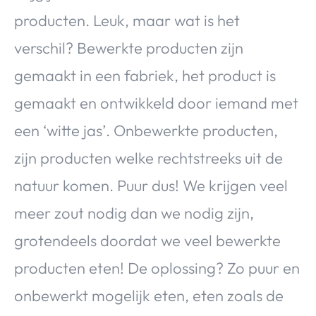
producten. Leuk, maar wat is het
verschil? Bewerkte producten zijn
gemaakt in een fabriek, het product is
gemaakt en ontwikkeld door iemand met
een ‘witte jas’. Onbewerkte producten,
zijn producten welke rechtstreeks uit de
natuur komen. Puur dus! We krijgen veel
meer zout nodig dan we nodig zijn,
grotendeels doordat we veel bewerkte
producten eten! De oplossing? Zo puur en
onbewerkt mogelijk eten, eten zoals de