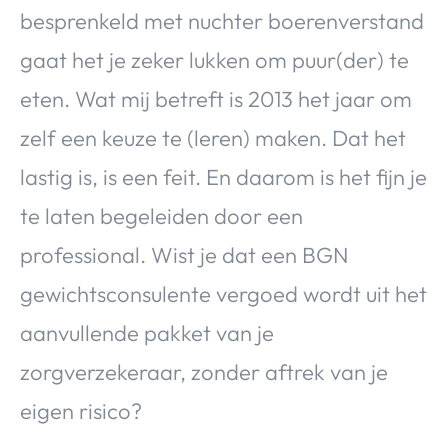
besprenkeld met nuchter boerenverstand
gaat het je zeker lukken om puur(der) te
eten. Wat mij betreft is 2013 het jaar om
zelf een keuze te (leren) maken. Dat het
lastig is, is een feit. En daarom is het fijn je
te laten begeleiden door een
professional. Wist je dat een BGN
gewichtsconsulente vergoed wordt uit het
aanvullende pakket van je
zorgverzekeraar, zonder aftrek van je
eigen risico?