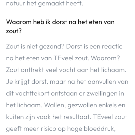
natuur het gemaakt heeft.
Waarom heb ik dorst na het eten van
zout?
Zout is niet gezond? Dorst is een reactie
na het eten van TEveel zout. Waarom?
Zout onttrekt veel vocht aan het lichaam.
Je krijgt dorst, maar na het aanvullen van
dit vochttekort ontstaan er zwellingen in
het lichaam. Wallen, gezwollen enkels en
kuiten zijn vaak het resultaat. TEveel zout
geeft meer risico op hoge bloeddruk,