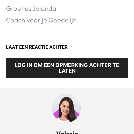
Groetjes Jolanda
Coach voor je Goedelijn
LAAT EEN REACTIE ACHTER
LOG IN OM EEN OPMERKING ACHTER TE
LATEN
Valerie