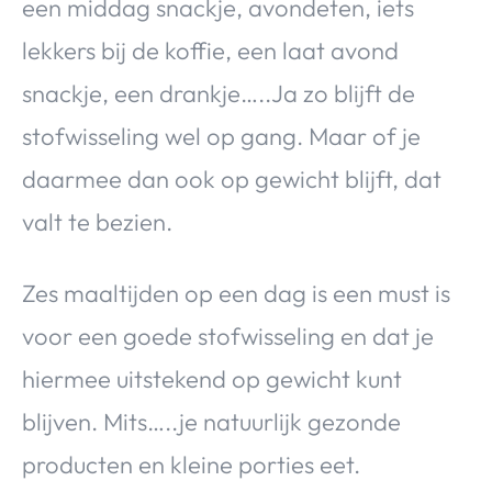
een middag snackje, avondeten, iets
lekkers bij de koffie, een laat avond
snackje, een drankje…..Ja zo blijft de
stofwisseling wel op gang. Maar of je
daarmee dan ook op gewicht blijft, dat
valt te bezien.
Zes maaltijden op een dag is een must is
voor een goede stofwisseling en dat je
hiermee uitstekend op gewicht kunt
blijven. Mits…..je natuurlijk gezonde
producten en kleine porties eet.