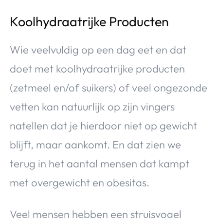
Koolhydraatrijke Producten
Wie veelvuldig op een dag eet en dat
doet met koolhydraatrijke producten
(zetmeel en/of suikers) of veel ongezonde
vetten kan natuurlijk op zijn vingers
natellen dat je hierdoor niet op gewicht
blijft, maar aankomt. En dat zien we
terug in het aantal mensen dat kampt
met overgewicht en obesitas.
Veel mensen hebben een struisvogel