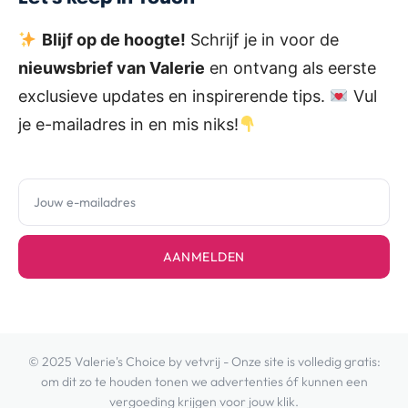
Blijf op de hoogte!
Schrijf je in voor de
nieuwsbrief van Valerie
en ontvang als eerste
exclusieve updates en inspirerende tips.
Vul
je e-mailadres in en mis niks!
AANMELDEN
© 2025 Valerie's Choice by vetvrij - Onze site is volledig gratis:
om dit zo te houden tonen we advertenties óf kunnen een
vergoeding krijgen voor jouw klik.