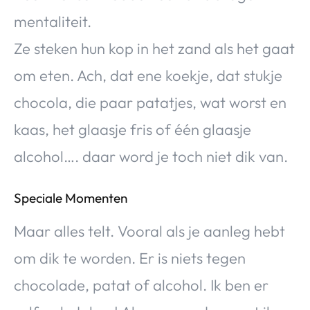
mentaliteit.
Ze steken hun kop in het zand als het gaat
om eten. Ach, dat ene koekje, dat stukje
chocola, die paar patatjes, wat worst en
kaas, het glaasje fris of één glaasje
alcohol…. daar word je toch niet dik van.
Speciale Momenten
Maar alles telt. Vooral als je aanleg hebt
om dik te worden. Er is niets tegen
chocolade, patat of alcohol. Ik ben er