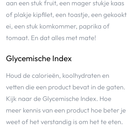
aan een stuk fruit, een mager stukje kaas
of plakje kipfilet, een toastje, een gekookt
ei, een stuk komkommer, paprika of
tomaat. En dat alles met mate!
Glycemische Index
Houd de calorieën, koolhydraten en
vetten die een product bevat in de gaten.
Kijk naar de Glycemische Index. Hoe
meer kennis van een product hoe beter je
weet of het verstandig is om het te eten.