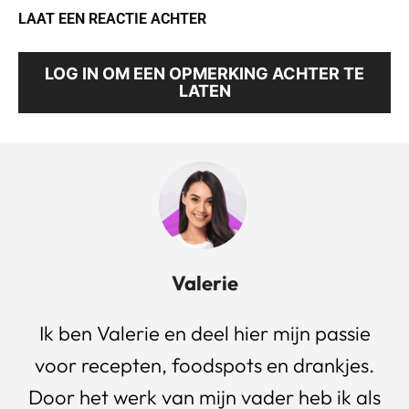
LAAT EEN REACTIE ACHTER
LOG IN OM EEN OPMERKING ACHTER TE
LATEN
Valerie
Ik ben Valerie en deel hier mijn passie
voor recepten, foodspots en drankjes.
Door het werk van mijn vader heb ik als