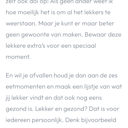
zelf ook dol op! Als geen ander weet ik
hoe moeilijk het is om al het lekkers te
weerstaan. Maar je kunt er maar beter
geen gewoonte van maken. Bewaar deze
lekkere extra’s voor een speciaal
moment.
En wil je afvallen houd je dan aan de zes
eetmomenten en maak een lijstje van wat
jij lekker vindt en dat ook nog eens
gezond is. Lekker en gezond? Dat is voor
iedereen persoonlijk. Denk bijvoorbeeld