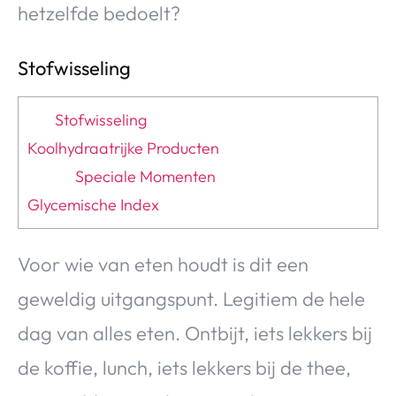
hetzelfde bedoelt?
Stofwisseling
Stofwisseling
Koolhydraatrijke Producten
Speciale Momenten
Glycemische Index
Voor wie van eten houdt is dit een
geweldig uitgangspunt. Legitiem de hele
dag van alles eten. Ontbijt, iets lekkers bij
de koffie, lunch, iets lekkers bij de thee,