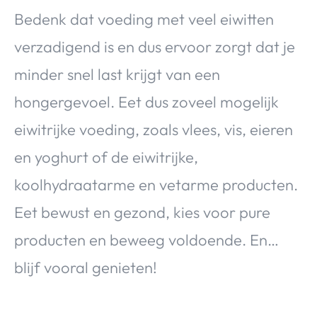
Bedenk dat voeding met veel eiwitten
verzadigend is en dus ervoor zorgt dat je
minder snel last krijgt van een
hongergevoel. Eet dus zoveel mogelijk
eiwitrijke voeding, zoals vlees, vis, eieren
en yoghurt of de eiwitrijke,
koolhydraatarme en vetarme producten.
Eet bewust en gezond, kies voor pure
producten en beweeg voldoende. En…
blijf vooral genieten!