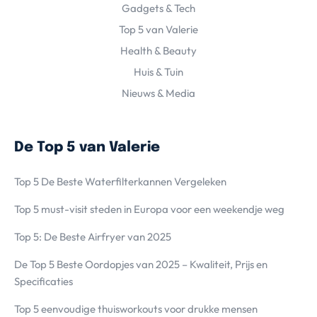
Gadgets & Tech
Top 5 van Valerie
Health & Beauty
Huis & Tuin
Nieuws & Media
De Top 5 van Valerie
Top 5 De Beste Waterfilterkannen Vergeleken
Top 5 must-visit steden in Europa voor een weekendje weg
Top 5: De Beste Airfryer van 2025
De Top 5 Beste Oordopjes van 2025 – Kwaliteit, Prijs en
Specificaties
Top 5 eenvoudige thuisworkouts voor drukke mensen