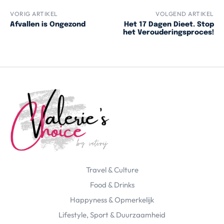
VORIG ARTIKEL
VOLGEND ARTIKEL
Afvallen is Ongezond
Het 17 Dagen Dieet. Stop
het Verouderingsproces!
Travel & Culture
Food & Drinks
Happyness & Opmerkelijk
Lifestyle, Sport & Duurzaamheid