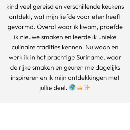
kind veel gereisd en verschillende keukens
ontdekt, wat mijn liefde voor eten heeft
gevormd. Overal waar ik kwam, proefde
ik nieuwe smaken en leerde ik unieke
culinaire tradities kennen. Nu woon en
werk ik in het prachtige Suriname, waar
de rijke smaken en geuren me dagelijks
inspireren en ik mijn ontdekkingen met
jullie deel.