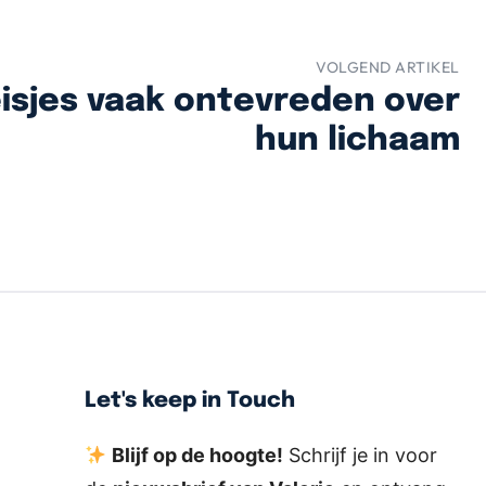
VOLGEND ARTIKEL
isjes vaak ontevreden over
hun lichaam
Let's keep in Touch
Blijf op de hoogte!
Schrijf je in voor