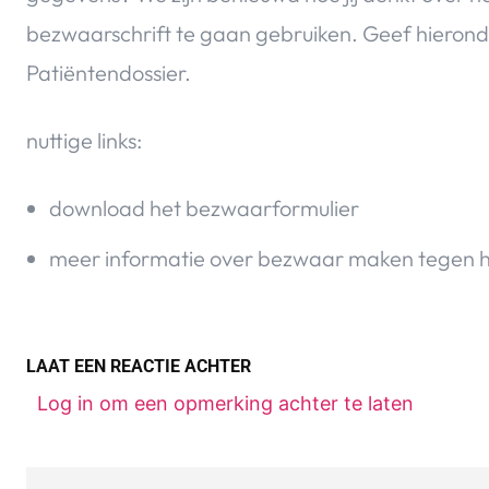
bezwaarschrift te gaan gebruiken. Geef hierond
Patiëntendossier.
nuttige links:
download het bezwaarformulier
meer informatie over bezwaar maken tegen 
LAAT EEN REACTIE ACHTER
Log in om een opmerking achter te laten