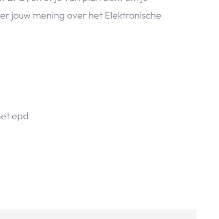
er jouw mening over het Elektronische
het epd