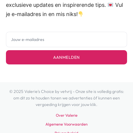
exclusieve updates en inspirerende tips.
Vul
je e-mailadres in en mis niks!
AANMELDEN
© 2025 Valerie's Choice by vetvrij - Onze site is volledig gratis:
om dit zo te houden tonen we advertenties óf kunnen een
vergoeding krijgen voor jouw klik.
Over Valerie
Algemene Voorwaarden