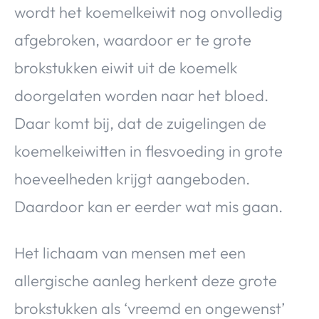
wordt het koemelkeiwit nog onvolledig
afgebroken, waardoor er te grote
brokstukken eiwit uit de koemelk
doorgelaten worden naar het bloed.
Daar komt bij, dat de zuigelingen de
koemelkeiwitten in flesvoeding in grote
hoeveelheden krijgt aangeboden.
Daardoor kan er eerder wat mis gaan.
Het lichaam van mensen met een
allergische aanleg herkent deze grote
brokstukken als ‘vreemd en ongewenst’