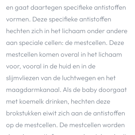
en gaat daartegen specifieke antistoffen
vormen. Deze specifieke antistoffen
hechten zich in het lichaam onder andere
aan speciale cellen: de mestcellen. Deze
mestcellen komen overal in het lichaam
voor, vooral in de huid en in de
slijmvliezen van de luchtwegen en het
maagdarmkanaal. Als de baby doorgaat
met koemelk drinken, hechten deze
brokstukken eiwit zich aan de antistoffen
op de mestcellen. De mestcellen worden