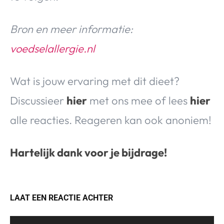
Bron en meer informatie:
voedselallergie.nl
Wat is jouw ervaring met dit dieet?
Discussieer
hier
met ons mee of lees
hier
alle reacties. Reageren kan ook anoniem!
Hartelijk dank voor je bijdrage!
LAAT EEN REACTIE ACHTER