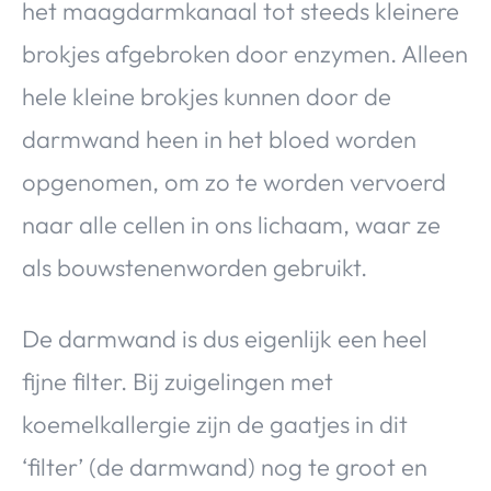
het maagdarmkanaal tot steeds kleinere
brokjes afgebroken door enzymen. Alleen
hele kleine brokjes kunnen door de
darmwand heen in het bloed worden
opgenomen, om zo te worden vervoerd
naar alle cellen in ons lichaam, waar ze
als bouwstenenworden gebruikt.
De darmwand is dus eigenlijk een heel
fijne filter. Bij zuigelingen met
koemelkallergie zijn de gaatjes in dit
‘filter’ (de darmwand) nog te groot en