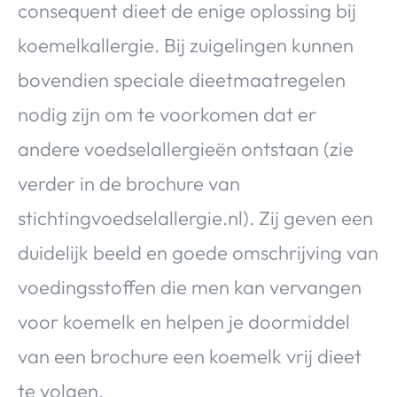
consequent dieet de enige oplossing bij
koemelkallergie. Bij zuigelingen kunnen
bovendien speciale dieetmaatregelen
nodig zijn om te voorkomen dat er
andere voedselallergieën ontstaan (zie
verder in de brochure van
stichtingvoedselallergie.nl). Zij geven een
duidelijk beeld en goede omschrijving van
voedingsstoffen die men kan vervangen
voor koemelk en helpen je doormiddel
van een brochure een koemelk vrij dieet
te volgen.