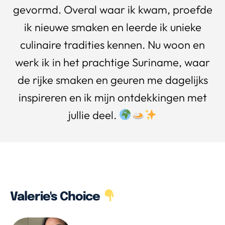
gevormd. Overal waar ik kwam, proefde
ik nieuwe smaken en leerde ik unieke
culinaire tradities kennen. Nu woon en
werk ik in het prachtige Suriname, waar
de rijke smaken en geuren me dagelijks
inspireren en ik mijn ontdekkingen met
jullie deel.
Valerie's Choice