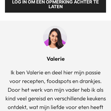
LOG IN OM EEN OPMERKING ACHTER TE
LATEN
Valerie
Ik ben Valerie en deel hier mijn passie
voor recepten, foodspots en drankjes.
Door het werk van mijn vader heb ik als
kind veel gereisd en verschillende keukens
ontdekt, wat mijn liefde voor eten heeft