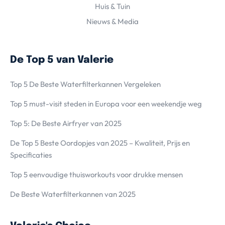
Huis & Tuin
Nieuws & Media
De Top 5 van Valerie
Top 5 De Beste Waterfilterkannen Vergeleken
Top 5 must-visit steden in Europa voor een weekendje weg
Top 5: De Beste Airfryer van 2025
De Top 5 Beste Oordopjes van 2025 – Kwaliteit, Prijs en
Specificaties
Top 5 eenvoudige thuisworkouts voor drukke mensen
De Beste Waterfilterkannen van 2025