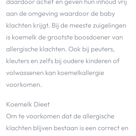
daardoor actief en geven hun inhoud vrij
aan de omgeving waardoor de baby
klachten krijgt. Bij de meeste zuigelingen
is koemelk de grootste boosdoener van
allergische klachten. Ook bij peuters,
kleuters en zelfs bij oudere kinderen of
volwassenen kan koemelkallergie
voorkomen.
Koemelk Dieet
Om te voorkomen dat de allergische
klachten blijven bestaan is een correct en