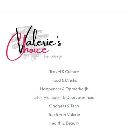
Travel & Culture
Food & Drinks
Happyness & Opmerkelijk
Lifestyle, Sport & Duurzaamheid
Gadgets & Tech
Top 5 van Valerie
Health & Beauty