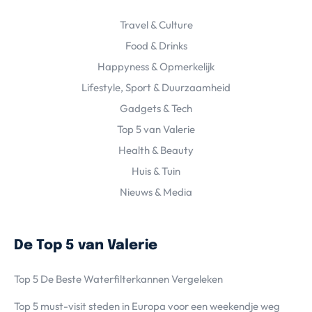
Travel & Culture
Food & Drinks
Happyness & Opmerkelijk
Lifestyle, Sport & Duurzaamheid
Gadgets & Tech
Top 5 van Valerie
Health & Beauty
Huis & Tuin
Nieuws & Media
De Top 5 van Valerie
Top 5 De Beste Waterfilterkannen Vergeleken
Top 5 must-visit steden in Europa voor een weekendje weg