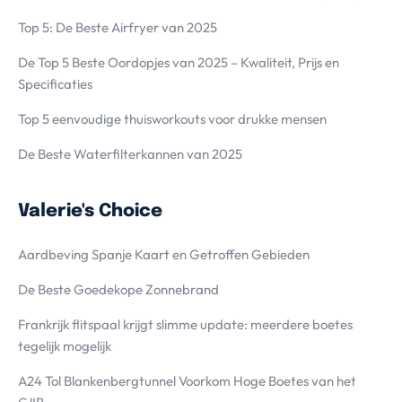
Top 5: De Beste Airfryer van 2025
De Top 5 Beste Oordopjes van 2025 – Kwaliteit, Prijs en
Specificaties
Top 5 eenvoudige thuisworkouts voor drukke mensen
De Beste Waterfilterkannen van 2025
Valerie's Choice
Aardbeving Spanje Kaart en Getroffen Gebieden
De Beste Goedekope Zonnebrand
Frankrijk flitspaal krijgt slimme update: meerdere boetes
tegelijk mogelijk
A24 Tol Blankenbergtunnel Voorkom Hoge Boetes van het