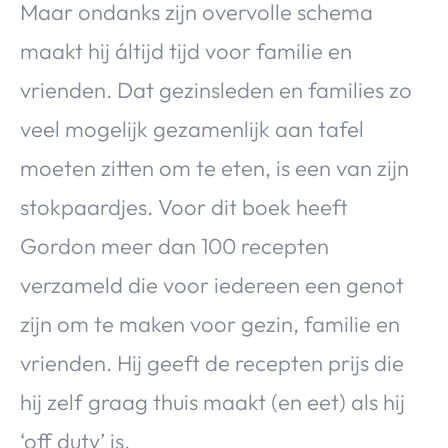
Maar ondanks zijn overvolle schema
maakt hij áltijd tijd voor familie en
vrienden. Dat gezinsleden en families zo
veel mogelijk gezamenlijk aan tafel
moeten zitten om te eten, is een van zijn
stokpaardjes. Voor dit boek heeft
Gordon meer dan 100 recepten
verzameld die voor iedereen een genot
zijn om te maken voor gezin, familie en
vrienden. Hij geeft de recepten prijs die
hij zelf graag thuis maakt (en eet) als hij
‘off duty’ is.