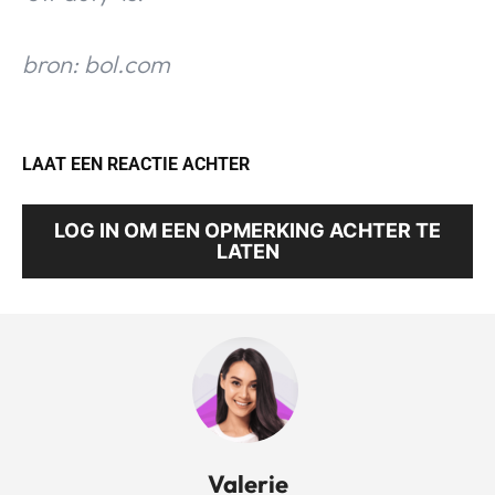
bron: bol.com
LAAT EEN REACTIE ACHTER
LOG IN OM EEN OPMERKING ACHTER TE
LATEN
Valerie