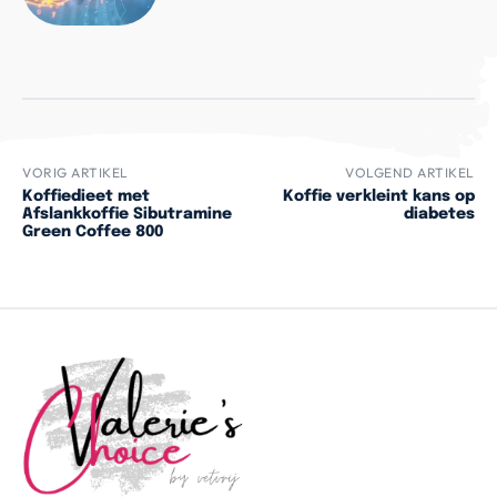
VORIG ARTIKEL
VOLGEND ARTIKEL
Koffiedieet met
Koffie verkleint kans op
Afslankkoffie Sibutramine
diabetes
Green Coffee 800