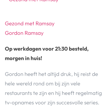
Gezond met Ramsay
Gordon Ramsay
Op werkdagen voor 21:30 besteld,
morgen in huis!
Gordon heeft het altijd druk, hij reist de
hele wereld rond om bij zijn vele
restaurants te zijn en hij heeft regelmatig
tv-opnames voor zijn succesvolle series.