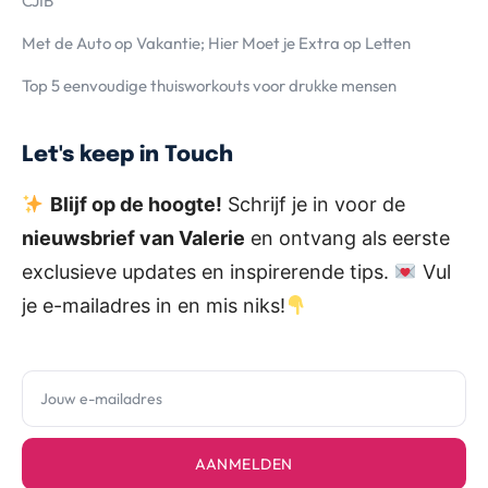
CJIB
Met de Auto op Vakantie; Hier Moet je Extra op Letten
Top 5 eenvoudige thuisworkouts voor drukke mensen
Let's keep in Touch
Blijf op de hoogte!
Schrijf je in voor de
nieuwsbrief van Valerie
en ontvang als eerste
exclusieve updates en inspirerende tips.
Vul
je e-mailadres in en mis niks!
AANMELDEN