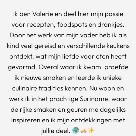
Ik ben Valerie en deel hier mijn passie
voor recepten, foodspots en drankjes.
Door het werk van mijn vader heb ik als
kind veel gereisd en verschillende keukens
ontdekt, wat mijn liefde voor eten heeft
gevormd. Overal waar ik kwam, proefde
ik nieuwe smaken en leerde ik unieke
culinaire tradities kennen. Nu woon en
werk ik in het prachtige Suriname, waar
de rijke smaken en geuren me dagelijks
inspireren en ik mijn ontdekkingen met
jullie deel.