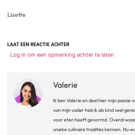
Lisette
LAAT EEN REACTIE ACHTER
Log in om een opmerking achter te laten
Valerie
Ik ben Valerie en deel hier mijn passi
van mijn vader heb ik als kind veel gere
voor eten heeft gevormd. Overal waar 
unieke culinaire tradities kennen. Nu w