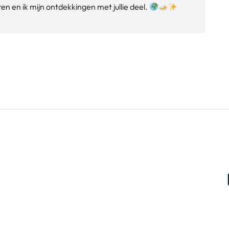
n en ik mijn ontdekkingen met jullie deel.