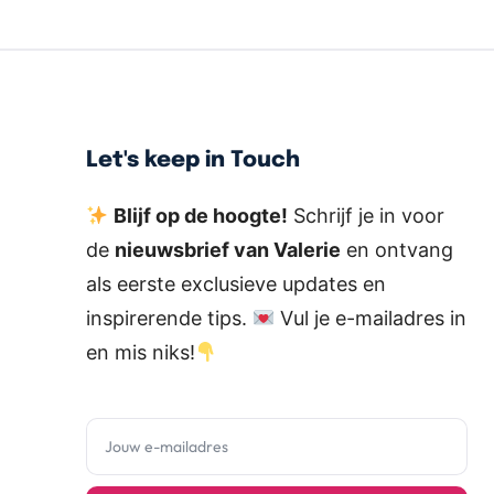
Let's keep in Touch
Blijf op de hoogte!
Schrijf je in voor
de
nieuwsbrief van Valerie
en ontvang
als eerste exclusieve updates en
inspirerende tips.
Vul je e-mailadres in
en mis niks!