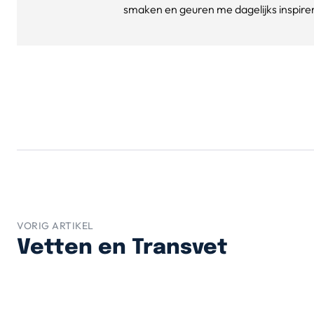
smaken en geuren me dagelijks inspirere
VORIG ARTIKEL
Vetten en Transvet