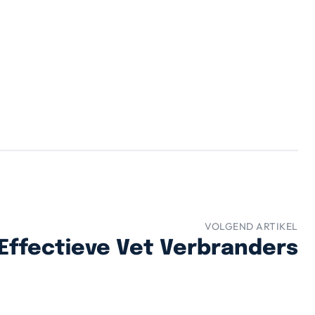
VOLGEND ARTIKEL
Effectieve Vet Verbranders