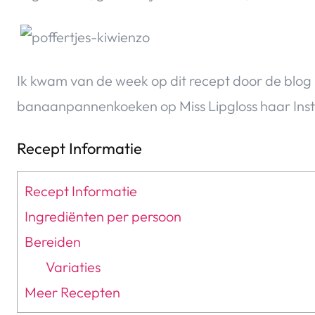
Ik kwam van de week op dit recept door de blog U
banaanpannenkoeken op Miss Lipgloss haar Ins
Recept Informatie
Recept Informatie
Ingrediënten per persoon
Bereiden
Variaties
Meer Recepten