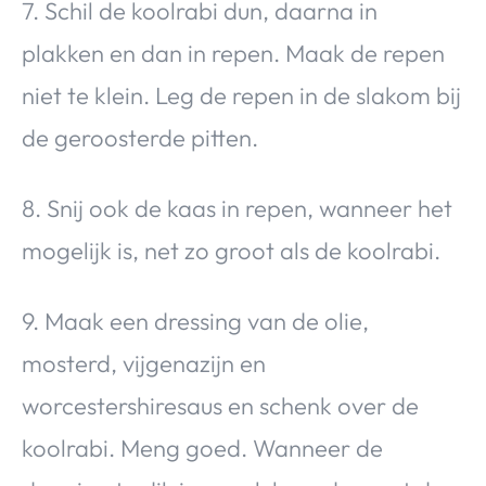
7. Schil de koolrabi dun, daarna in
plakken en dan in repen. Maak de repen
niet te klein. Leg de repen in de slakom bij
de geroosterde pitten.
8. Snij ook de kaas in repen, wanneer het
mogelijk is, net zo groot als de koolrabi.
9. Maak een dressing van de olie,
mosterd, vijgenazijn en
worcestershiresaus en schenk over de
koolrabi. Meng goed. Wanneer de