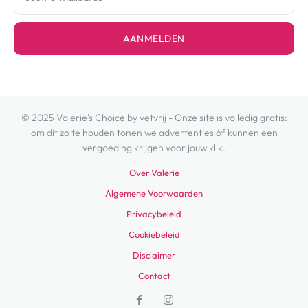
AANMELDEN
© 2025 Valerie's Choice by vetvrij - Onze site is volledig gratis:
om dit zo te houden tonen we advertenties óf kunnen een
vergoeding krijgen voor jouw klik.
Over Valerie
Algemene Voorwaarden
Privacybeleid
Cookiebeleid
Disclaimer
Contact