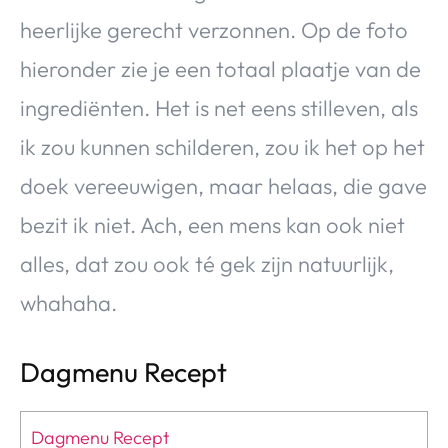
heerlijke gerecht verzonnen. Op de foto
hieronder zie je een totaal plaatje van de
ingrediënten. Het is net eens stilleven, als
ik zou kunnen schilderen, zou ik het op het
doek vereeuwigen, maar helaas, die gave
bezit ik niet. Ach, een mens kan ook niet
alles, dat zou ook té gek zijn natuurlijk,
whahaha.
Dagmenu Recept
Dagmenu Recept