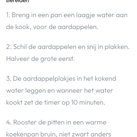
1. Breng in een pan een laagje water aan
de kook, voor de aardappelen.
2. Schil de aardappelen en snij in plakken.
Halveer de grote eerst.
3. De aardappelplakjes in het kokend
water leggen en wanneer het water
kookt zet de timer op 10 minuten.
4. Rooster de pitten in een warme
koekenpan bruin, niet zwart anders