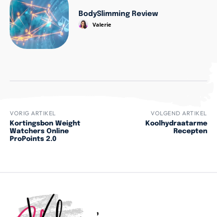
BodySlimming Review
Valerie
VORIG ARTIKEL
VOLGEND ARTIKEL
Kortingsbon Weight
Koolhydraatarme
Watchers Online
Recepten
ProPoints 2.0