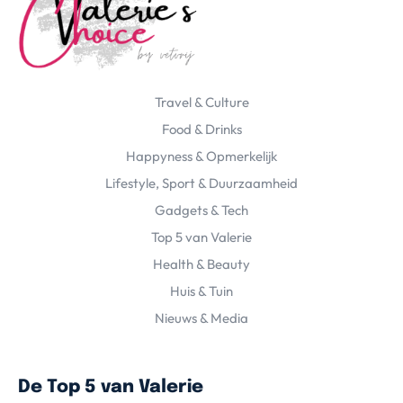
Travel & Culture
Food & Drinks
Happyness & Opmerkelijk
Lifestyle, Sport & Duurzaamheid
Gadgets & Tech
Top 5 van Valerie
Health & Beauty
Huis & Tuin
Nieuws & Media
De Top 5 van Valerie