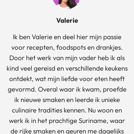
Valerie
Ik ben Valerie en deel hier mijn passie
voor recepten, foodspots en drankjes.
Door het werk van mijn vader heb ik als
kind veel gereisd en verschillende keukens
ontdekt, wat mijn liefde voor eten heeft
gevormd. Overal waar ik kwam, proefde
ik nieuwe smaken en leerde ik unieke
culinaire tradities kennen. Nu woon en
werk ik in het prachtige Suriname, waar
de rijke smaken en geuren me dagelijks