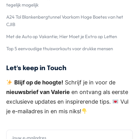
tegelijk mogelijk
A24 Tol Blankenbergtunnel Voorkom Hoge Boetes van het
CJIB
Met de Auto op Vakantie; Hier Moet je Extra op Letten
Top 5 eenvoudige thuisworkouts voor drukke mensen
Let's keep in Touch
Blijf op de hoogte!
Schrijf je in voor de
nieuwsbrief van Valerie
en ontvang als eerste
exclusieve updates en inspirerende tips.
Vul
je e-mailadres in en mis niks!