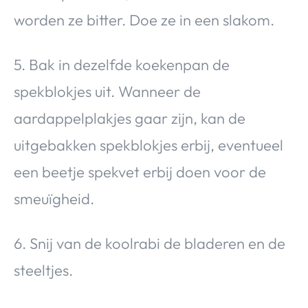
worden ze bitter. Doe ze in een slakom.
5. Bak in dezelfde koekenpan de
spekblokjes uit. Wanneer de
aardappelplakjes gaar zijn, kan de
uitgebakken spekblokjes erbij, eventueel
een beetje spekvet erbij doen voor de
smeuïgheid.
6. Snij van de koolrabi de bladeren en de
steeltjes.