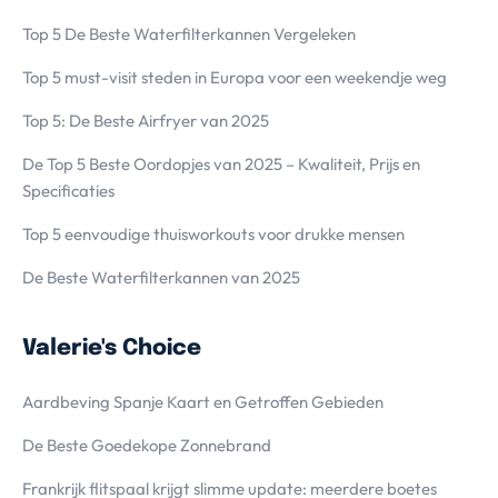
Top 5 De Beste Waterfilterkannen Vergeleken
Top 5 must-visit steden in Europa voor een weekendje weg
Top 5: De Beste Airfryer van 2025
De Top 5 Beste Oordopjes van 2025 – Kwaliteit, Prijs en
Specificaties
Top 5 eenvoudige thuisworkouts voor drukke mensen
De Beste Waterfilterkannen van 2025
Valerie's Choice
Aardbeving Spanje Kaart en Getroffen Gebieden
De Beste Goedekope Zonnebrand
Frankrijk flitspaal krijgt slimme update: meerdere boetes