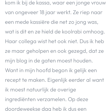
kom ik bij de kassa, waar een jonge vrouw
van ongeveer 18 jaar werkt. Ze riep naar
een mede kassiëre die net zo jong was,
wat is dit en ze hield de koolrabi omhoog.
Haar collega wist het ook niet. Dus ik heb
ze maar geholpen en ook gezegd, dat ze
mijn blog in de gaten moest houden.
Want in mijn hoofd begon ik gelijk een
recept te maken. Eigenlijk eerder al want
ik moest natuurlijk de overige
ingrediënten verzamelen. Op deze
doordeweekse dag heb ik dus een