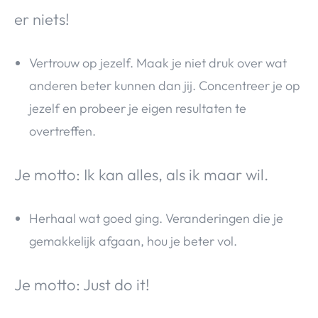
er niets!
Vertrouw op jezelf. Maak je niet druk over wat
anderen beter kunnen dan jij. Concentreer je op
jezelf en probeer je eigen resultaten te
overtreffen.
Je motto: Ik kan alles, als ik maar wil.
Herhaal wat goed ging. Veranderingen die je
gemakkelijk afgaan, hou je beter vol.
Je motto: Just do it!