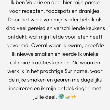
Ik ben Valerie en deel hier mijn passie
voor recepten, foodspots en drankjes.
Door het werk van mijn vader heb ik als
kind veel gereisd en verschillende keukens
ontdekt, wat mijn liefde voor eten heeft
gevormd. Overal waar ik kwam, proefde
ik nieuwe smaken en leerde ik unieke
culinaire tradities kennen. Nu woon en
werk ik in het prachtige Suriname, waar
de rijke smaken en geuren me dagelijks
inspireren en ik mijn ontdekkingen met
jullie deel.