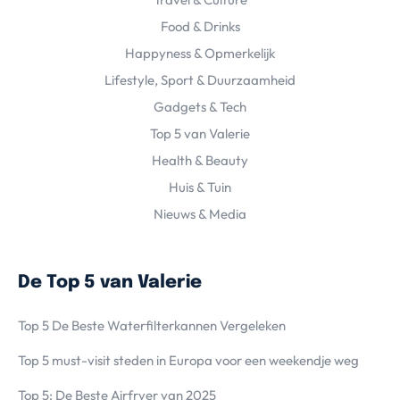
Food & Drinks
Happyness & Opmerkelijk
Lifestyle, Sport & Duurzaamheid
Gadgets & Tech
Top 5 van Valerie
Health & Beauty
Huis & Tuin
Nieuws & Media
De Top 5 van Valerie
Top 5 De Beste Waterfilterkannen Vergeleken
Top 5 must-visit steden in Europa voor een weekendje weg
Top 5: De Beste Airfryer van 2025