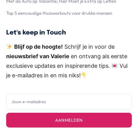
Met de Auto op Vakantie; Hier Moet je Extra op Letten
Top 5 eenvoudige thuisworkouts voor drukke mensen
Let's keep in Touch
Blijf op de hoogte!
Schrijf je in voor de
nieuwsbrief van Valerie
en ontvang als eerste
exclusieve updates en inspirerende tips.
Vul
je e-mailadres in en mis niks!
AANMELDEN