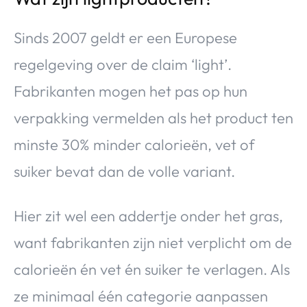
Sinds 2007 geldt er een Europese
regelgeving over de claim ‘light’.
Fabrikanten mogen het pas op hun
verpakking vermelden als het product ten
minste 30% minder calorieën, vet of
suiker bevat dan de volle variant.
Hier zit wel een addertje onder het gras,
want fabrikanten zijn niet verplicht om de
calorieën én vet én suiker te verlagen. Als
ze minimaal één categorie aanpassen