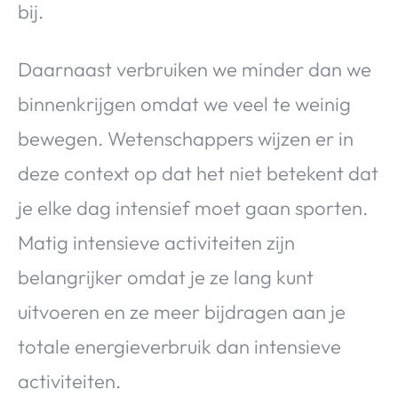
bij.
Daarnaast verbruiken we minder dan we
binnenkrijgen omdat we veel te weinig
bewegen. Wetenschappers wijzen er in
deze context op dat het niet betekent dat
je elke dag intensief moet gaan sporten.
Matig intensieve activiteiten zijn
belangrijker omdat je ze lang kunt
uitvoeren en ze meer bijdragen aan je
totale energieverbruik dan intensieve
activiteiten.