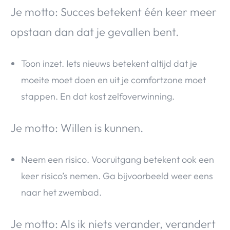
Je motto: Succes betekent één keer meer
opstaan dan dat je gevallen bent.
Toon inzet. Iets nieuws betekent altijd dat je
moeite moet doen en uit je comfortzone moet
stappen. En dat kost zelfoverwinning.
Je motto: Willen is kunnen.
Neem een risico. Vooruitgang betekent ook een
keer risico’s nemen. Ga bijvoorbeeld weer eens
naar het zwembad.
Je motto: Als ik niets verander, verandert