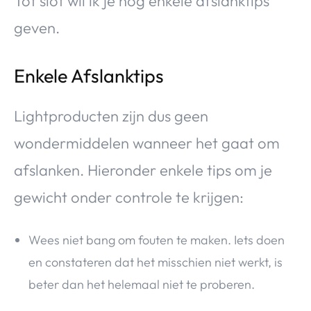
Tot slot wil ik je nog enkele afslanktips
geven.
Enkele Afslanktips
Lightproducten zijn dus geen
wondermiddelen wanneer het gaat om
afslanken. Hieronder enkele tips om je
gewicht onder controle te krijgen:
Wees niet bang om fouten te maken. Iets doen
en constateren dat het misschien niet werkt, is
beter dan het helemaal niet te proberen.