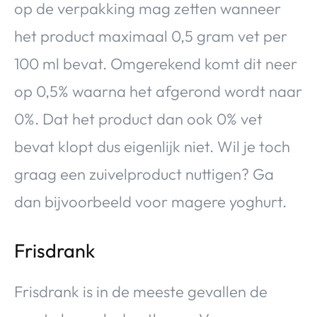
op de verpakking mag zetten wanneer
het product maximaal 0,5 gram vet per
100 ml bevat. Omgerekend komt dit neer
op 0,5% waarna het afgerond wordt naar
0%. Dat het product dan ook 0% vet
bevat klopt dus eigenlijk niet. Wil je toch
graag een zuivelproduct nuttigen? Ga
dan bijvoorbeeld voor magere yoghurt.
Frisdrank
Frisdrank is in de meeste gevallen de