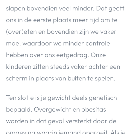
slapen bovendien veel minder. Dat geeft
ons in de eerste plaats meer tijd om te
(over)eten en bovendien zijn we vaker
moe, waardoor we minder controle
hebben over ons eetgedrag. Onze
kinderen zitten steeds vaker achter een
scherm in plaats van buiten te spelen.
Ten slotte is je gewicht deels genetisch
bepaald. Overgewicht en obesitas
worden in dat geval versterkt door de
omgeving waarin iemand opgroeit. Als je