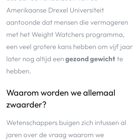
Amerikaanse Drexel Universiteit
aantoonde dat mensen die vermageren
met het Weight Watchers programma,
een veel grotere kans hebben om vijf jaar
later nog altijd een
gezond gewicht
te
hebben.
Waarom worden we allemaal
zwaarder?
Wetenschappers buigen zich intussen al
jaren over de vraag waarom we