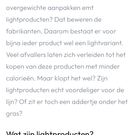
overgewichte aanpakken emt
lightproducten? Dat beweren de
fabrikanten. Daarom bestaat er voor
bijna ieder product wel een lightvariant.
Veel afvallers laten zich verleiden tot het
kopen van deze producten met minder
calorieën. Maar klopt het wel? Zijn
lightproducten echt voordeliger voor de
lijn? Of zit er toch een addertje onder het
gras?
Wat zijn lightproducten?