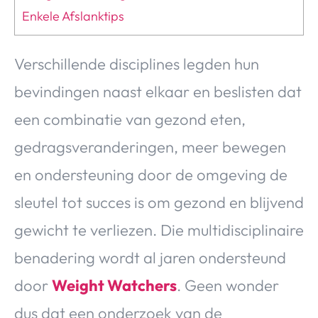
Enkele Afslanktips
Verschillende disciplines legden hun
bevindingen naast elkaar en beslisten dat
een combinatie van gezond eten,
gedragsveranderingen, meer bewegen
en ondersteuning door de omgeving de
sleutel tot succes is om gezond en blijvend
gewicht te verliezen. Die multidisciplinaire
benadering wordt al jaren ondersteund
door
Weight Watchers
. Geen wonder
dus dat een onderzoek van de