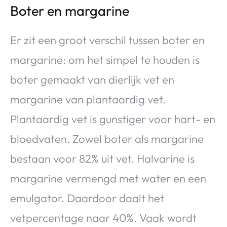
Boter en margarine
Er zit een groot verschil tussen boter en
margarine: om het simpel te houden is
boter gemaakt van dierlijk vet en
margarine van plantaardig vet.
Plantaardig vet is gunstiger voor hart- en
bloedvaten. Zowel boter als margarine
bestaan voor 82% uit vet. Halvarine is
margarine vermengd met water en een
emulgator. Daardoor daalt het
vetpercentage naar 40%. Vaak wordt