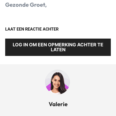
Gezonde Groet,
LAAT EEN REACTIE ACHTER
LOG IN OM EEN OPMERKING ACHTER TE
LATEN
Valerie