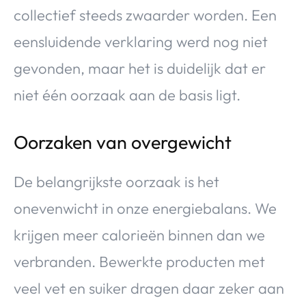
collectief steeds zwaarder worden. Een
eensluidende verklaring werd nog niet
gevonden, maar het is duidelijk dat er
niet één oorzaak aan de basis ligt.
Oorzaken van overgewicht
De belangrijkste oorzaak is het
onevenwicht in onze energiebalans. We
krijgen meer calorieën binnen dan we
verbranden. Bewerkte producten met
veel vet en suiker dragen daar zeker aan