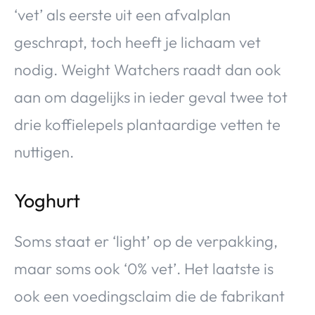
‘vet’ als eerste uit een afvalplan
geschrapt, toch heeft je lichaam vet
nodig. Weight Watchers raadt dan ook
aan om dagelijks in ieder geval twee tot
drie koffielepels plantaardige vetten te
nuttigen.
Yoghurt
Soms staat er ‘light’ op de verpakking,
maar soms ook ‘0% vet’. Het laatste is
ook een voedingsclaim die de fabrikant