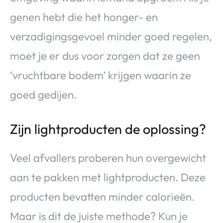
genen hebt die het honger- en
verzadigingsgevoel minder goed regelen,
moet je er dus voor zorgen dat ze geen
‘vruchtbare bodem’ krijgen waarin ze
goed gedijen.
Zijn lightproducten de oplossing?
Veel afvallers proberen hun overgewicht
aan te pakken met lightproducten. Deze
producten bevatten minder calorieën.
Maar is dit de juiste methode? Kun je