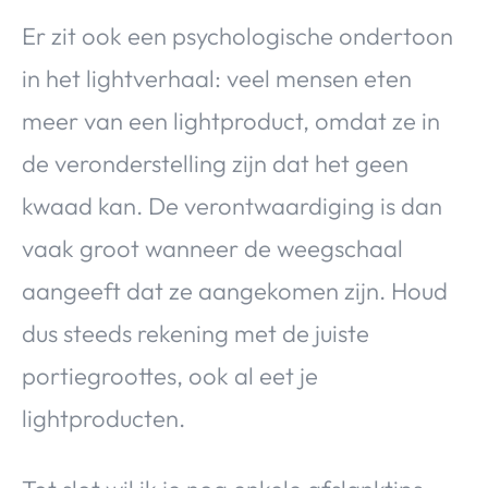
Er zit ook een psychologische ondertoon
in het lightverhaal: veel mensen eten
meer van een lightproduct, omdat ze in
de veronderstelling zijn dat het geen
kwaad kan. De verontwaardiging is dan
vaak groot wanneer de weegschaal
aangeeft dat ze aangekomen zijn. Houd
dus steeds rekening met de juiste
portiegroottes, ook al eet je
lightproducten.