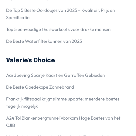
De Top 5 Beste Oordopjes van 2025 – Kwaliteit, Prijs en
Specificaties
Top 5 eenvoudige thuisworkouts voor drukke mensen
De Beste Waterfilterkannen van 2025
Valerie's Choice
Aardbeving Spanje Kaart en Getroffen Gebieden
De Beste Goedekope Zonnebrand
Frankrijk flitspaal krijgt slimme update: meerdere boetes
tegelijk mogelijk
A24 Tol Blankenbergtunnel Voorkom Hoge Boetes van het
CJIB