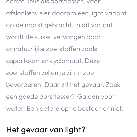
eerste keus als dorstlesser. Voor
afslankers is er daarom een light variant
op de markt gebracht. In dit variant
wordt de suiker vervangen door
onnatuurlijke zoetstoffen zoals
aspartaam en cyclamaat. Deze
zoetstoffen zullen je zin in zoet
bevorderen. Daar zit het gevaar. Zoek
een goede dorstlesser? Ga dan voor
water. Een betere optie bestaat er niet.
Het gevaar van light?