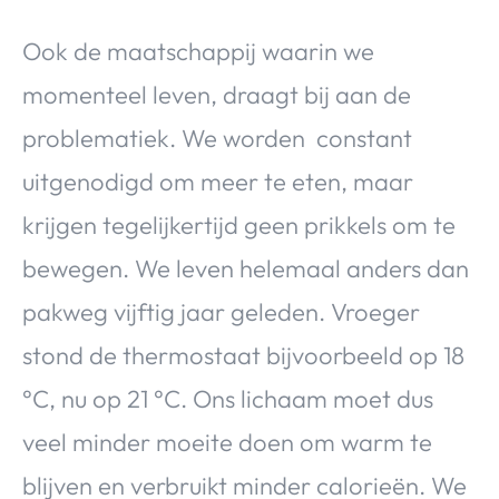
Ook de maatschappij waarin we
momenteel leven, draagt bij aan de
problematiek. We worden constant
uitgenodigd om meer te eten, maar
krijgen tegelijkertijd geen prikkels om te
bewegen. We leven helemaal anders dan
pakweg vijftig jaar geleden. Vroeger
stond de thermostaat bijvoorbeeld op 18
°C, nu op 21 °C. Ons lichaam moet dus
veel minder moeite doen om warm te
blijven en verbruikt minder calorieën. We