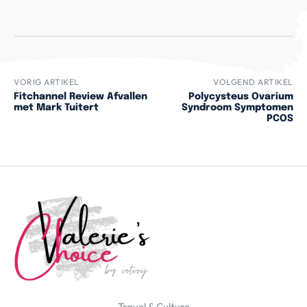
VORIG ARTIKEL
VOLGEND ARTIKEL
Fitchannel Review Afvallen
Polycysteus Ovarium
met Mark Tuitert
Syndroom Symptomen
PCOS
Travel & Culture