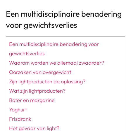
Een multidisciplinaire benadering
voor gewichtsverlies
Een multidisciplinaire benadering voor
gewichtsverlies
Waarom worden we allemaal zwaarder?
Oorzaken van overgewicht
Zijn lightproducten de oplossing?
Wat zijn lightproducten?
Boter en margarine
Yoghurt
Frisdrank
Het gevaar van light?