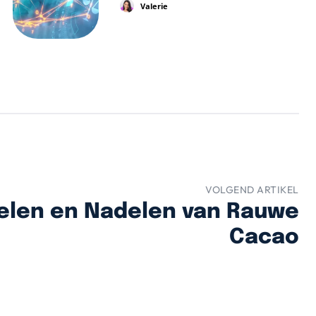
Valerie
VOLGEND ARTIKEL
elen en Nadelen van Rauwe
Cacao