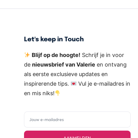
Let's keep in Touch
Blijf op de hoogte!
Schrijf je in voor
de
nieuwsbrief van Valerie
en ontvang
als eerste exclusieve updates en
inspirerende tips.
Vul je e-mailadres in
en mis niks!