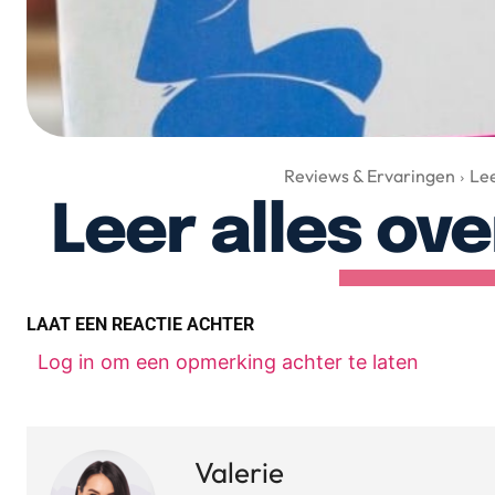
Reviews & Ervaringen
Lee
Leer alles ov
LAAT EEN REACTIE ACHTER
Log in om een opmerking achter te laten
Valerie