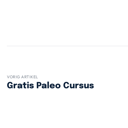
VORIG ARTIKEL
Gratis Paleo Cursus