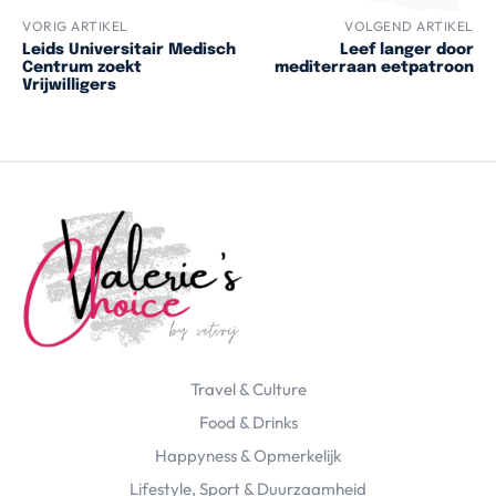
VORIG ARTIKEL
VOLGEND ARTIKEL
Leids Universitair Medisch
Leef langer door
Centrum zoekt
mediterraan eetpatroon
Vrijwilligers
Travel & Culture
Food & Drinks
Happyness & Opmerkelijk
Lifestyle, Sport & Duurzaamheid