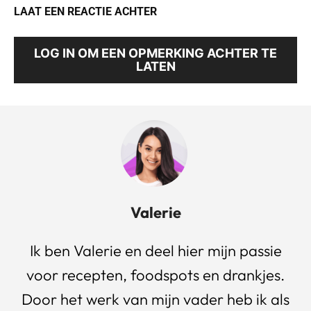
LAAT EEN REACTIE ACHTER
LOG IN OM EEN OPMERKING ACHTER TE
LATEN
Valerie
Ik ben Valerie en deel hier mijn passie
voor recepten, foodspots en drankjes.
Door het werk van mijn vader heb ik als