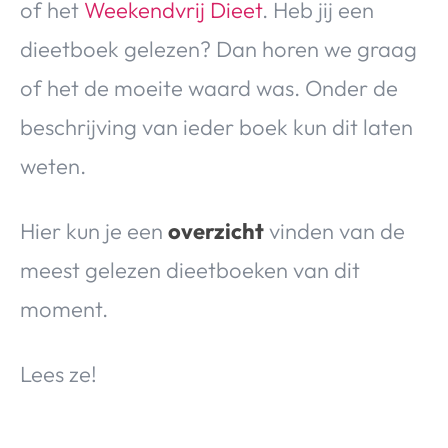
of het
Weekendvrij Dieet
. Heb jij een
dieetboek gelezen? Dan horen we graag
of het de moeite waard was. Onder de
beschrijving van ieder boek kun dit laten
weten.
Hier kun je een
overzicht
vinden van de
meest gelezen dieetboeken van dit
moment.
Lees ze!