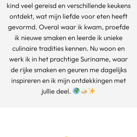
kind veel gereisd en verschillende keukens
ontdekt, wat mijn liefde voor eten heeft
gevormd. Overal waar ik kwam, proefde
ik nieuwe smaken en leerde ik unieke
culinaire tradities kennen. Nu woon en
werk ik in het prachtige Suriname, waar
de rijke smaken en geuren me dagelijks
inspireren en ik mijn ontdekkingen met
jullie deel.