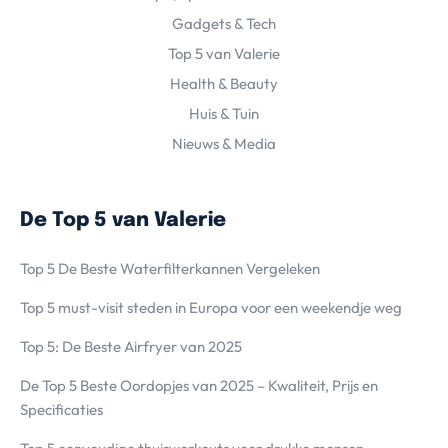
Gadgets & Tech
Top 5 van Valerie
Health & Beauty
Huis & Tuin
Nieuws & Media
De Top 5 van Valerie
Top 5 De Beste Waterfilterkannen Vergeleken
Top 5 must-visit steden in Europa voor een weekendje weg
Top 5: De Beste Airfryer van 2025
De Top 5 Beste Oordopjes van 2025 – Kwaliteit, Prijs en
Specificaties