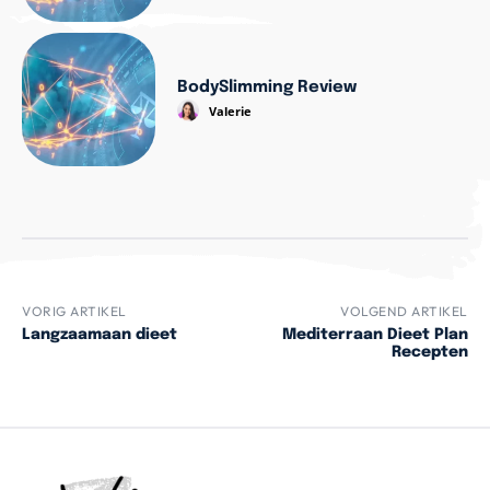
BodySlimming Review
Valerie
VORIG ARTIKEL
VOLGEND ARTIKEL
Langzaamaan dieet
Mediterraan Dieet Plan
Recepten