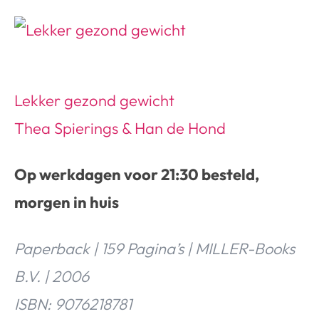
Lekker gezond gewicht
Thea Spierings & Han de Hond
Op werkdagen voor 21:30 besteld,
morgen in huis
Paperback | 159 Pagina’s | MILLER-Books
B.V. | 2006
ISBN: 9076218781