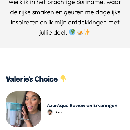
werk ik in het prachtige Suriname, waar
de rijke smaken en geuren me dagelijks
inspireren en ik mijn ontdekkingen met
jullie deel.
Valerie's Choice
AzurAqua Review en Ervaringen
Paul