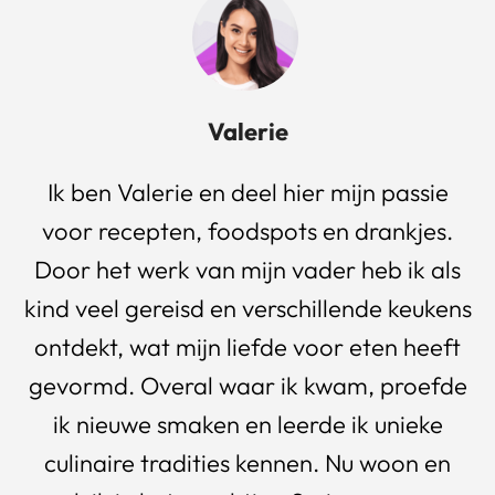
Valerie
Ik ben Valerie en deel hier mijn passie
voor recepten, foodspots en drankjes.
Door het werk van mijn vader heb ik als
kind veel gereisd en verschillende keukens
ontdekt, wat mijn liefde voor eten heeft
gevormd. Overal waar ik kwam, proefde
ik nieuwe smaken en leerde ik unieke
culinaire tradities kennen. Nu woon en