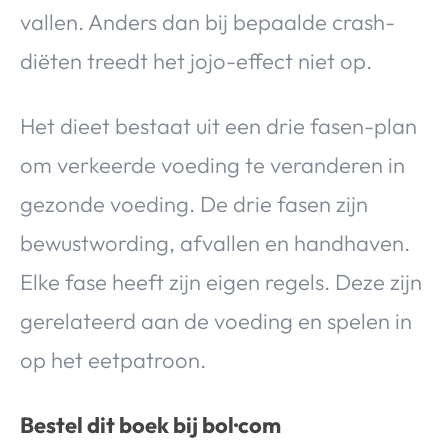
vallen. Anders dan bij bepaalde crash-
diëten treedt het jojo-effect niet op.
Het dieet bestaat uit een drie fasen-plan
om verkeerde voeding te veranderen in
gezonde voeding. De drie fasen zijn
bewustwording, afvallen en handhaven.
Elke fase heeft zijn eigen regels. Deze zijn
gerelateerd aan de voeding en spelen in
op het eetpatroon.
Bestel dit boek bij bol·com