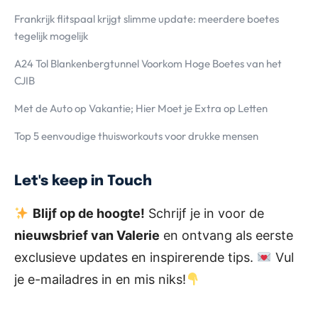
Frankrijk flitspaal krijgt slimme update: meerdere boetes
tegelijk mogelijk
A24 Tol Blankenbergtunnel Voorkom Hoge Boetes van het
CJIB
Met de Auto op Vakantie; Hier Moet je Extra op Letten
Top 5 eenvoudige thuisworkouts voor drukke mensen
Let's keep in Touch
Blijf op de hoogte!
Schrijf je in voor de
nieuwsbrief van Valerie
en ontvang als eerste
exclusieve updates en inspirerende tips.
Vul
je e-mailadres in en mis niks!