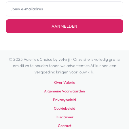
AANMELDEN
© 2025 Valerie's Choice by vetvrij - Onze site is volledig gratis:
om dit zo te houden tonen we advertenties óf kunnen een
vergoeding krijgen voor jouw klik.
Over Valerie
Algemene Voorwaarden
Privacybeleid
Cookiebeleid
Disclaimer
Contact