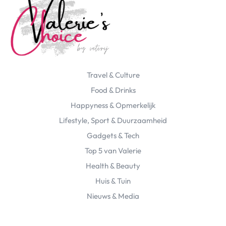
Travel & Culture
Food & Drinks
Happyness & Opmerkelijk
Lifestyle, Sport & Duurzaamheid
Gadgets & Tech
Top 5 van Valerie
Health & Beauty
Huis & Tuin
Nieuws & Media