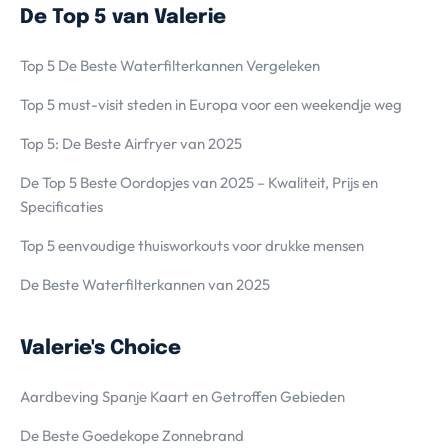
De Top 5 van Valerie
Top 5 De Beste Waterfilterkannen Vergeleken
Top 5 must-visit steden in Europa voor een weekendje weg
Top 5: De Beste Airfryer van 2025
De Top 5 Beste Oordopjes van 2025 – Kwaliteit, Prijs en
Specificaties
Top 5 eenvoudige thuisworkouts voor drukke mensen
De Beste Waterfilterkannen van 2025
Valerie's Choice
Aardbeving Spanje Kaart en Getroffen Gebieden
De Beste Goedekope Zonnebrand