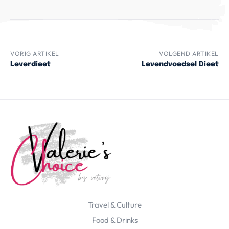
VORIG ARTIKEL
VOLGEND ARTIKEL
Leverdieet
Levendvoedsel Dieet
Travel & Culture
Food & Drinks