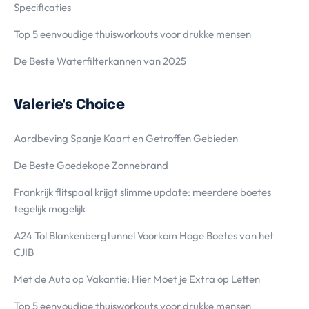
Specificaties
Top 5 eenvoudige thuisworkouts voor drukke mensen
De Beste Waterfilterkannen van 2025
Valerie's Choice
Aardbeving Spanje Kaart en Getroffen Gebieden
De Beste Goedekope Zonnebrand
Frankrijk flitspaal krijgt slimme update: meerdere boetes
tegelijk mogelijk
A24 Tol Blankenbergtunnel Voorkom Hoge Boetes van het
CJIB
Met de Auto op Vakantie; Hier Moet je Extra op Letten
Top 5 eenvoudige thuisworkouts voor drukke mensen