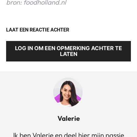
bron: foodholland.nl
LAAT EEN REACTIE ACHTER
LOG IN OM EEN OPMERKING ACHTER TE
LATEN
Valerie
Ik ben Valerie en deel hier mijn passie