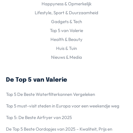
Happyness & Opmerkelijk
Lifestyle, Sport & Duurzaamheid
Gadgets & Tech
Top 5 van Valerie
Health & Beauty
Huis & Tuin
Nieuws & Media
De Top 5 van Valerie
Top 5 De Beste Waterfilterkannen Vergeleken
Top 5 must-visit steden in Europa voor een weekendje weg
Top 5: De Beste Airfryer van 2025
De Top 5 Beste Oordopjes van 2025 – Kwaliteit, Prijs en