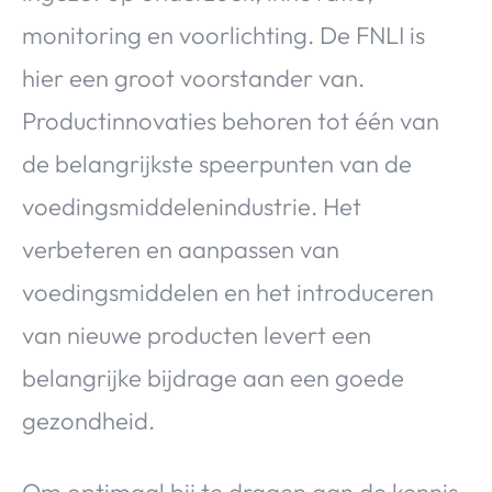
monitoring en voorlichting. De FNLI is
hier een groot voorstander van.
Productinnovaties behoren tot één van
de belangrijkste speerpunten van de
voedingsmiddelenindustrie. Het
verbeteren en aanpassen van
voedingsmiddelen en het introduceren
van nieuwe producten levert een
belangrijke bijdrage aan een goede
gezondheid.