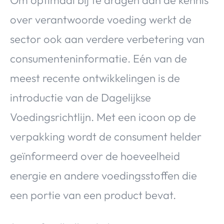
Om optimaal bij te dragen aan de kennis
over verantwoorde voeding werkt de
sector ook aan verdere verbetering van
consumenteninformatie. Eén van de
meest recente ontwikkelingen is de
introductie van de Dagelijkse
Voedingsrichtlijn. Met een icoon op de
verpakking wordt de consument helder
geïnformeerd over de hoeveelheid
energie en andere voedingsstoffen die
een portie van een product bevat.