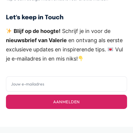
Let's keep in Touch
Blijf op de hoogte!
Schrijf je in voor de
nieuwsbrief van Valerie
en ontvang als eerste
exclusieve updates en inspirerende tips.
Vul
je e-mailadres in en mis niks!
AANMELDEN