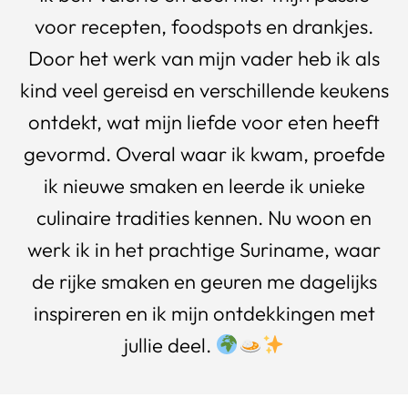
voor recepten, foodspots en drankjes.
Door het werk van mijn vader heb ik als
kind veel gereisd en verschillende keukens
ontdekt, wat mijn liefde voor eten heeft
gevormd. Overal waar ik kwam, proefde
ik nieuwe smaken en leerde ik unieke
culinaire tradities kennen. Nu woon en
werk ik in het prachtige Suriname, waar
de rijke smaken en geuren me dagelijks
inspireren en ik mijn ontdekkingen met
jullie deel.