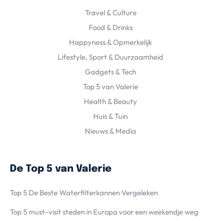
Travel & Culture
Food & Drinks
Happyness & Opmerkelijk
Lifestyle, Sport & Duurzaamheid
Gadgets & Tech
Top 5 van Valerie
Health & Beauty
Huis & Tuin
Nieuws & Media
De Top 5 van Valerie
Top 5 De Beste Waterfilterkannen Vergeleken
Top 5 must-visit steden in Europa voor een weekendje weg