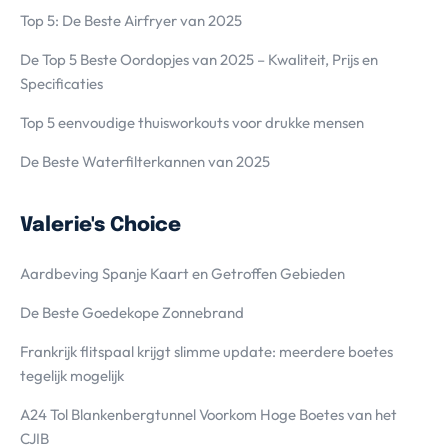
Top 5: De Beste Airfryer van 2025
De Top 5 Beste Oordopjes van 2025 – Kwaliteit, Prijs en
Specificaties
Top 5 eenvoudige thuisworkouts voor drukke mensen
De Beste Waterfilterkannen van 2025
Valerie's Choice
Aardbeving Spanje Kaart en Getroffen Gebieden
De Beste Goedekope Zonnebrand
Frankrijk flitspaal krijgt slimme update: meerdere boetes
tegelijk mogelijk
A24 Tol Blankenbergtunnel Voorkom Hoge Boetes van het
CJIB