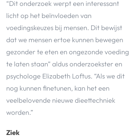
“Dit onderzoek werpt een interessant
licht op het beïnvloeden van
voedingskeuzes bij mensen. Dit bewijst
dat we mensen ertoe kunnen bewegen
gezonder te eten en ongezonde voeding
te laten staan” aldus onderzoekster en
psychologe Elizabeth Loftus. “Als we dit
nog kunnen finetunen, kan het een
veelbelovende nieuwe dieettechniek
worden.”
Ziek