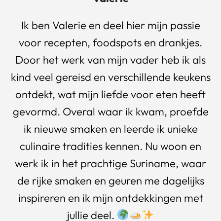
Ik ben Valerie en deel hier mijn passie
voor recepten, foodspots en drankjes.
Door het werk van mijn vader heb ik als
kind veel gereisd en verschillende keukens
ontdekt, wat mijn liefde voor eten heeft
gevormd. Overal waar ik kwam, proefde
ik nieuwe smaken en leerde ik unieke
culinaire tradities kennen. Nu woon en
werk ik in het prachtige Suriname, waar
de rijke smaken en geuren me dagelijks
inspireren en ik mijn ontdekkingen met
jullie deel.