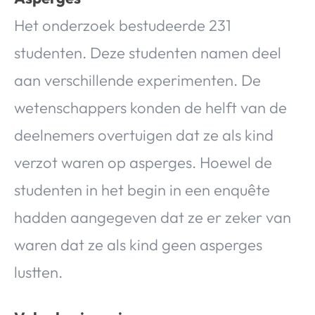
Het onderzoek bestudeerde 231
studenten. Deze studenten namen deel
aan verschillende experimenten. De
wetenschappers konden de helft van de
deelnemers overtuigen dat ze als kind
verzot waren op asperges. Hoewel de
studenten in het begin in een enquête
hadden aangegeven dat ze er zeker van
waren dat ze als kind geen asperges
lustten.