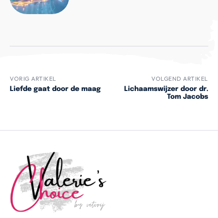
VORIG ARTIKEL
VOLGEND ARTIKEL
Liefde gaat door de maag
Lichaamswijzer door dr.
Tom Jacobs