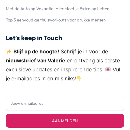
Met de Auto op Vakantie; Hier Moet je Extra op Letten
Top 5 eenvoudige thuisworkouts voor drukke mensen
Let's keep in Touch
Blijf op de hoogte!
Schrijf je in voor de
nieuwsbrief van Valerie
en ontvang als eerste
exclusieve updates en inspirerende tips.
Vul
je e-mailadres in en mis niks!
AANMELDEN