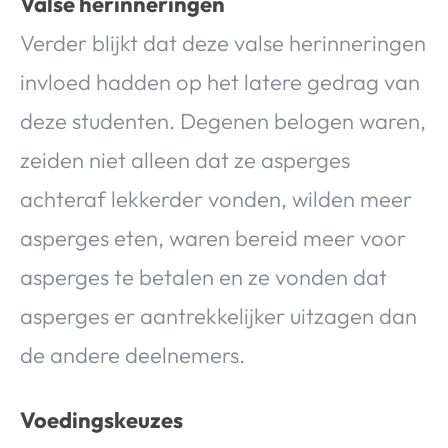
Valse herinneringen
Verder blijkt dat deze valse herinneringen
invloed hadden op het latere gedrag van
deze studenten. Degenen belogen waren,
zeiden niet alleen dat ze asperges
achteraf lekkerder vonden, wilden meer
asperges eten, waren bereid meer voor
asperges te betalen en ze vonden dat
asperges er aantrekkelijker uitzagen dan
de andere deelnemers.
Voedingskeuzes