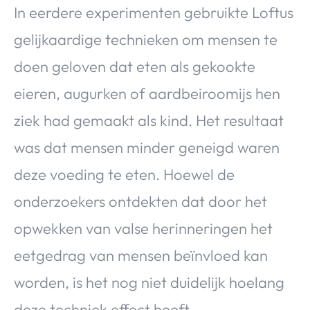
In eerdere experimenten gebruikte Loftus
gelijkaardige technieken om mensen te
doen geloven dat eten als gekookte
eieren, augurken of aardbeiroomijs hen
ziek had gemaakt als kind. Het resultaat
was dat mensen minder geneigd waren
deze voeding te eten. Hoewel de
onderzoekers ontdekten dat door het
opwekken van valse herinneringen het
eetgedrag van mensen beïnvloed kan
worden, is het nog niet duidelijk hoelang
deze techniek effect heeft.