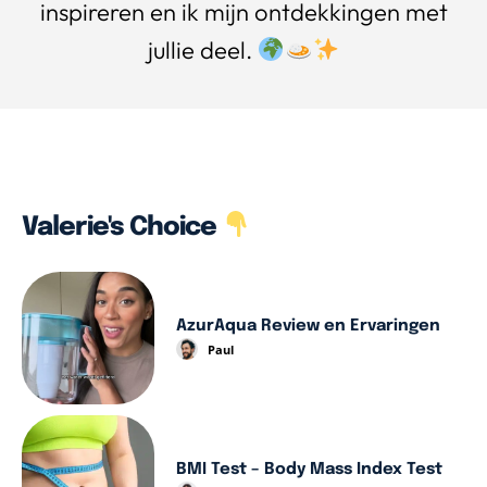
inspireren en ik mijn ontdekkingen met
jullie deel.
Valerie's Choice
AzurAqua Review en Ervaringen
Paul
BMI Test – Body Mass Index Test