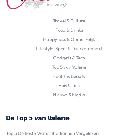
Travel & Culture
Food & Drinks
Happyness & Opmerkelijk
Lifestyle, Sport & Duurzaamheid
Gadgets & Tech
Top 5 van Valerie
Health & Beauty
Huis & Tuin
Nieuws & Media
De Top 5 van Valerie
Top 5 De Beste Waterfilterkannen Vergeleken