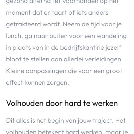
gezond alternatief voorhanden op het
moment dat er taart of iets anders
getrakteerd wordt. Neem de tijd voor je
lunch, ga naar buiten voor een wandeling
in plaats van in de bedrijfskantine jezelf
bloot te stellen aan allerlei verleidingen.
Kleine aanpassingen die voor een groot
effect kunnen zorgen.
Volhouden door hard te werken
Dit alles is het begin van jouw traject. Het
volhouden betekent hard werken, maar je