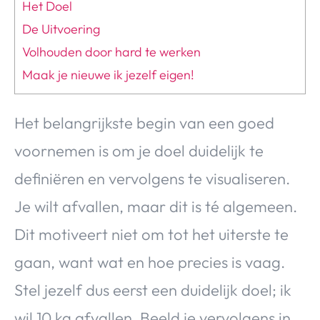
Het Doel
De Uitvoering
Volhouden door hard te werken
Maak je nieuwe ik jezelf eigen!
Het belangrijkste begin van een goed
voornemen is om je doel duidelijk te
definiëren en vervolgens te visualiseren.
Je wilt afvallen, maar dit is té algemeen.
Dit motiveert niet om tot het uiterste te
gaan, want wat en hoe precies is vaag.
Stel jezelf dus eerst een duidelijk doel; ik
wil 10 kg afvallen. Beeld je vervolgens in