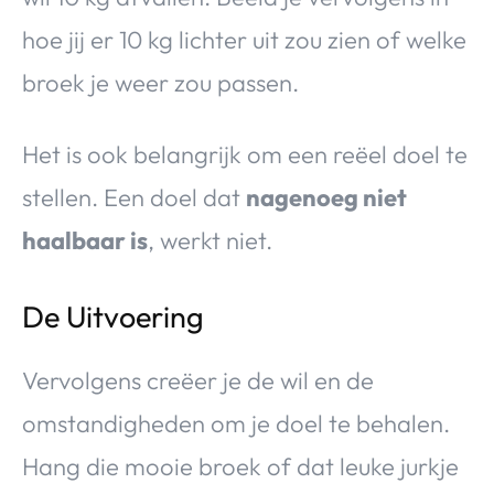
hoe jij er 10 kg lichter uit zou zien of welke
broek je weer zou passen.
Het is ook belangrijk om een reëel doel te
stellen. Een doel dat
nagenoeg niet
haalbaar is
, werkt niet.
De Uitvoering
Vervolgens creëer je de wil en de
omstandigheden om je doel te behalen.
Hang die mooie broek of dat leuke jurkje