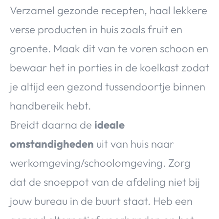
Verzamel gezonde recepten, haal lekkere
verse producten in huis zoals fruit en
groente. Maak dit van te voren schoon en
bewaar het in porties in de koelkast zodat
je altijd een gezond tussendoortje binnen
handbereik hebt.
Breidt daarna de
ideale
omstandigheden
uit van huis naar
werkomgeving/schoolomgeving. Zorg
dat de snoeppot van de afdeling niet bij
jouw bureau in de buurt staat. Heb een