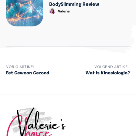
BodySlimming Review
Valerie
VORIG ARTIKEL
VOLGEND ARTIKEL
Eet Gewoon Gezond
Wat is Kinesiologie?