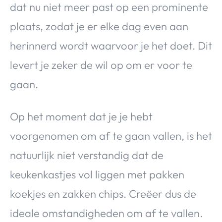
dat nu niet meer past op een prominente
plaats, zodat je er elke dag even aan
herinnerd wordt waarvoor je het doet. Dit
levert je zeker de wil op om er voor te
gaan.
Op het moment dat je je hebt
voorgenomen om af te gaan vallen, is het
natuurlijk niet verstandig dat de
keukenkastjes vol liggen met pakken
koekjes en zakken chips. Creëer dus de
ideale omstandigheden om af te vallen.