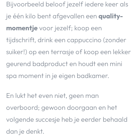
Bijvoorbeeld beloof jezelf iedere keer als
je één kilo bent afgevallen een
quality-
momentje
voor jezelf; koop een
tijdschrift, drink een cappuccino (zonder
suiker!) op een terrasje of koop een lekker
geurend badproduct en houdt een mini
spa moment in je eigen badkamer.
En lukt het even niet, geen man
overboord; gewoon doorgaan en het
volgende succesje heb je eerder behaald
dan je denkt.