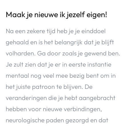
Maak je nieuwe ik jezelf eigen!
Na een zekere tijd heb je je einddoel
gehaald en is het belangrijk dat je blijft
volharden. Ga door zoals je gewend ben.
Je zult zien dat je er in eerste instantie
mentaal nog veel mee bezig bent om in
het juiste patroon te blijven. De
veranderingen die je hebt aangebracht
hebben voor nieuwe verbindingen,
neurologische paden gezorgd en dat