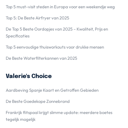
Top 5 must-visit steden in Europa voor een weekendje weg
Top 5: De Beste Airfryer van 2025
De Top 5 Beste Oordopjes van 2025 – Kwaliteit, Prijs en
Specificaties
Top 5 eenvoudige thuisworkouts voor drukke mensen
De Beste Waterfilterkannen van 2025
Valerie's Choice
Aardbeving Spanje Kaart en Getroffen Gebieden
De Beste Goedekope Zonnebrand
Frankrijk flitspaal krijgt slimme update: meerdere boetes
tegelijk mogelijk