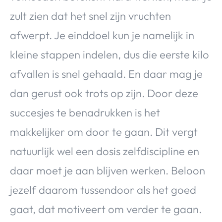
zult zien dat het snel zijn vruchten
afwerpt. Je einddoel kun je namelijk in
kleine stappen indelen, dus die eerste kilo
afvallen is snel gehaald. En daar mag je
dan gerust ook trots op zijn. Door deze
succesjes te benadrukken is het
makkelijker om door te gaan. Dit vergt
natuurlijk wel een dosis zelfdiscipline en
daar moet je aan blijven werken. Beloon
jezelf daarom tussendoor als het goed
gaat, dat motiveert om verder te gaan.