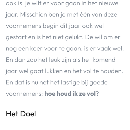
ook is, je wilt er voor gaan in het nieuwe
jaar. Misschien ben je met één van deze
voornemens begin dit jaar ook wel
gestart en is het niet gelukt. De wil om er
nog een keer voor te gaan, is er vaak wel.
En dan zou het leuk zijn als het komend
jaar wel gaat lukken en het vol te houden.
En dat is nu net het lastige bij goede
voornemens;
hoe houd ik ze vol
?
Het Doel