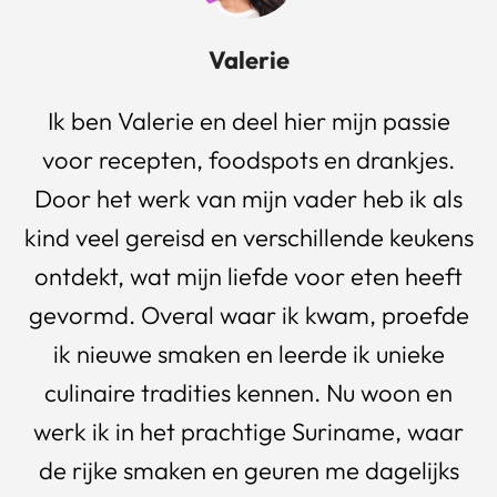
Valerie
Ik ben Valerie en deel hier mijn passie
voor recepten, foodspots en drankjes.
Door het werk van mijn vader heb ik als
kind veel gereisd en verschillende keukens
ontdekt, wat mijn liefde voor eten heeft
gevormd. Overal waar ik kwam, proefde
ik nieuwe smaken en leerde ik unieke
culinaire tradities kennen. Nu woon en
werk ik in het prachtige Suriname, waar
de rijke smaken en geuren me dagelijks