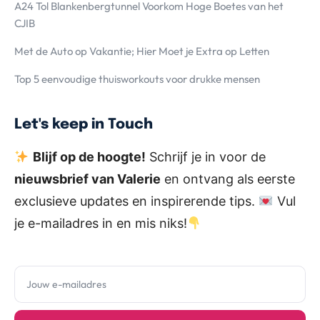
A24 Tol Blankenbergtunnel Voorkom Hoge Boetes van het
CJIB
Met de Auto op Vakantie; Hier Moet je Extra op Letten
Top 5 eenvoudige thuisworkouts voor drukke mensen
Let's keep in Touch
Blijf op de hoogte!
Schrijf je in voor de
nieuwsbrief van Valerie
en ontvang als eerste
exclusieve updates en inspirerende tips.
Vul
je e-mailadres in en mis niks!