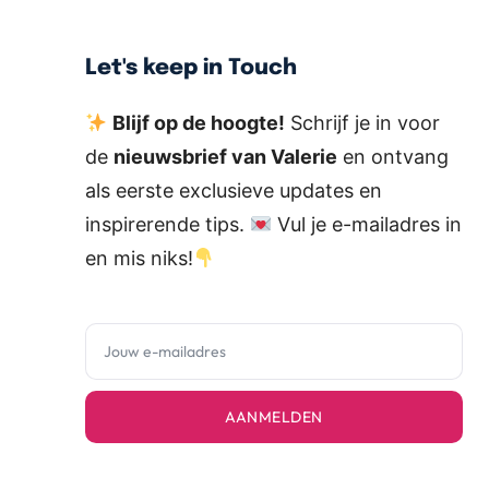
Let's keep in Touch
Blijf op de hoogte!
Schrijf je in voor
de
nieuwsbrief van Valerie
en ontvang
als eerste exclusieve updates en
inspirerende tips.
Vul je e-mailadres in
en mis niks!
AANMELDEN