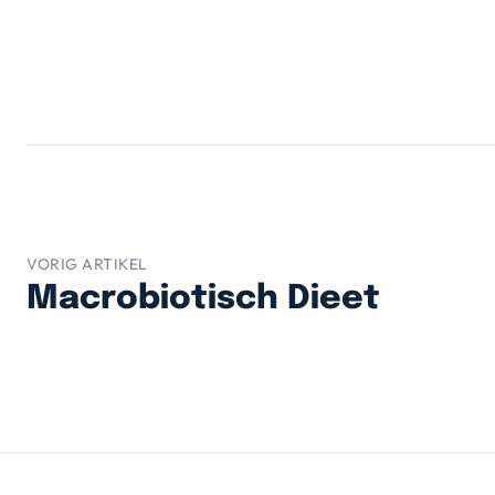
VORIG ARTIKEL
Macrobiotisch Dieet