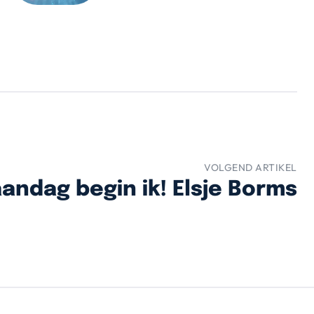
VOLGEND ARTIKEL
andag begin ik! Elsje Borms