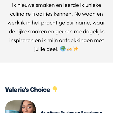
ik nieuwe smaken en leerde ik unieke
culinaire tradities kennen. Nu woon en
werk ik in het prachtige Suriname, waar
de rijke smaken en geuren me dagelijks
inspireren en ik mijn ontdekkingen met
jullie deel.
Valerie's Choice
AzurAqua Review en Ervaringen