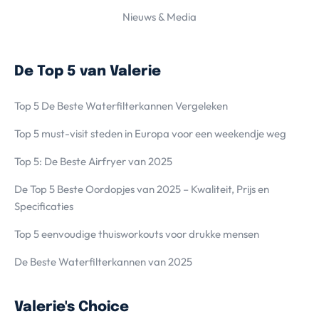
Nieuws & Media
De Top 5 van Valerie
Top 5 De Beste Waterfilterkannen Vergeleken
Top 5 must-visit steden in Europa voor een weekendje weg
Top 5: De Beste Airfryer van 2025
De Top 5 Beste Oordopjes van 2025 – Kwaliteit, Prijs en
Specificaties
Top 5 eenvoudige thuisworkouts voor drukke mensen
De Beste Waterfilterkannen van 2025
Valerie's Choice