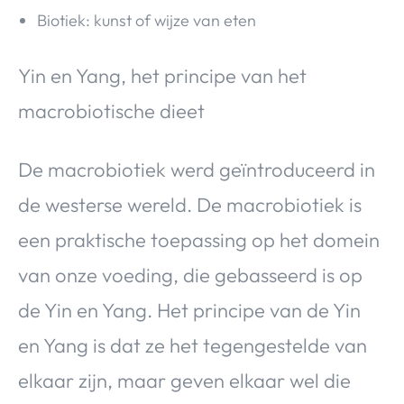
Biotiek: kunst of wijze van eten
Yin en Yang, het principe van het
macrobiotische dieet
De macrobiotiek werd geïntroduceerd in
de westerse wereld. De macrobiotiek is
een praktische toepassing op het domein
van onze voeding, die gebasseerd is op
de Yin en Yang. Het principe van de Yin
en Yang is dat ze het tegengestelde van
elkaar zijn, maar geven elkaar wel die