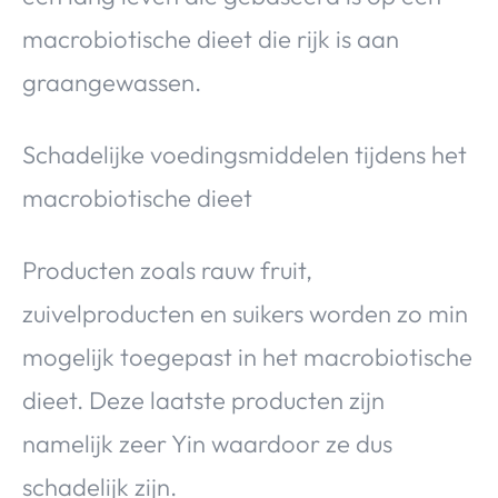
macrobiotische dieet die rijk is aan
graangewassen.
Schadelijke voedingsmiddelen tijdens het
macrobiotische dieet
Producten zoals rauw fruit,
zuivelproducten en suikers worden zo min
mogelijk toegepast in het macrobiotische
dieet. Deze laatste producten zijn
namelijk zeer Yin waardoor ze dus
schadelijk zijn.