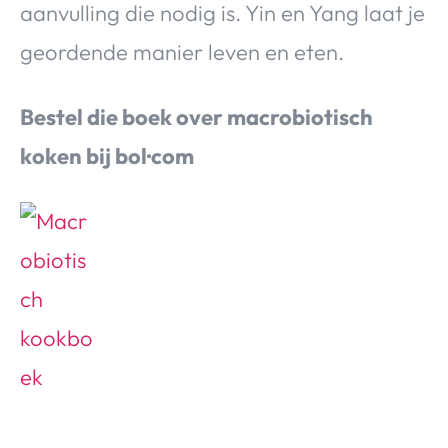
aanvulling die nodig is. Yin en Yang laat je
geordende manier leven en eten.
Bestel die boek over macrobiotisch
koken bij bol·com