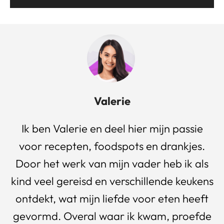
Valerie
Ik ben Valerie en deel hier mijn passie
voor recepten, foodspots en drankjes.
Door het werk van mijn vader heb ik als
kind veel gereisd en verschillende keukens
ontdekt, wat mijn liefde voor eten heeft
gevormd. Overal waar ik kwam, proefde