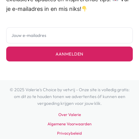
je e-mailadres in en mis niks!
AANMELDEN
© 2025 Valerie's Choice by vetvrij - Onze site is volledig gratis:
om dit zo te houden tonen we advertenties óf kunnen een
vergoeding krijgen voor jouw klik.
Over Valerie
Algemene Voorwaarden
Privacybeleid