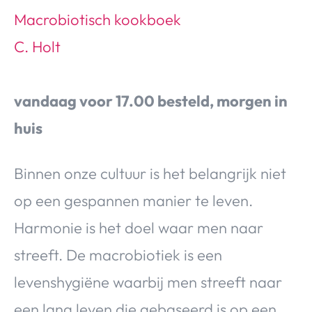
Macrobiotisch kookboek
C. Holt
vandaag voor 17.00 besteld, morgen in
huis
Binnen onze cultuur is het belangrijk niet
op een gespannen manier te leven.
Harmonie is het doel waar men naar
streeft. De macrobiotiek is een
levenshygiëne waarbij men streeft naar
een lang leven die gebaseerd is op een