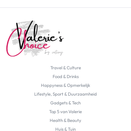
Travel & Culture
Food & Drinks
Happyness & Opmerkelijk
Lifestyle, Sport & Duurzaamheid
Gadgets & Tech
Top 5 van Valerie
Health & Beauty
Huis & Tuin