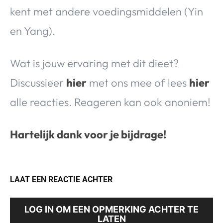
kent met andere voedingsmiddelen (Yin
en Yang).
Wat is jouw ervaring met dit dieet?
Discussieer
hier
met ons mee of lees
hier
alle reacties. Reageren kan ook anoniem!
Hartelijk dank voor je bijdrage!
LAAT EEN REACTIE ACHTER
LOG IN OM EEN OPMERKING ACHTER TE
LATEN