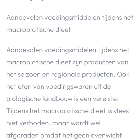
Aanbevolen voedingsmiddelen tijdens het
macrobiotische dieet
Aanbevolen voedingsmidelen tijdens het
macrobiotische dieet zijn producten van
het seizoen en regionale producten. Ook
het eten van voedingswaren uit de
biologische landbouw is een vereiste.
Tijdens het macrobiotische dieet is vlees
niet verboden, maar wordt wel
afgeraden omdat het geen evenwicht