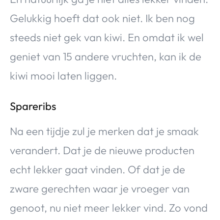
Gelukkig hoeft dat ook niet. Ik ben nog
steeds niet gek van kiwi. En omdat ik wel
geniet van 15 andere vruchten, kan ik de
kiwi mooi laten liggen.
Spareribs
Na een tijdje zul je merken dat je smaak
verandert. Dat je de nieuwe producten
echt lekker gaat vinden. Of dat je de
zware gerechten waar je vroeger van
genoot, nu niet meer lekker vind. Zo vond