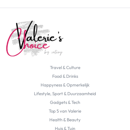
Travel & Culture
Food & Drinks
Happyness & Opmerkelijk
Lifestyle, Sport & Duurzaamheid
Gadgets & Tech
Top 5 van Valerie
Health & Beauty
Huis & Tuin