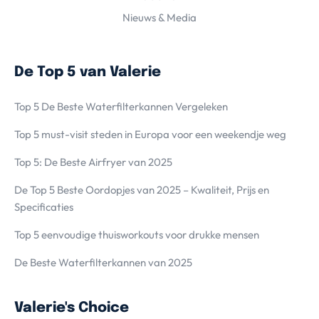
Nieuws & Media
De Top 5 van Valerie
Top 5 De Beste Waterfilterkannen Vergeleken
Top 5 must-visit steden in Europa voor een weekendje weg
Top 5: De Beste Airfryer van 2025
De Top 5 Beste Oordopjes van 2025 – Kwaliteit, Prijs en
Specificaties
Top 5 eenvoudige thuisworkouts voor drukke mensen
De Beste Waterfilterkannen van 2025
Valerie's Choice