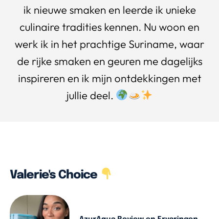
ik nieuwe smaken en leerde ik unieke
culinaire tradities kennen. Nu woon en
werk ik in het prachtige Suriname, waar
de rijke smaken en geuren me dagelijks
inspireren en ik mijn ontdekkingen met
jullie deel.
Valerie's Choice