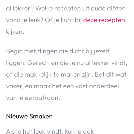
al lekker? Welke recepten uit oude diëten
vond je leuk? Of je kunt bij
deze recepten
kijken.
Begin met dingen die dicht bij jezelf
liggen. Gerechten die je nu al lekker vindt,
of die makkelijk te maken zijn. Eet dit wat
vaker, en maak het een vast onderdeel
van je eetpatroon.
Nieuwe Smaken
Als je het leuk vindt, kun je ook