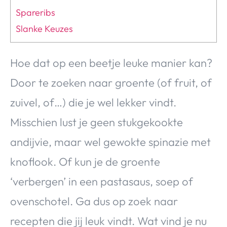
Spareribs
Slanke Keuzes
Hoe dat op een beetje leuke manier kan?
Door te zoeken naar groente (of fruit, of
zuivel, of…) die je wel lekker vindt.
Misschien lust je geen stukgekookte
andijvie, maar wel gewokte spinazie met
knoflook. Of kun je de groente
‘verbergen’ in een pastasaus, soep of
ovenschotel. Ga dus op zoek naar
recepten die jij leuk vindt. Wat vind je nu