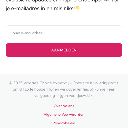
je e-mailadres in en mis niks!
AANMELDEN
© 2025 Valerie's Choice by vetvrij - Onze site is volledig gratis:
om dit zo te houden tonen we advertenties óf kunnen een
vergoeding krijgen voor jouw klik.
Over Valerie
Algemene Voorwaarden
Privacybeleid