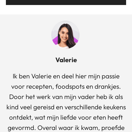
Valerie
Ik ben Valerie en deel hier mijn passie
voor recepten, foodspots en drankjes.
Door het werk van mijn vader heb ik als
kind veel gereisd en verschillende keukens
ontdekt, wat mijn liefde voor eten heeft
gevormd. Overal waar ik kwam, proefde