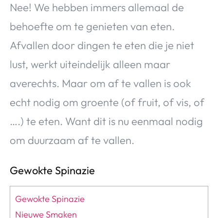
Nee! We hebben immers allemaal de
behoefte om te genieten van eten.
Afvallen door dingen te eten die je niet
lust, werkt uiteindelijk alleen maar
averechts. Maar om af te vallen is ook
echt nodig om groente (of fruit, of vis, of
….) te eten. Want dit is nu eenmaal nodig
om duurzaam af te vallen.
Gewokte Spinazie
Gewokte Spinazie
Nieuwe Smaken