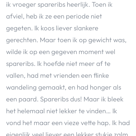
ik vroeger spareribs heerlijk. Toen ik
afviel, heb ik ze een periode niet
gegeten. Ik koos liever slankere
gerechten. Maar toen ik op gewicht was,
wilde ik op een gegeven moment wel
spareribs. Ik hoefde niet meer af te
vallen, had met vrienden een flinke
wandeling gemaakt, en had honger als
een paard. Spareribs dus! Maar ik bleek
het helemaal niet lekker te vinden… Ik
vond het maar een vieze vette hap. Ik had
eigenlijk veel liever een lekker stukje zalm