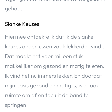
gehad.
Slanke Keuzes
Hiermee ontdekte ik dat ik de slanke
keuzes ondertussen vaak lekkerder vindt.
Dat maakt het voor mij een stuk
makkelijker om gezond en matig te eten.
Ik vind het nu immers lekker. En doordat
mijn basis gezond en matig is, is er ook
ruimte om af en toe uit de band te
springen.