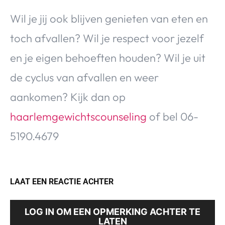
Wil je jij ook blijven genieten van eten en
toch afvallen? Wil je respect voor jezelf
en je eigen behoeften houden? Wil je uit
de cyclus van afvallen en weer
aankomen? Kijk dan op
haarlemgewichtscounseling
of bel 06-
5190.4679
LAAT EEN REACTIE ACHTER
LOG IN OM EEN OPMERKING ACHTER TE
LATEN