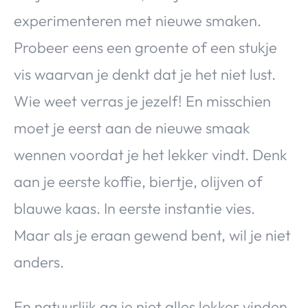
experimenteren met nieuwe smaken.
Probeer eens een groente of een stukje
vis waarvan je denkt dat je het niet lust.
Wie weet verras je jezelf! En misschien
moet je eerst aan de nieuwe smaak
wennen voordat je het lekker vindt. Denk
aan je eerste koffie, biertje, olijven of
blauwe kaas. In eerste instantie vies.
Maar als je eraan gewend bent, wil je niet
anders.
En natuurlijk ga je niet alles lekker vinden.