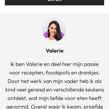
Valerie
Ik ben Valerie en deel hier mijn passie
voor recepten, foodspots en drankjes.
Door het werk van mijn vader heb ik als
kind veel gereisd en verschillende keukens
ontdekt, wat mijn liefde voor eten heeft
gevormd. Overal waar ik kwam, proefde