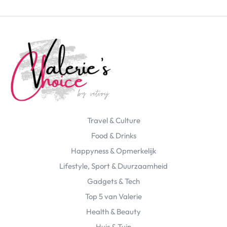
Travel & Culture
Food & Drinks
Happyness & Opmerkelijk
Lifestyle, Sport & Duurzaamheid
Gadgets & Tech
Top 5 van Valerie
Health & Beauty
Huis & Tuin