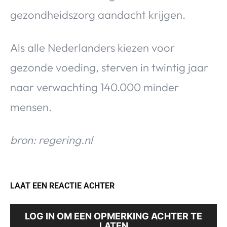
gezondheidszorg aandacht krijgen.
Als alle Nederlanders kiezen voor
gezonde voeding, sterven in twintig jaar
naar verwachting 140.000 minder
mensen.
bron: regering.nl
LAAT EEN REACTIE ACHTER
LOG IN OM EEN OPMERKING ACHTER TE
LATEN