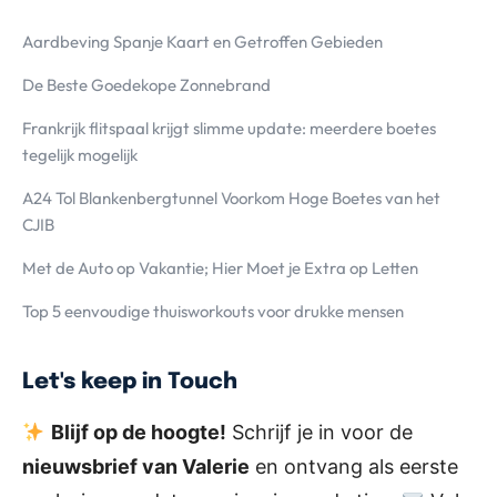
Aardbeving Spanje Kaart en Getroffen Gebieden
De Beste Goedekope Zonnebrand
Frankrijk flitspaal krijgt slimme update: meerdere boetes
tegelijk mogelijk
A24 Tol Blankenbergtunnel Voorkom Hoge Boetes van het
CJIB
Met de Auto op Vakantie; Hier Moet je Extra op Letten
Top 5 eenvoudige thuisworkouts voor drukke mensen
Let's keep in Touch
Blijf op de hoogte!
Schrijf je in voor de
nieuwsbrief van Valerie
en ontvang als eerste