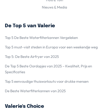
Nieuws & Media
De Top 5 van Valerie
Top 5 De Beste Waterfilterkannen Vergeleken
Top 5 must-visit steden in Europa voor een weekendje weg
Top 5: De Beste Airfryer van 2025
De Top 5 Beste Oordopjes van 2025 – Kwaliteit, Prijs en
Specificaties
Top 5 eenvoudige thuisworkouts voor drukke mensen
De Beste Waterfilterkannen van 2025
Valerie's Choice