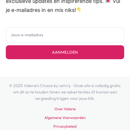
exclusieve updates en inspirerende tips.
Vul
je e-mailadres in en mis niks!
AANMELDEN
© 2025 Valerie's Choice by vetvrij - Onze site is volledig gratis:
om dit zo te houden tonen we advertenties óf kunnen een
vergoeding krijgen voor jouw klik.
Over Valerie
Algemene Voorwaarden
Privacybeleid