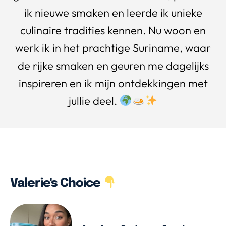
ik nieuwe smaken en leerde ik unieke
culinaire tradities kennen. Nu woon en
werk ik in het prachtige Suriname, waar
de rijke smaken en geuren me dagelijks
inspireren en ik mijn ontdekkingen met
jullie deel.
Valerie's Choice