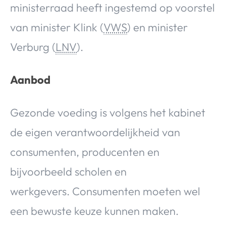
ministerraad heeft ingestemd op voorstel
van minister Klink (
VWS
) en minister
Verburg (
LNV
).
Aanbod
Gezonde voeding is volgens het kabinet
de eigen verantwoordelijkheid van
consumenten, producenten en
bijvoorbeeld scholen en
werkgevers. Consumenten moeten wel
een bewuste keuze kunnen maken.