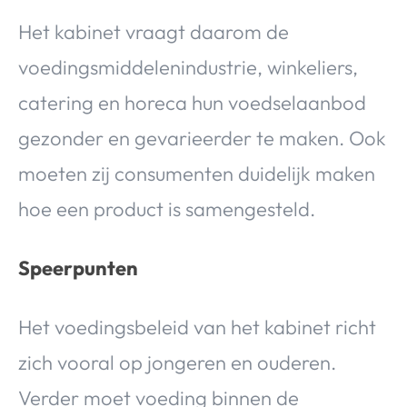
Het kabinet vraagt daarom de
voedingsmiddelenindustrie, winkeliers,
catering en horeca hun voedselaanbod
gezonder en gevarieerder te maken. Ook
moeten zij consumenten duidelijk maken
hoe een product is samengesteld.
Speerpunten
Het voedingsbeleid van het kabinet richt
zich vooral op jongeren en ouderen.
Verder moet voeding binnen de