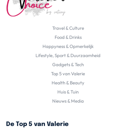
Travel & Culture
Food & Drinks
Happyness & Opmerkelijk
Lifestyle, Sport & Duurzaamheid
Gadgets & Tech
Top 5 van Valerie
Health & Beauty
Huis & Tuin
Nieuws & Media
De Top 5 van Valerie