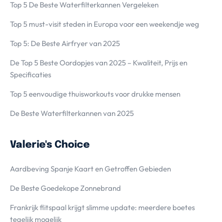
Top 5 De Beste Waterfilterkannen Vergeleken
Top 5 must-visit steden in Europa voor een weekendje weg
Top 5: De Beste Airfryer van 2025
De Top 5 Beste Oordopjes van 2025 – Kwaliteit, Prijs en
Specificaties
Top 5 eenvoudige thuisworkouts voor drukke mensen
De Beste Waterfilterkannen van 2025
Valerie's Choice
Aardbeving Spanje Kaart en Getroffen Gebieden
De Beste Goedekope Zonnebrand
Frankrijk flitspaal krijgt slimme update: meerdere boetes
tegelijk mogelijk