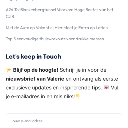
A24 Tol Blankenbergtunnel Voorkom Hoge Boetes van het
CJIB
Met de Auto op Vakantie; Hier Moet je Extra op Letten
Top 5 eenvoudige thuisworkouts voor drukke mensen
Let's keep in Touch
Blijf op de hoogte!
Schrijf je in voor de
nieuwsbrief van Valerie
en ontvang als eerste
exclusieve updates en inspirerende tips.
Vul
je e-mailadres in en mis niks!