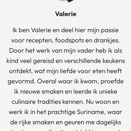
Valerie
Ik ben Valerie en deel hier mijn passie
voor recepten, foodspots en drankjes.
Door het werk van mijn vader heb ik als
kind veel gereisd en verschillende keukens
ontdekt, wat mijn liefde voor eten heeft
gevormd. Overal waar ik kwam, proefde
ik nieuwe smaken en leerde ik unieke
culinaire tradities kennen. Nu woon en
werk ik in het prachtige Suriname, waar
de rijke smaken en geuren me dagelijks