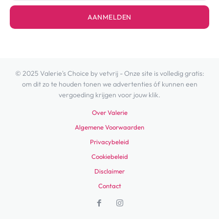
AANMELDEN
© 2025 Valerie's Choice by vetvrij - Onze site is volledig gratis:
om dit zo te houden tonen we advertenties óf kunnen een
vergoeding krijgen voor jouw klik.
Over Valerie
Algemene Voorwaarden
Privacybeleid
Cookiebeleid
Disclaimer
Contact