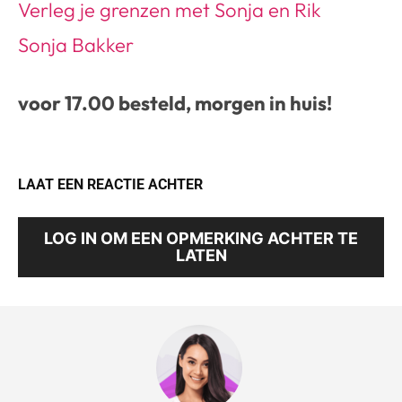
Verleg je grenzen met Sonja en Rik
Sonja Bakker
voor 17.00 besteld, morgen in huis!
LAAT EEN REACTIE ACHTER
LOG IN OM EEN OPMERKING ACHTER TE
LATEN