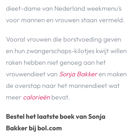
dieet-dame van Nederland weekmenu’s
voor mannen en vrouwen staan vermeld.
Vooral vrouwen die borstvoeding geven
en hun zwangerschaps-kilotjes kwijt willen
raken hebben niet genoeg aan het
vrouwendieet van
Sonja Bakker
en maken
de overstap naar het mannendieet wat
meer
calorieën
bevat.
Bestel het laatste boek van Sonja
Bakker bij bol.com