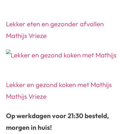
Lekker eten en gezonder afvallen
Mathijs Vrieze
Lekker en gezond koken met Mathijs
Mathijs Vrieze
Op werkdagen voor 21:30 besteld,
morgen in huis!