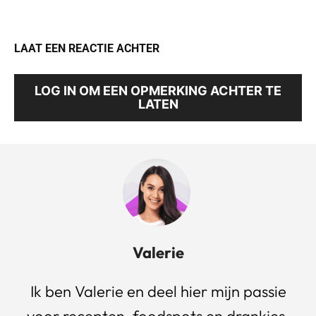
LAAT EEN REACTIE ACHTER
LOG IN OM EEN OPMERKING ACHTER TE
LATEN
Valerie
Ik ben Valerie en deel hier mijn passie