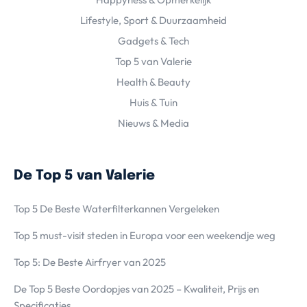
Lifestyle, Sport & Duurzaamheid
Gadgets & Tech
Top 5 van Valerie
Health & Beauty
Huis & Tuin
Nieuws & Media
De Top 5 van Valerie
Top 5 De Beste Waterfilterkannen Vergeleken
Top 5 must-visit steden in Europa voor een weekendje weg
Top 5: De Beste Airfryer van 2025
De Top 5 Beste Oordopjes van 2025 – Kwaliteit, Prijs en
Specificaties