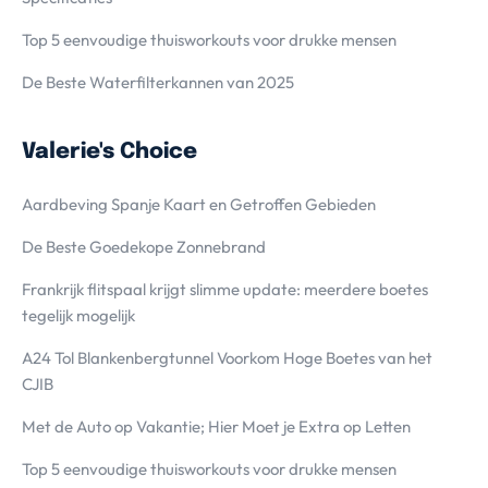
Top 5 eenvoudige thuisworkouts voor drukke mensen
De Beste Waterfilterkannen van 2025
Valerie's Choice
Aardbeving Spanje Kaart en Getroffen Gebieden
De Beste Goedekope Zonnebrand
Frankrijk flitspaal krijgt slimme update: meerdere boetes
tegelijk mogelijk
A24 Tol Blankenbergtunnel Voorkom Hoge Boetes van het
CJIB
Met de Auto op Vakantie; Hier Moet je Extra op Letten
Top 5 eenvoudige thuisworkouts voor drukke mensen