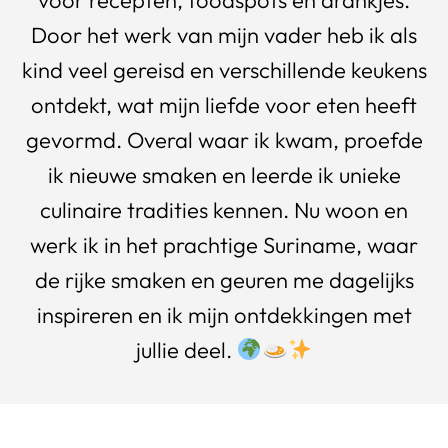
voor recepten, foodspots en drankjes.
Door het werk van mijn vader heb ik als
kind veel gereisd en verschillende keukens
ontdekt, wat mijn liefde voor eten heeft
gevormd. Overal waar ik kwam, proefde
ik nieuwe smaken en leerde ik unieke
culinaire tradities kennen. Nu woon en
werk ik in het prachtige Suriname, waar
de rijke smaken en geuren me dagelijks
inspireren en ik mijn ontdekkingen met
jullie deel.