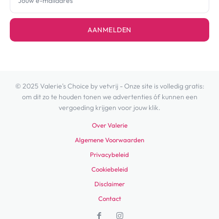
AANMELDEN
© 2025 Valerie's Choice by vetvrij - Onze site is volledig gratis:
om dit zo te houden tonen we advertenties óf kunnen een
vergoeding krijgen voor jouw klik.
Over Valerie
Algemene Voorwaarden
Privacybeleid
Cookiebeleid
Disclaimer
Contact