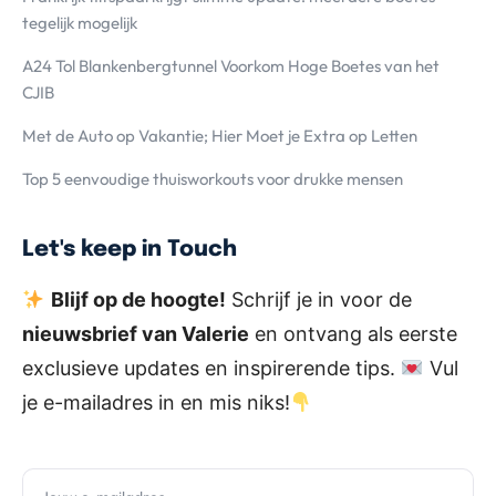
tegelijk mogelijk
A24 Tol Blankenbergtunnel Voorkom Hoge Boetes van het
CJIB
Met de Auto op Vakantie; Hier Moet je Extra op Letten
Top 5 eenvoudige thuisworkouts voor drukke mensen
Let's keep in Touch
Blijf op de hoogte!
Schrijf je in voor de
nieuwsbrief van Valerie
en ontvang als eerste
exclusieve updates en inspirerende tips.
Vul
je e-mailadres in en mis niks!