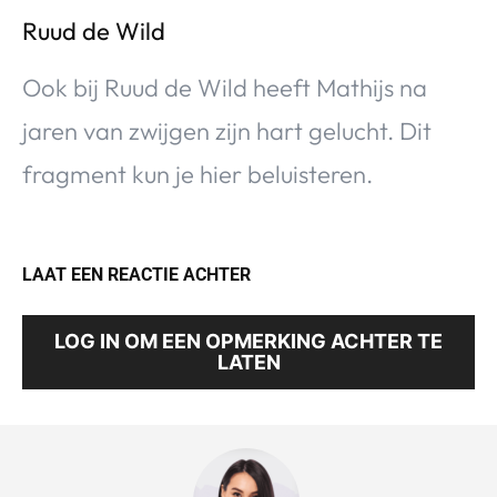
Ruud de Wild
Ook bij Ruud de Wild heeft Mathijs na
jaren van zwijgen zijn hart gelucht. Dit
fragment kun je hier beluisteren.
LAAT EEN REACTIE ACHTER
LOG IN OM EEN OPMERKING ACHTER TE
LATEN