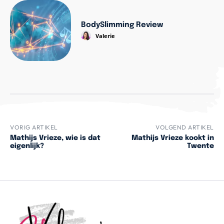
BodySlimming Review
Valerie
VORIG ARTIKEL
VOLGEND ARTIKEL
Mathijs Vrieze, wie is dat
Mathijs Vrieze kookt in
eigenlijk?
Twente