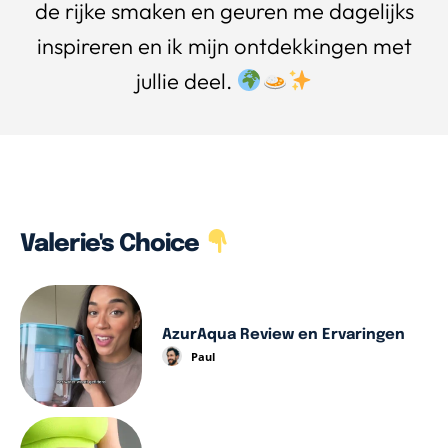
de rijke smaken en geuren me dagelijks
inspireren en ik mijn ontdekkingen met
jullie deel.
Valerie's Choice
AzurAqua Review en Ervaringen
Paul