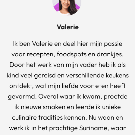
Valerie
Ik ben Valerie en deel hier mijn passie
voor recepten, foodspots en drankjes.
Door het werk van mijn vader heb ik als
kind veel gereisd en verschillende keukens
ontdekt, wat mijn liefde voor eten heeft
gevormd. Overal waar ik kwam, proefde
ik nieuwe smaken en leerde ik unieke
culinaire tradities kennen. Nu woon en
werk ik in het prachtige Suriname, waar