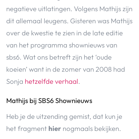
negatieve uitlatingen. Volgens Mathijs zijn
dit allemaal leugens. Gisteren was Mathijs
over de kwestie te zien in de late editie
van het programma shownieuws van
sbs6. Wat ons betreft zijn het ‘oude
koeien’ want in de zomer van 2008 had
Sonja
hetzelfde verhaal
.
Mathijs bij SBS6 Shownieuws
Heb je de uitzending gemist, dat kun je
het fragment
hier
nogmaals bekijken.