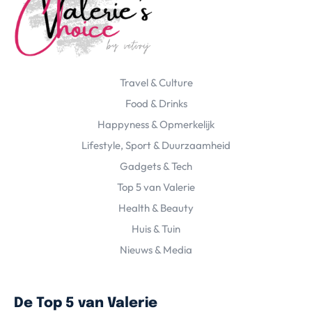
Travel & Culture
Food & Drinks
Happyness & Opmerkelijk
Lifestyle, Sport & Duurzaamheid
Gadgets & Tech
Top 5 van Valerie
Health & Beauty
Huis & Tuin
Nieuws & Media
De Top 5 van Valerie