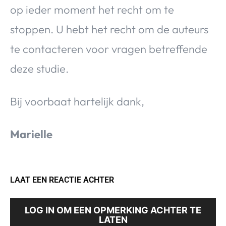
op ieder moment het recht om te
stoppen. U hebt het recht om de auteurs
te contacteren voor vragen betreffende
deze studie.
Bij voorbaat hartelijk dank,
Marielle
LAAT EEN REACTIE ACHTER
LOG IN OM EEN OPMERKING ACHTER TE
LATEN