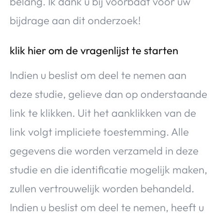
belang. Ik dank u bij voorbaat voor uw
bijdrage aan dit onderzoek!
klik hier om de vragenlijst te starten
Indien u beslist om deel te nemen aan
deze studie, gelieve dan op onderstaande
link te klikken. Uit het aanklikken van de
link volgt impliciete toestemming. Alle
gegevens die worden verzameld in deze
studie en die identificatie mogelijk maken,
zullen vertrouwelijk worden behandeld.
Indien u beslist om deel te nemen, heeft u