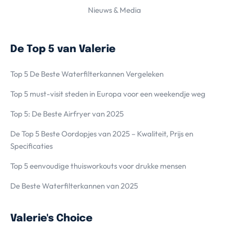
Nieuws & Media
De Top 5 van Valerie
Top 5 De Beste Waterfilterkannen Vergeleken
Top 5 must-visit steden in Europa voor een weekendje weg
Top 5: De Beste Airfryer van 2025
De Top 5 Beste Oordopjes van 2025 – Kwaliteit, Prijs en
Specificaties
Top 5 eenvoudige thuisworkouts voor drukke mensen
De Beste Waterfilterkannen van 2025
Valerie's Choice