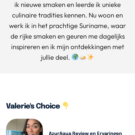
ik nieuwe smaken en leerde ik unieke
culinaire tradities kennen. Nu woon en
werk ik in het prachtige Suriname, waar
de rijke smaken en geuren me dagelijks
inspireren en ik mijn ontdekkingen met
jullie deel.
Valerie's Choice
AzurAqua Review en Ervaringen