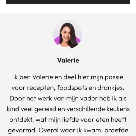
Valerie
Ik ben Valerie en deel hier mijn passie
voor recepten, foodspots en drankjes.
Door het werk van mijn vader heb ik als
kind veel gereisd en verschillende keukens
ontdekt, wat mijn liefde voor eten heeft
gevormd. Overal waar ik kwam, proefde