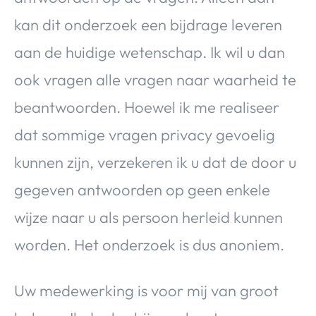
kan dit onderzoek een bijdrage leveren
aan de huidige wetenschap. Ik wil u dan
ook vragen alle vragen naar waarheid te
beantwoorden. Hoewel ik me realiseer
dat sommige vragen privacy gevoelig
kunnen zijn, verzekeren ik u dat de door u
gegeven antwoorden op geen enkele
wijze naar u als persoon herleid kunnen
worden. Het onderzoek is dus anoniem.
Uw medewerking is voor mij van groot