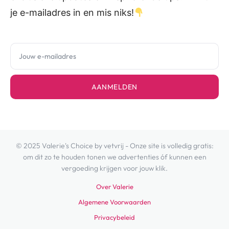
je e-mailadres in en mis niks!
AANMELDEN
© 2025 Valerie's Choice by vetvrij - Onze site is volledig gratis:
om dit zo te houden tonen we advertenties óf kunnen een
vergoeding krijgen voor jouw klik.
Over Valerie
Algemene Voorwaarden
Privacybeleid