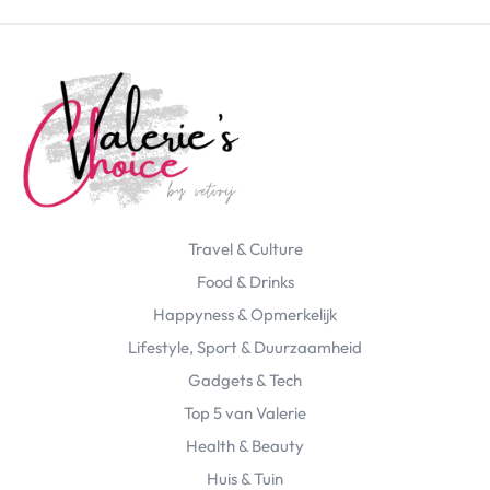
Travel & Culture
Food & Drinks
Happyness & Opmerkelijk
Lifestyle, Sport & Duurzaamheid
Gadgets & Tech
Top 5 van Valerie
Health & Beauty
Huis & Tuin