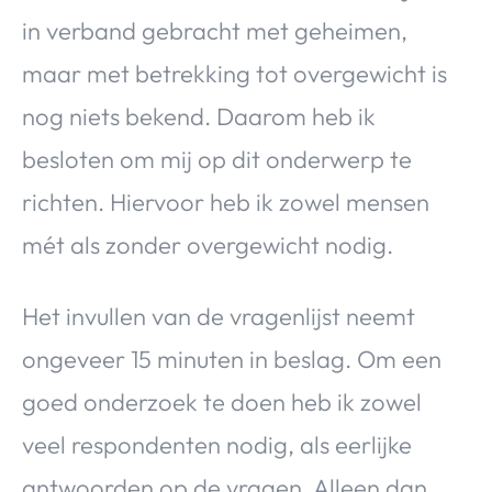
in verband gebracht met geheimen,
maar met betrekking tot overgewicht is
nog niets bekend. Daarom heb ik
besloten om mij op dit onderwerp te
richten. Hiervoor heb ik zowel mensen
mét als zonder overgewicht nodig.
Het invullen van de vragenlijst neemt
ongeveer 15 minuten in beslag. Om een
goed onderzoek te doen heb ik zowel
veel respondenten nodig, als eerlijke
antwoorden op de vragen. Alleen dan