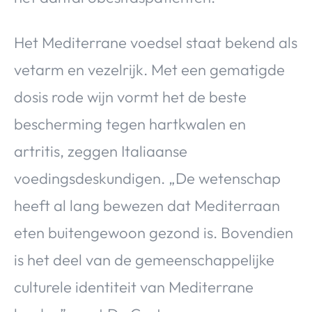
Het Mediterrane voedsel staat bekend als
vetarm en vezelrijk. Met een gematigde
dosis rode wijn vormt het de beste
bescherming tegen hartkwalen en
artritis, zeggen Italiaanse
voedingsdeskundigen. „De wetenschap
heeft al lang bewezen dat Mediterraan
eten buitengewoon gezond is. Bovendien
is het deel van de gemeenschappelijke
culturele identiteit van Mediterrane