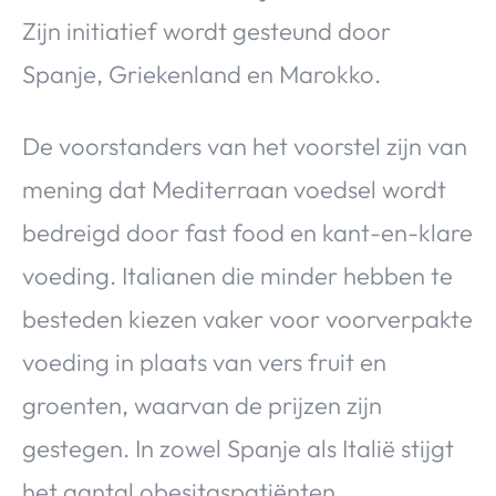
Zijn initiatief wordt gesteund door
Spanje, Griekenland en Marokko.
De voorstanders van het voorstel zijn van
mening dat Mediterraan voedsel wordt
bedreigd door fast food en kant-en-klare
voeding. Italianen die minder hebben te
besteden kiezen vaker voor voorverpakte
voeding in plaats van vers fruit en
groenten, waarvan de prijzen zijn
gestegen. In zowel Spanje als Italië stijgt
het aantal obesitaspatiënten.