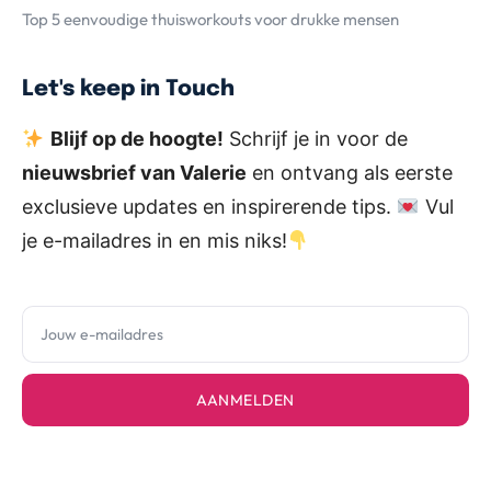
Top 5 eenvoudige thuisworkouts voor drukke mensen
Let's keep in Touch
Blijf op de hoogte!
Schrijf je in voor de
nieuwsbrief van Valerie
en ontvang als eerste
exclusieve updates en inspirerende tips.
Vul
je e-mailadres in en mis niks!
AANMELDEN