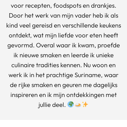
voor recepten, foodspots en drankjes.
Door het werk van mijn vader heb ik als
kind veel gereisd en verschillende keukens
ontdekt, wat mijn liefde voor eten heeft
gevormd. Overal waar ik kwam, proefde
ik nieuwe smaken en leerde ik unieke
culinaire tradities kennen. Nu woon en
werk ik in het prachtige Suriname, waar
de rijke smaken en geuren me dagelijks
inspireren en ik mijn ontdekkingen met
jullie deel.