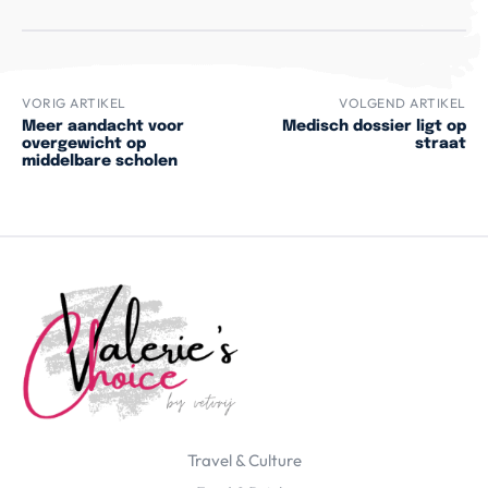
VORIG ARTIKEL
VOLGEND ARTIKEL
Meer aandacht voor
Medisch dossier ligt op
overgewicht op
straat
middelbare scholen
Travel & Culture