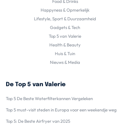
Food & Drinks
Happyness & Opmerkelijk
Lifestyle, Sport & Duurzaamheid
Gadgets & Tech
Top 5 van Valerie
Health & Beauty
Huis & Tuin
Nieuws & Media
De Top 5 van Valerie
Top 5 De Beste Waterfilterkannen Vergeleken
Top 5 must-visit steden in Europa voor een weekendje weg
Top 5: De Beste Airfryer van 2025