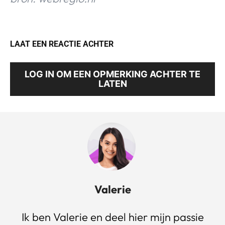
LAAT EEN REACTIE ACHTER
LOG IN OM EEN OPMERKING ACHTER TE
LATEN
Valerie
Ik ben Valerie en deel hier mijn passie