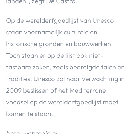
landen”, zegt De Castro.
Op de werelderfgoedlijst van Unesco
staan voornamelijk culturele en
historische gronden en bouwwerken.
Toch staan er op de lijst ook niet-
tastbare zaken, zoals bedreigde talen en
tradities. Unesco zal naar verwachting in
2009 beslissen of het Mediterrane
voedsel op de werelderfgoedlijst moet
komen te staan.
bron: webregio.nl