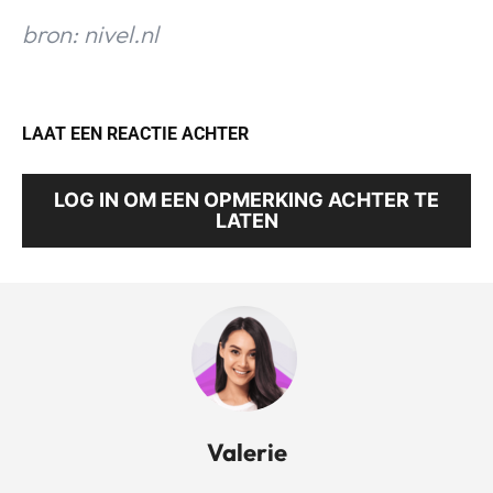
bron: nivel.nl
LAAT EEN REACTIE ACHTER
LOG IN OM EEN OPMERKING ACHTER TE
LATEN
Valerie