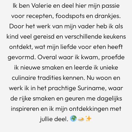
Ik ben Valerie en deel hier mijn passie
voor recepten, foodspots en drankjes.
Door het werk van mijn vader heb ik als
kind veel gereisd en verschillende keukens
ontdekt, wat mijn liefde voor eten heeft
gevormd. Overal waar ik kwam, proefde
ik nieuwe smaken en leerde ik unieke
culinaire tradities kennen. Nu woon en
werk ik in het prachtige Suriname, waar
de rijke smaken en geuren me dagelijks
inspireren en ik mijn ontdekkingen met
jullie deel.