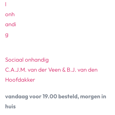
Sociaal onhandig
C.A.J.M. van der Veen & B.J. van den
Hoofdakker
vandaag voor 19.00 besteld, morgen in
huis