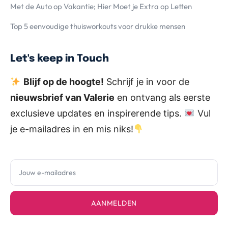
Met de Auto op Vakantie; Hier Moet je Extra op Letten
Top 5 eenvoudige thuisworkouts voor drukke mensen
Let's keep in Touch
Blijf op de hoogte!
Schrijf je in voor de
nieuwsbrief van Valerie
en ontvang als eerste
exclusieve updates en inspirerende tips.
Vul
je e-mailadres in en mis niks!
AANMELDEN