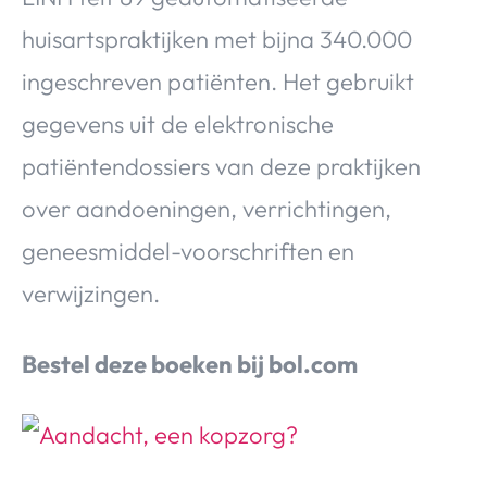
huisartspraktijken met bijna 340.000
ingeschreven patiënten. Het gebruikt
gegevens uit de elektronische
patiëntendossiers van deze praktijken
over aandoeningen, verrichtingen,
geneesmiddel-voorschriften en
verwijzingen.
Bestel deze boeken bij bol.com