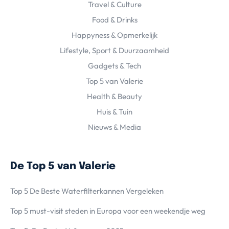
Travel & Culture
Food & Drinks
Happyness & Opmerkelijk
Lifestyle, Sport & Duurzaamheid
Gadgets & Tech
Top 5 van Valerie
Health & Beauty
Huis & Tuin
Nieuws & Media
De Top 5 van Valerie
Top 5 De Beste Waterfilterkannen Vergeleken
Top 5 must-visit steden in Europa voor een weekendje weg