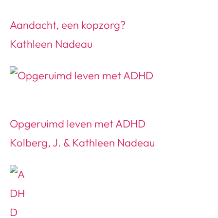
Aandacht, een kopzorg?
Kathleen Nadeau
Opgeruimd leven met ADHD
Kolberg, J. & Kathleen Nadeau