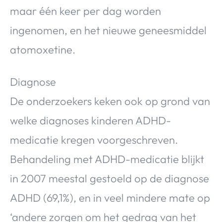
maar één keer per dag worden
ingenomen, en het nieuwe geneesmiddel
atomoxetine.
Diagnose
De onderzoekers keken ook op grond van
welke diagnoses kinderen ADHD-
medicatie kregen voorgeschreven.
Behandeling met ADHD-medicatie blijkt
in 2007 meestal gestoeld op de diagnose
ADHD (69,1%), en in veel mindere mate op
‘andere zorgen om het gedrag van het