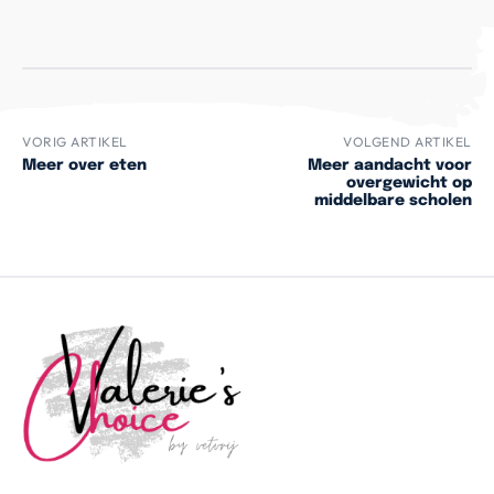
VORIG ARTIKEL
VOLGEND ARTIKEL
Meer over eten
Meer aandacht voor
overgewicht op
middelbare scholen