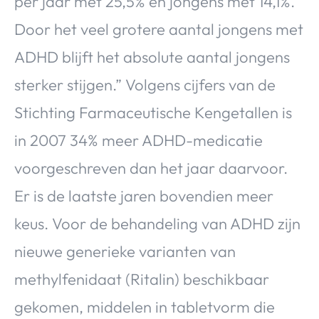
per jaar met 25,5% en jongens met 14,1%.
Door het veel grotere aantal jongens met
ADHD blijft het absolute aantal jongens
sterker stijgen.” Volgens cijfers van de
Stichting Farmaceutische Kengetallen is
in 2007 34% meer ADHD-medicatie
voorgeschreven dan het jaar daarvoor.
Er is de laatste jaren bovendien meer
keus. Voor de behandeling van ADHD zijn
nieuwe generieke varianten van
methylfenidaat (Ritalin) beschikbaar
gekomen, middelen in tabletvorm die