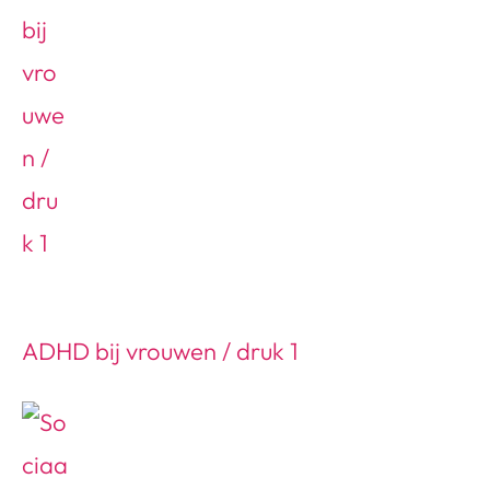
ADHD bij vrouwen / druk 1